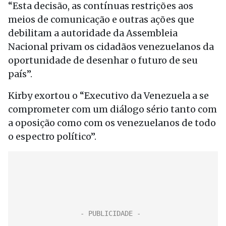
“Esta decisão, as contínuas restrições aos
meios de comunicação e outras ações que
debilitam a autoridade da Assembleia
Nacional privam os cidadãos venezuelanos da
oportunidade de desenhar o futuro de seu
país”.
Kirby exortou o “Executivo da Venezuela a se
comprometer com um diálogo sério tanto com
a oposição como com os venezuelanos de todo
o espectro político”.