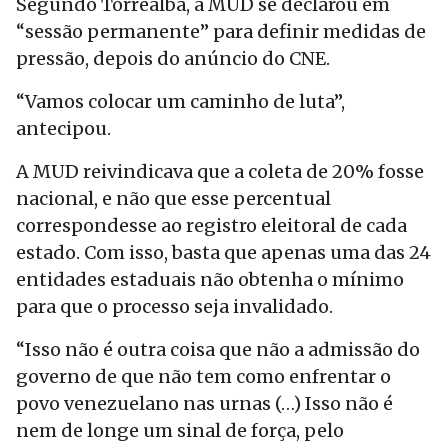
Segundo Torrealba, a MUD se declarou em
“sessão permanente” para definir medidas de
pressão, depois do anúncio do CNE.
“Vamos colocar um caminho de luta”,
antecipou.
A MUD reivindicava que a coleta de 20% fosse
nacional, e não que esse percentual
correspondesse ao registro eleitoral de cada
estado. Com isso, basta que apenas uma das 24
entidades estaduais não obtenha o mínimo
para que o processo seja invalidado.
“Isso não é outra coisa que não a admissão do
governo de que não tem como enfrentar o
povo venezuelano nas urnas (…) Isso não é
nem de longe um sinal de força, pelo