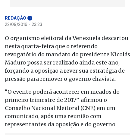
REDAÇÃO
i
22/09/2016 - 23:23
O organismo eleitoral da Venezuela descartou
nesta quarta-feira que o referendo
revogatório do mandato do presidente Nicolás
Maduro possa ser realizado ainda este ano,
forçando a oposição a rever sua estratégia de
pressão para remover o governo chavista.
“O evento poderá acontecer em meados do
primeiro trimestre de 2017”, afirmou o
Conselho Nacional Eleitoral (CNE) em um
comunicado, após uma reunião com
representantes da oposição e do governo.