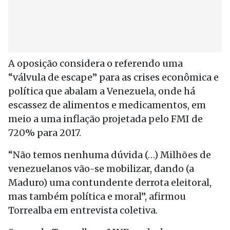
A oposição considera o referendo uma
“válvula de escape” para as crises econômica e
política que abalam a Venezuela, onde há
escassez de alimentos e medicamentos, em
meio a uma inflação projetada pelo FMI de
720% para 2017.
“Não temos nenhuma dúvida (…) Milhões de
venezuelanos vão-se mobilizar, dando (a
Maduro) uma contundente derrota eleitoral,
mas também política e moral”, afirmou
Torrealba em entrevista coletiva.