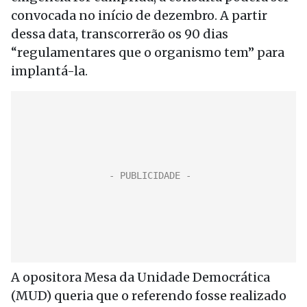
convocada no início de dezembro. A partir
dessa data, transcorrerão os 90 dias
“regulamentares que o organismo tem” para
implantá-la.
A opositora Mesa da Unidade Democrática
(MUD) queria que o referendo fosse realizado