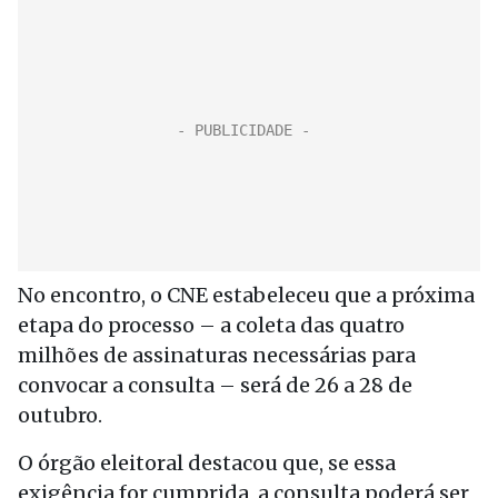
No encontro, o CNE estabeleceu que a próxima
etapa do processo – a coleta das quatro
milhões de assinaturas necessárias para
convocar a consulta – será de 26 a 28 de
outubro.
O órgão eleitoral destacou que, se essa
exigência for cumprida, a consulta poderá ser