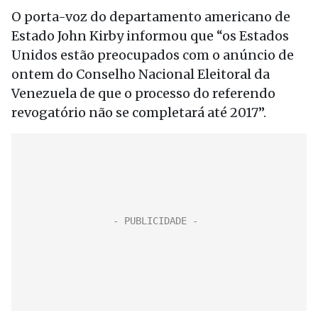
O porta-voz do departamento americano de
Estado John Kirby informou que “os Estados
Unidos estão preocupados com o anúncio de
ontem do Conselho Nacional Eleitoral da
Venezuela de que o processo do referendo
revogatório não se completará até 2017”.