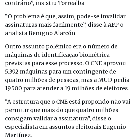
contrário”, insistiu Torrealba.
“O problema é que, assim, pode-se invalidar
assinaturas mais facilmente”, disse à AFP o
analista Benigno Alarcón.
Outro assunto polêmico era o número de
máquinas de identificação biométrica
previstas para esse processo. O CNE aprovou
5.392 máquinas para um contingente de
quatro milhões de pessoas, mas a MUD pedia
19.500 para atender a 19 milhões de eleitores.
“A estrutura que o CNE está propondo não vai
permitir que mais do que quatro milhões
consigam validar a assinatura”, disse o
especialista em assuntos eleitorais Eugenio
Martínez.