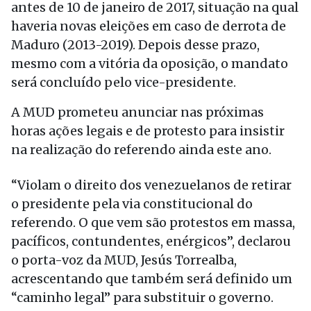
antes de 10 de janeiro de 2017, situação na qual
haveria novas eleições em caso de derrota de
Maduro (2013-2019). Depois desse prazo,
mesmo com a vitória da oposição, o mandato
será concluído pelo vice-presidente.
A MUD prometeu anunciar nas próximas
horas ações legais e de protesto para insistir
na realização do referendo ainda este ano.
“Violam o direito dos venezuelanos de retirar
o presidente pela via constitucional do
referendo. O que vem são protestos em massa,
pacíficos, contundentes, enérgicos”, declarou
o porta-voz da MUD, Jesús Torrealba,
acrescentando que também será definido um
“caminho legal” para substituir o governo.