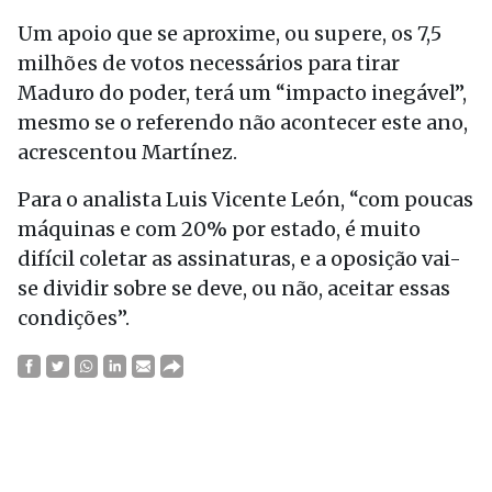
Um apoio que se aproxime, ou supere, os 7,5
milhões de votos necessários para tirar
Maduro do poder, terá um “impacto inegável”,
mesmo se o referendo não acontecer este ano,
acrescentou Martínez.
Para o analista Luis Vicente León, “com poucas
máquinas e com 20% por estado, é muito
difícil coletar as assinaturas, e a oposição vai-
se dividir sobre se deve, ou não, aceitar essas
condições”.