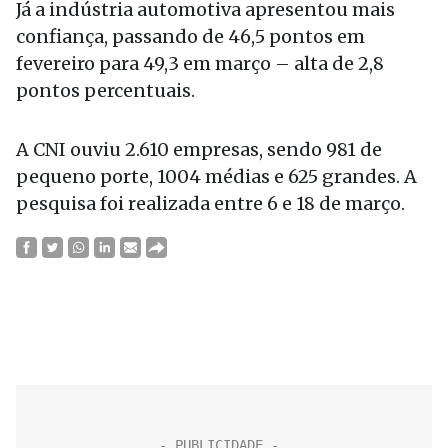
Já a indústria automotiva apresentou mais
confiança, passando de 46,5 pontos em
fevereiro para 49,3 em março – alta de 2,8
pontos percentuais.
A CNI ouviu 2.610 empresas, sendo 981 de
pequeno porte, 1004 médias e 625 grandes. A
pesquisa foi realizada entre 6 e 18 de março.