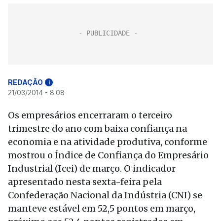
REDAÇÃO
i
21/03/2014 - 8:08
Os empresários encerraram o terceiro
trimestre do ano com baixa confiança na
economia e na atividade produtiva, conforme
mostrou o Índice de Confiança do Empresário
Industrial (Icei) de março. O indicador
apresentado nesta sexta-feira pela
Confederação Nacional da Indústria (CNI) se
manteve estável em 52,5 pontos em março,