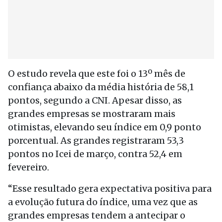
O estudo revela que este foi o 13º mês de
confiança abaixo da média história de 58,1
pontos, segundo a CNI. Apesar disso, as
grandes empresas se mostraram mais
otimistas, elevando seu índice em 0,9 ponto
porcentual. As grandes registraram 53,3
pontos no Icei de março, contra 52,4 em
fevereiro.
“Esse resultado gera expectativa positiva para
a evolução futura do índice, uma vez que as
grandes empresas tendem a antecipar o