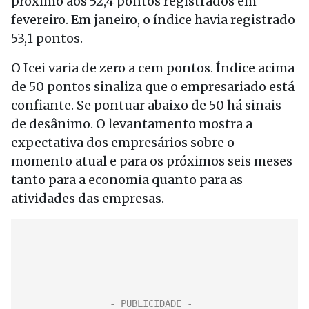
próximo aos 52,4 pontos registrados em
fevereiro. Em janeiro, o índice havia registrado
53,1 pontos.
O Icei varia de zero a cem pontos. Índice acima
de 50 pontos sinaliza que o empresariado está
confiante. Se pontuar abaixo de 50 há sinais
de desânimo. O levantamento mostra a
expectativa dos empresários sobre o
momento atual e para os próximos seis meses
tanto para a economia quanto para as
atividades das empresas.