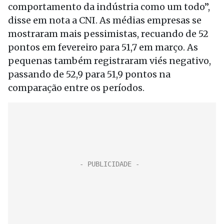
comportamento da indústria como um todo”,
disse em nota a CNI. As médias empresas se
mostraram mais pessimistas, recuando de 52
pontos em fevereiro para 51,7 em março. As
pequenas também registraram viés negativo,
passando de 52,9 para 51,9 pontos na
comparação entre os períodos.