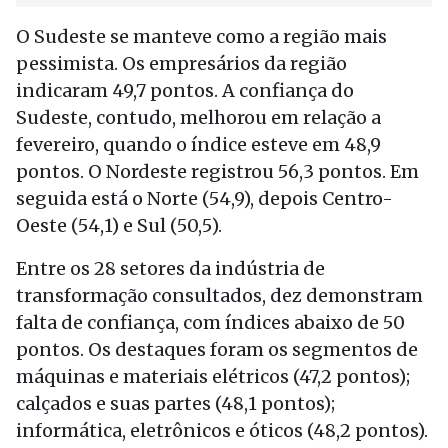
O Sudeste se manteve como a região mais
pessimista. Os empresários da região
indicaram 49,7 pontos. A confiança do
Sudeste, contudo, melhorou em relação a
fevereiro, quando o índice esteve em 48,9
pontos. O Nordeste registrou 56,3 pontos. Em
seguida está o Norte (54,9), depois Centro-
Oeste (54,1) e Sul (50,5).
Entre os 28 setores da indústria de
transformação consultados, dez demonstram
falta de confiança, com índices abaixo de 50
pontos. Os destaques foram os segmentos de
máquinas e materiais elétricos (47,2 pontos);
calçados e suas partes (48,1 pontos);
informática, eletrônicos e óticos (48,2 pontos).