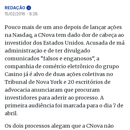
REDAÇÃO
i
15/02/2016 - 8:28
Pouco mais de um ano depois de lançar ações
na Nasdaq, a CNova tem dado dor de cabeça ao
investidor dos Estados Unidos. Acusada de má
administração e de ter divulgado
comunicados “falsos e enganosos”, a
companhia de comércio eletrônico do grupo
Casino já é alvo de duas ações coletivas no
Tribunal de Nova York e 20 escritórios de
advocacia anunciaram que procuram
investidores para aderir ao processo. A
primeira audiência foi marcada para o dia 7 de
abril.
Os dois processos alegam que a CNova não