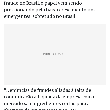
fraude no Brasil, o papel vem sendo
pressionando pelo baixo crescimento nos
emergentes, sobretudo no Brasil.
“Denúncias de fraudes aliadas à falta de
comunicação adequada da empresa com o
mercado são ingredientes certos para a