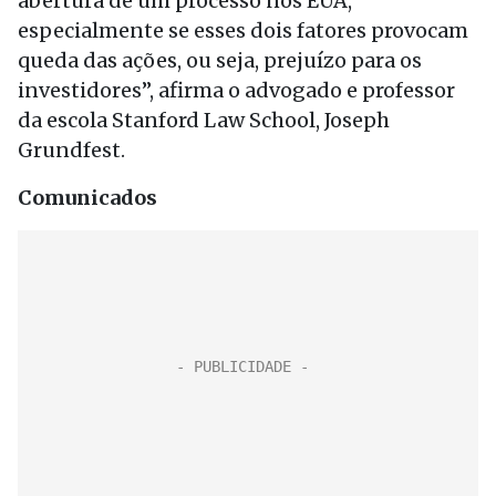
abertura de um processo nos EUA,
especialmente se esses dois fatores provocam
queda das ações, ou seja, prejuízo para os
investidores”, afirma o advogado e professor
da escola Stanford Law School, Joseph
Grundfest.
Comunicados