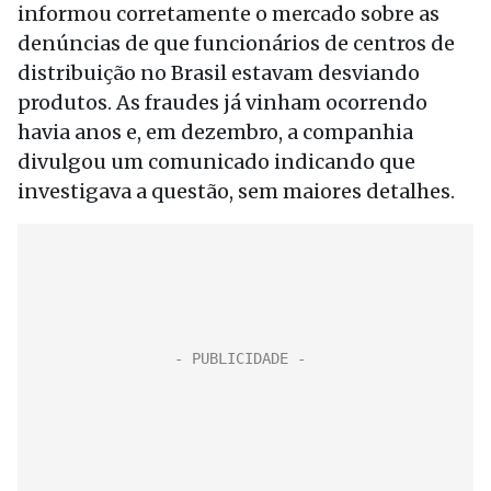
informou corretamente o mercado sobre as
denúncias de que funcionários de centros de
distribuição no Brasil estavam desviando
produtos. As fraudes já vinham ocorrendo
havia anos e, em dezembro, a companhia
divulgou um comunicado indicando que
investigava a questão, sem maiores detalhes.