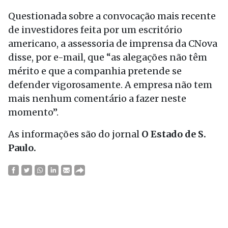
Questionada sobre a convocação mais recente
de investidores feita por um escritório
americano, a assessoria de imprensa da CNova
disse, por e-mail, que “as alegações não têm
mérito e que a companhia pretende se
defender vigorosamente. A empresa não tem
mais nenhum comentário a fazer neste
momento”.
As informações são do jornal
O Estado de S.
Paulo.