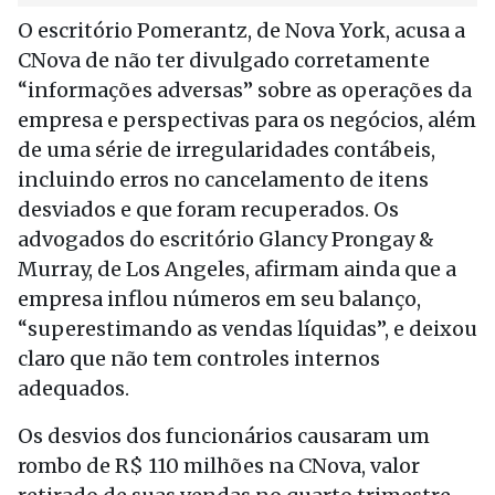
O escritório Pomerantz, de Nova York, acusa a
CNova de não ter divulgado corretamente
“informações adversas” sobre as operações da
empresa e perspectivas para os negócios, além
de uma série de irregularidades contábeis,
incluindo erros no cancelamento de itens
desviados e que foram recuperados. Os
advogados do escritório Glancy Prongay &
Murray, de Los Angeles, afirmam ainda que a
empresa inflou números em seu balanço,
“superestimando as vendas líquidas”, e deixou
claro que não tem controles internos
adequados.
Os desvios dos funcionários causaram um
rombo de R$ 110 milhões na CNova, valor