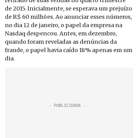
retirado de suas vendas no quarto trimestre
de 2015. Inicialmente, se esperava um prejuízo
de R$ 60 milhões. Ao anunciar esses números,
no dia 12 de janeiro, o papel da empresa na
Nasdaq despencou. Antes, em dezembro,
quando foram reveladas as denúncias da
fraude, o papel havia caído 18% apenas em um
dia.