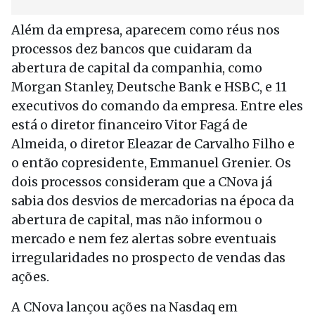
Além da empresa, aparecem como réus nos
processos dez bancos que cuidaram da
abertura de capital da companhia, como
Morgan Stanley, Deutsche Bank e HSBC, e 11
executivos do comando da empresa. Entre eles
está o diretor financeiro Vitor Fagá de
Almeida, o diretor Eleazar de Carvalho Filho e
o então copresidente, Emmanuel Grenier. Os
dois processos consideram que a CNova já
sabia dos desvios de mercadorias na época da
abertura de capital, mas não informou o
mercado e nem fez alertas sobre eventuais
irregularidades no prospecto de vendas das
ações.
A CNova lançou ações na Nasdaq em