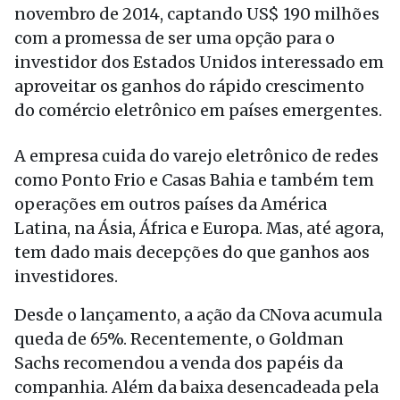
novembro de 2014, captando US$ 190 milhões
com a promessa de ser uma opção para o
investidor dos Estados Unidos interessado em
aproveitar os ganhos do rápido crescimento
do comércio eletrônico em países emergentes.
A empresa cuida do varejo eletrônico de redes
como Ponto Frio e Casas Bahia e também tem
operações em outros países da América
Latina, na Ásia, África e Europa. Mas, até agora,
tem dado mais decepções do que ganhos aos
investidores.
Desde o lançamento, a ação da CNova acumula
queda de 65%. Recentemente, o Goldman
Sachs recomendou a venda dos papéis da
companhia. Além da baixa desencadeada pela