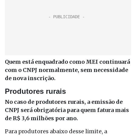
Quem está enquadrado como MEI continuará
com o CNPJ normalmente, sem necessidade
de nova inscrição.
Produtores rurais
No caso de produtores rurais, a emissão de
CNPJ será obrigatória para quem fatura mais
de R$ 3,6 milhões por ano.
Para produtores abaixo desse limite, a