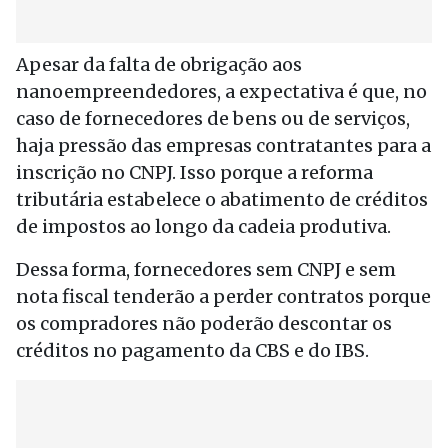
Apesar da falta de obrigação aos
nanoempreendedores, a expectativa é que, no
caso de fornecedores de bens ou de serviços,
haja pressão das empresas contratantes para a
inscrição no CNPJ. Isso porque a reforma
tributária estabelece o abatimento de créditos
de impostos ao longo da cadeia produtiva.
Dessa forma, fornecedores sem CNPJ e sem
nota fiscal tenderão a perder contratos porque
os compradores não poderão descontar os
créditos no pagamento da CBS e do IBS.