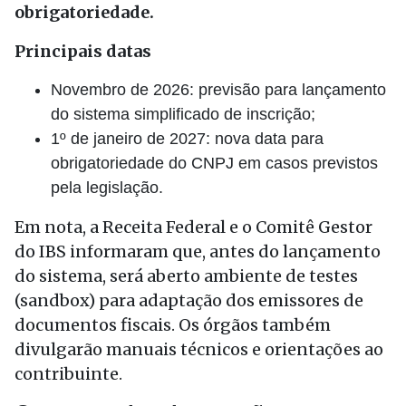
obrigatoriedade.
Principais datas
Novembro de 2026: previsão para lançamento
do sistema simplificado de inscrição;
1º de janeiro de 2027: nova data para
obrigatoriedade do CNPJ em casos previstos
pela legislação.
Em nota, a Receita Federal e o Comitê Gestor
do IBS informaram que, antes do lançamento
do sistema, será aberto ambiente de testes
(sandbox) para adaptação dos emissores de
documentos fiscais. Os órgãos também
divulgarão manuais técnicos e orientações ao
contribuinte.