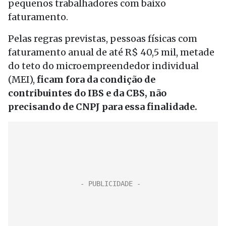
pequenos trabalhadores com baixo
faturamento.
Pelas regras previstas, pessoas físicas com
faturamento anual de até R$ 40,5 mil, metade
do teto do microempreendedor individual
(MEI),
ficam fora da condição de
contribuintes do IBS e da CBS, não
precisando de CNPJ para essa finalidade.