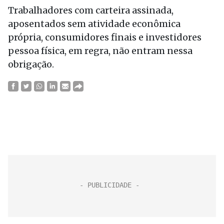
Trabalhadores com carteira assinada,
aposentados sem atividade econômica
própria, consumidores finais e investidores
pessoa física, em regra, não entram nessa
obrigação.