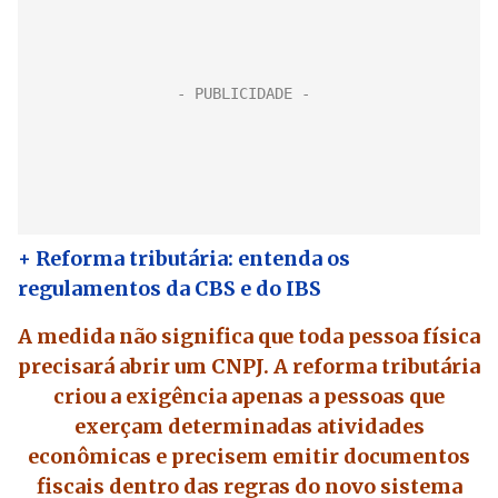
+ Reforma tributária: entenda os
regulamentos da CBS e do IBS
A medida não significa que toda pessoa física
precisará abrir um CNPJ. A reforma tributária
criou a exigência apenas a pessoas que
exerçam determinadas atividades
econômicas e precisem emitir documentos
fiscais dentro das regras do novo sistema