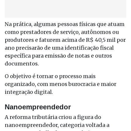
Na prática, algumas pessoas físicas que atuam
como prestadores de serviço, autônomos ou
produtores e faturem acima de R$ 40,5 mil por
ano precisarão de uma identificação fiscal
específica para emissão de notas e outros
documentos.
O objetivo é tornar o processo mais
organizado, com menos burocracia e maior
integração digital.
Nanoempreendedor
A reforma tributária criou a figura do
nanoempreendedor, categoria voltada a