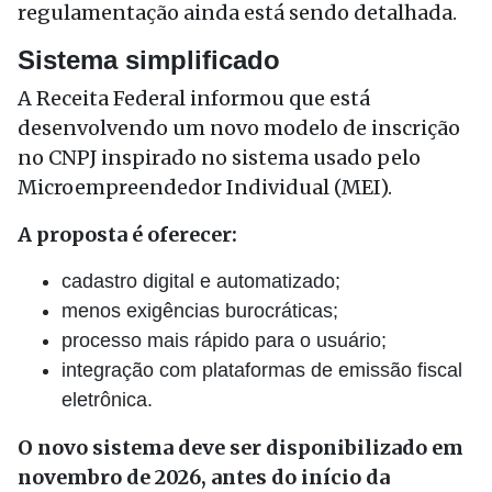
regulamentação ainda está sendo detalhada.
Sistema simplificado
A Receita Federal informou que está
desenvolvendo um novo modelo de inscrição
no CNPJ inspirado no sistema usado pelo
Microempreendedor Individual (MEI).
A proposta é oferecer:
cadastro digital e automatizado;
menos exigências burocráticas;
processo mais rápido para o usuário;
integração com plataformas de emissão fiscal
eletrônica.
O novo sistema deve ser disponibilizado em
novembro de 2026, antes do início da