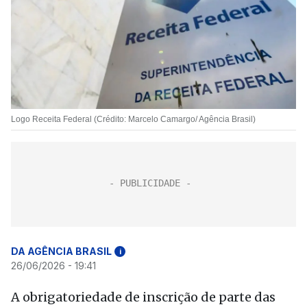
Logo Receita Federal (Crédito: Marcelo Camargo/ Agência Brasil)
DA AGÊNCIA BRASIL
i
26/06/2026 - 19:41
A obrigatoriedade de inscrição de parte das