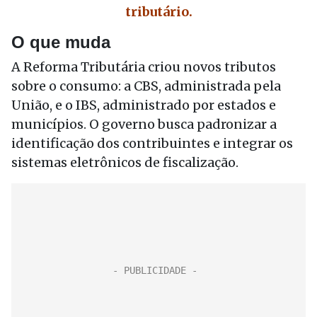
tributário.
O que muda
A Reforma Tributária criou novos tributos
sobre o consumo: a CBS, administrada pela
União, e o IBS, administrado por estados e
municípios. O governo busca padronizar a
identificação dos contribuintes e integrar os
sistemas eletrônicos de fiscalização.