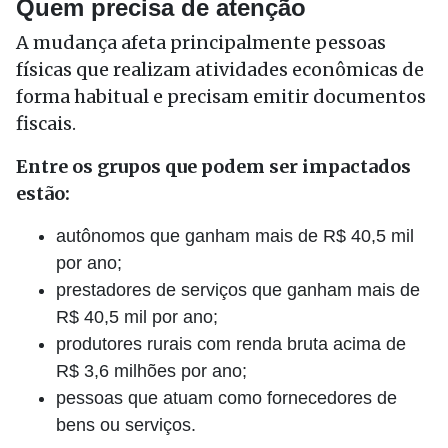
Quem precisa de atenção
A mudança afeta principalmente pessoas
físicas que realizam atividades econômicas de
forma habitual e precisam emitir documentos
fiscais.
Entre os grupos que podem ser impactados
estão:
autônomos que ganham mais de R$ 40,5 mil
por ano;
prestadores de serviços que ganham mais de
R$ 40,5 mil por ano;
produtores rurais com renda bruta acima de
R$ 3,6 milhões por ano;
pessoas que atuam como fornecedores de
bens ou serviços.