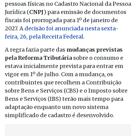
pessoas físicas no Cadastro Nacional da Pessoa
Jurídica (
CNPJ
) para emissão de documentos
fiscais foi prorrogada para 1º de janeiro de
2027. A
decisão foi anunciada nesta sexta-
feira, 26, pela Receita Federal
.
A regra fazia parte das
mudanças previstas
pela Reforma Tributária
sobre o consumo e
estava inicialmente prevista para entrar em
vigor em 1º de julho. Com a mudança, os
contribuintes que recolhem a Contribuição
sobre Bens e Serviços (CBS) e o Imposto sobre
Bens e Serviços (IBS) terão mais tempo para
adaptação enquanto um novo sistema
simplificado de cadastro é desenvolvido.