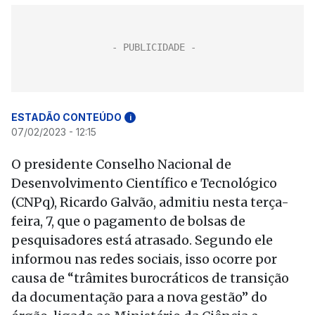
ESTADÃO CONTEÚDO
i
07/02/2023 - 12:15
O presidente Conselho Nacional de
Desenvolvimento Científico e Tecnológico
(CNPq), Ricardo Galvão, admitiu nesta terça-
feira, 7, que o pagamento de bolsas de
pesquisadores está atrasado. Segundo ele
informou nas redes sociais, isso ocorre por
causa de “trâmites burocráticos de transição
da documentação para a nova gestão” do