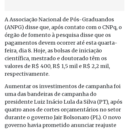
A Associação Nacional de Pós-Graduandos
(ANPG) disse que, após contato com o CNPq, o
órgão de fomento à pesquisa disse que os
pagamentos devem ocorrer até esta quarta-
feira, dia 8. Hoje, as bolsas de iniciação
científica, mestrado e doutorado têm os
valores de R$ 400, R$ 1,5 mil e R$ 2,2 mil,
respectivamente.
Aumentar os investimentos de campanha foi
uma das bandeiras de campanha do
presidente Luiz Inácio Lula da Silva (PT), após
quatro anos de cortes orçamentários no setor
durante o governo Jair Bolsonaro (PL). O novo
governo havia prometido anunciar reajuste