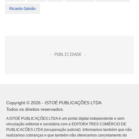
Ricardo Galvão
Copyright © 2026 - ISTOÉ PUBLICAÇÕES LTDA
Todos os direitos reservados.
A ISTOÉ PUBLICAÇÕES LTDA é um portal digital independente e sem
vinculação editorial e societária com a EDITORA TRES COMÉRCIO DE
PUBLICACÕES LTDA (recuperação judicial). Informamos também que não
realizamos cobranças e que também não oferecemos cancelamento do