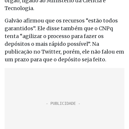
órgão, ligado ao Ministério da Ciência e
Tecnologia.
Galvão afirmou que os recursos “estão todos
garantidos”. Ele disse também que o CNPq
tenta “agilizar o processo para fazer os
depósitos o mais rápido possível”. Na
publicação no Twitter, porém, ele não falou em
um prazo para que o depósito seja feito.