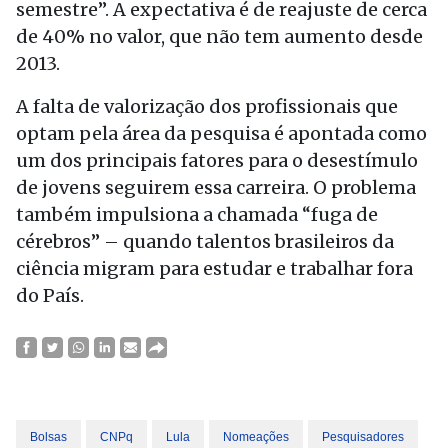
semestre”. A expectativa é de reajuste de cerca
de 40% no valor, que não tem aumento desde
2013.
A falta de valorização dos profissionais que
optam pela área da pesquisa é apontada como
um dos principais fatores para o desestímulo
de jovens seguirem essa carreira. O problema
também impulsiona a chamada “fuga de
cérebros” – quando talentos brasileiros da
ciência migram para estudar e trabalhar fora
do País.
Bolsas
CNPq
Lula
Nomeações
Pesquisadores