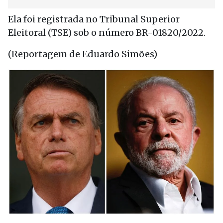
Ela foi registrada no Tribunal Superior
Eleitoral (TSE) sob o número BR-01820/2022.
(Reportagem de Eduardo Simões)