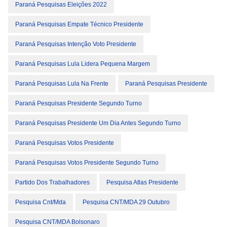
Paraná Pesquisas Eleições 2022
Paraná Pesquisas Empate Técnico Presidente
Paraná Pesquisas Intenção Voto Presidente
Paraná Pesquisas Lula Lidera Pequena Margem
Paraná Pesquisas Lula Na Frente
Paraná Pesquisas Presidente
Paraná Pesquisas Presidente Segundo Turno
Paraná Pesquisas Presidente Um Dia Antes Segundo Turno
Paraná Pesquisas Votos Presidente
Paraná Pesquisas Votos Presidente Segundo Turno
Partido Dos Trabalhadores
Pesquisa Atlas Presidente
Pesquisa Cnt/mda
Pesquisa CNT/MDA 29 Outubro
Pesquisa CNT/MDA Bolsonaro