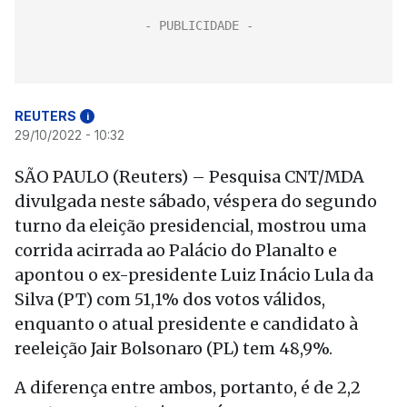
REUTERS
i
29/10/2022 - 10:32
SÃO PAULO (Reuters) – Pesquisa CNT/MDA
divulgada neste sábado, véspera do segundo
turno da eleição presidencial, mostrou uma
corrida acirrada ao Palácio do Planalto e
apontou o ex-presidente Luiz Inácio Lula da
Silva (PT) com 51,1% dos votos válidos,
enquanto o atual presidente e candidato à
reeleição Jair Bolsonaro (PL) tem 48,9%.
A diferença entre ambos, portanto, é de 2,2