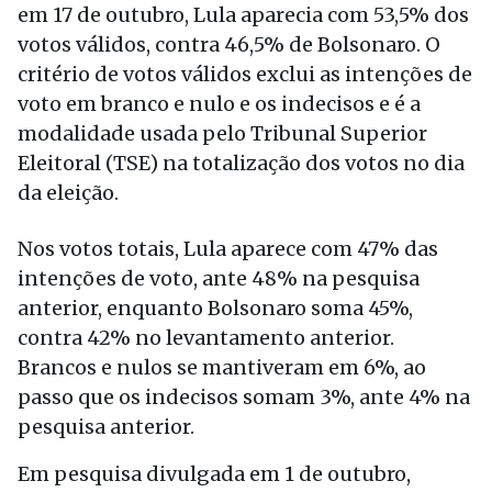
em 17 de outubro, Lula aparecia com 53,5% dos
votos válidos, contra 46,5% de Bolsonaro. O
critério de votos válidos exclui as intenções de
voto em branco e nulo e os indecisos e é a
modalidade usada pelo Tribunal Superior
Eleitoral (TSE) na totalização dos votos no dia
da eleição.
Nos votos totais, Lula aparece com 47% das
intenções de voto, ante 48% na pesquisa
anterior, enquanto Bolsonaro soma 45%,
contra 42% no levantamento anterior.
Brancos e nulos se mantiveram em 6%, ao
passo que os indecisos somam 3%, ante 4% na
pesquisa anterior.
Em pesquisa divulgada em 1 de outubro,