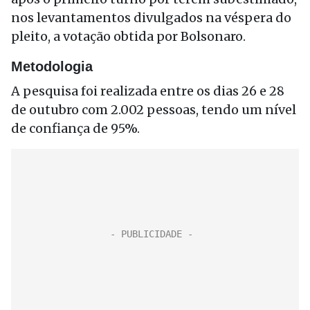
nos levantamentos divulgados na véspera do
pleito, a votação obtida por Bolsonaro.
Metodologia
A pesquisa foi realizada entre os dias 26 e 28
de outubro com 2.002 pessoas, tendo um nível
de confiança de 95%.