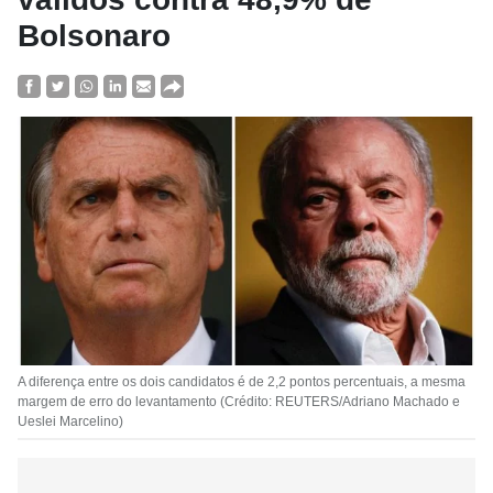
Bolsonaro
A diferença entre os dois candidatos é de 2,2 pontos percentuais, a mesma
margem de erro do levantamento (Crédito: REUTERS/Adriano Machado e
Ueslei Marcelino)