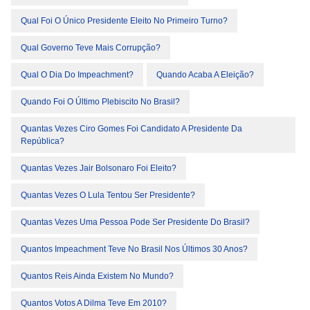
Qual Foi O Único Presidente Eleito No Primeiro Turno?
Qual Governo Teve Mais Corrupção?
Qual O Dia Do Impeachment?
Quando Acaba A Eleição?
Quando Foi O Último Plebiscito No Brasil?
Quantas Vezes Ciro Gomes Foi Candidato A Presidente Da
República?
Quantas Vezes Jair Bolsonaro Foi Eleito?
Quantas Vezes O Lula Tentou Ser Presidente?
Quantas Vezes Uma Pessoa Pode Ser Presidente Do Brasil?
Quantos Impeachment Teve No Brasil Nos Últimos 30 Anos?
Quantos Reis Ainda Existem No Mundo?
Quantos Votos A Dilma Teve Em 2010?