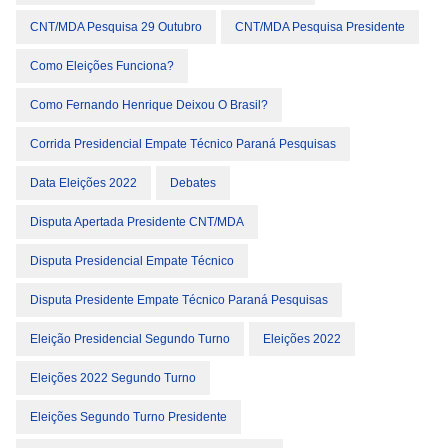
CNT/MDA Pesquisa 29 Outubro
CNT/MDA Pesquisa Presidente
Como Eleições Funciona?
Como Fernando Henrique Deixou O Brasil?
Corrida Presidencial Empate Técnico Paraná Pesquisas
Data Eleições 2022
Debates
Disputa Apertada Presidente CNT/MDA
Disputa Presidencial Empate Técnico
Disputa Presidente Empate Técnico Paraná Pesquisas
Eleição Presidencial Segundo Turno
Eleições 2022
Eleições 2022 Segundo Turno
Eleições Segundo Turno Presidente