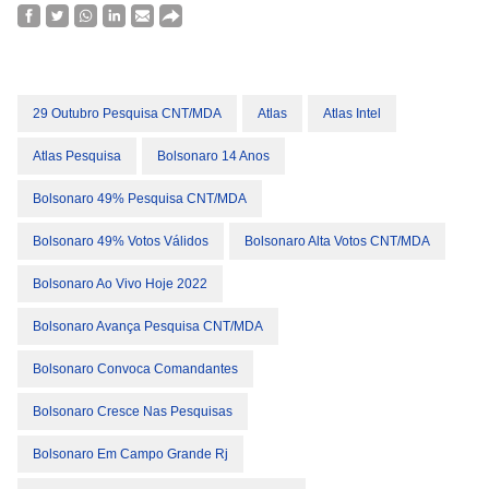
29 Outubro Pesquisa CNT/MDA
Atlas
Atlas Intel
Atlas Pesquisa
Bolsonaro 14 Anos
Bolsonaro 49% Pesquisa CNT/MDA
Bolsonaro 49% Votos Válidos
Bolsonaro Alta Votos CNT/MDA
Bolsonaro Ao Vivo Hoje 2022
Bolsonaro Avança Pesquisa CNT/MDA
Bolsonaro Convoca Comandantes
Bolsonaro Cresce Nas Pesquisas
Bolsonaro Em Campo Grande Rj