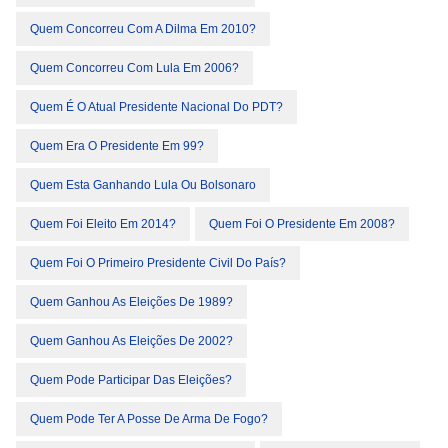
Quem Concorreu Com A Dilma Em 2010?
Quem Concorreu Com Lula Em 2006?
Quem É O Atual Presidente Nacional Do PDT?
Quem Era O Presidente Em 99?
Quem Esta Ganhando Lula Ou Bolsonaro
Quem Foi Eleito Em 2014?
Quem Foi O Presidente Em 2008?
Quem Foi O Primeiro Presidente Civil Do País?
Quem Ganhou As Eleições De 1989?
Quem Ganhou As Eleições De 2002?
Quem Pode Participar Das Eleições?
Quem Pode Ter A Posse De Arma De Fogo?