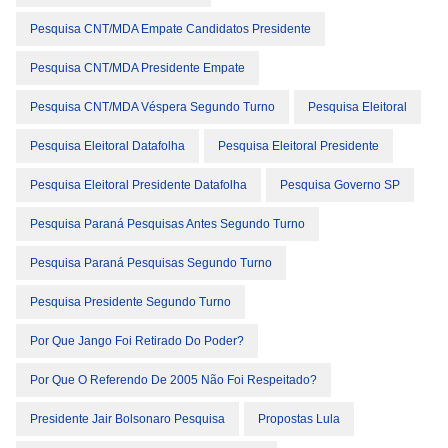
Pesquisa CNT/MDA Empate Candidatos Presidente
Pesquisa CNT/MDA Presidente Empate
Pesquisa CNT/MDA Véspera Segundo Turno
Pesquisa Eleitoral
Pesquisa Eleitoral Datafolha
Pesquisa Eleitoral Presidente
Pesquisa Eleitoral Presidente Datafolha
Pesquisa Governo SP
Pesquisa Paraná Pesquisas Antes Segundo Turno
Pesquisa Paraná Pesquisas Segundo Turno
Pesquisa Presidente Segundo Turno
Por Que Jango Foi Retirado Do Poder?
Por Que O Referendo De 2005 Não Foi Respeitado?
Presidente Jair Bolsonaro Pesquisa
Propostas Lula