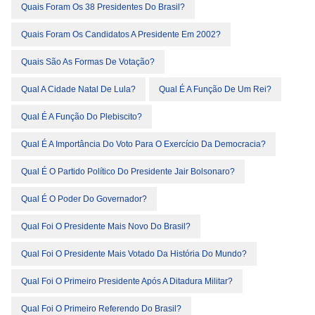
Quais Foram Os 38 Presidentes Do Brasil?
Quais Foram Os Candidatos A Presidente Em 2002?
Quais São As Formas De Votação?
Qual A Cidade Natal De Lula?
Qual É A Função De Um Rei?
Qual É A Função Do Plebiscito?
Qual É A Importância Do Voto Para O Exercício Da Democracia?
Qual É O Partido Político Do Presidente Jair Bolsonaro?
Qual É O Poder Do Governador?
Qual Foi O Presidente Mais Novo Do Brasil?
Qual Foi O Presidente Mais Votado Da História Do Mundo?
Qual Foi O Primeiro Presidente Após A Ditadura Militar?
Qual Foi O Primeiro Referendo Do Brasil?