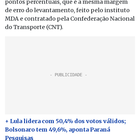
pontos percentuais, que é a mesma margem
de erro do levantamento, feito pelo instituto
MDA e contratado pela Confederação Nacional
do Transporte (CNT).
+ Lula lidera com 50,4% dos votos válidos;
Bolsonaro tem 49,6%, aponta Paraná
Pesquisas