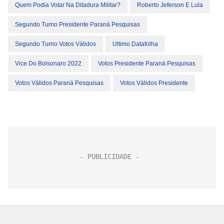
Quem Podia Votar Na Ditadura Militar?
Roberto Jeferson E Lula
Segundo Turno Presidente Paraná Pesquisas
Segundo Turno Votos Válidos
Ultimo Datafolha
Vice Do Bolsonaro 2022
Votos Presidente Paraná Pesquisas
Votos Válidos Paraná Pesquisas
Votos Válidos Presidente