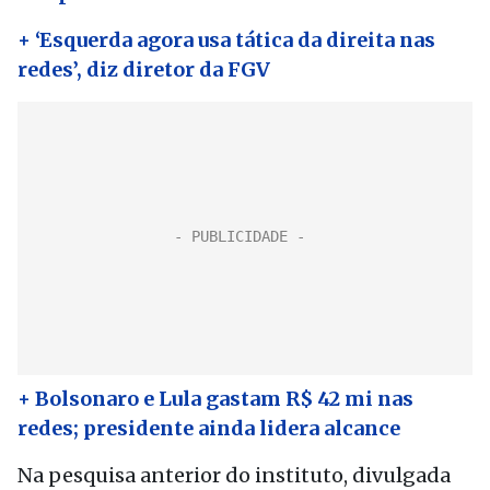
+ ‘Esquerda agora usa tática da direita nas
redes’, diz diretor da FGV
+ Bolsonaro e Lula gastam R$ 42 mi nas
redes; presidente ainda lidera alcance
Na pesquisa anterior do instituto, divulgada