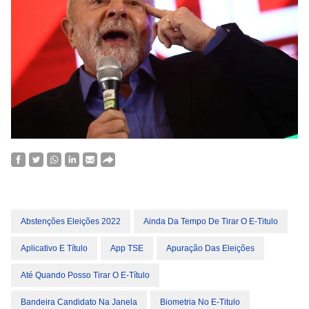
Abstenções Eleições 2022
Ainda Da Tempo De Tirar O E-Titulo
Aplicativo E Título
App TSE
Apuração Das Eleições
Até Quando Posso Tirar O E-Título
Bandeira Candidato Na Janela
Biometria No E-Titulo