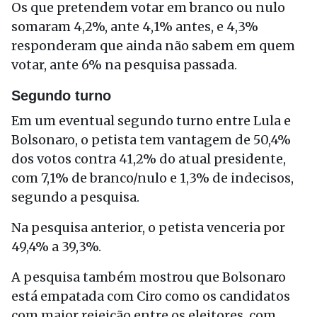
Os que pretendem votar em branco ou nulo
somaram 4,2%, ante 4,1% antes, e 4,3%
responderam que ainda não sabem em quem
votar, ante 6% na pesquisa passada.
Segundo turno
Em um eventual segundo turno entre Lula e
Bolsonaro, o petista tem vantagem de 50,4%
dos votos contra 41,2% do atual presidente,
com 7,1% de branco/nulo e 1,3% de indecisos,
segundo a pesquisa.
Na pesquisa anterior, o petista venceria por
49,4% a 39,3%.
A pesquisa também mostrou que Bolsonaro
está empatada com Ciro como os candidatos
com maior rejeição entre os eleitores, com