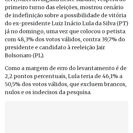
primeiro turno das eleições, mostrou cenário
de indefinição sobre a possibilidade de vitória
do ex-presidente Luiz Inácio Lula da Silva (PT)
já no domingo, uma vez que colocou o petista
com 48,3% dos votos válidos, contra 39,7% do
presidente e candidato à reeleição Jair
Bolsonaro (PL).
Como a margem de erro do levantamento é de
2,2 pontos percentuais, Lula teria de 46,1% a
50,5% dos votos válidos, que excluem brancos,
nulos e os indecisos da pesquisa.