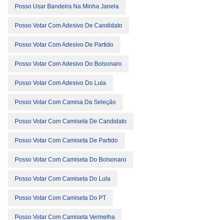
Posso Usar Bandeira Na Minha Janela
Posso Votar Com Adesivo De Candidato
Posso Votar Com Adesivo De Partido
Posso Votar Com Adesivo Do Bolsonaro
Posso Votar Com Adesivo Do Lula
Posso Votar Com Camisa Da Seleção
Posso Votar Com Camiseta De Candidato
Posso Votar Com Camiseta De Partido
Posso Votar Com Camiseta Do Bolsonaro
Posso Votar Com Camiseta Do Lula
Posso Votar Com Camiseta Do PT
Posso Votar Com Camiseta Vermelha