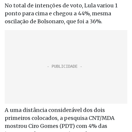
No total de intenções de voto, Lula variou 1
ponto para cima e chegou a 44%, mesma
oscilação de Bolsonaro, que foi a 36%.
A uma distância considerável dos dois
primeiros colocados, a pesquisa CNT/MDA
mostrou Ciro Gomes (PDT) com 4% das