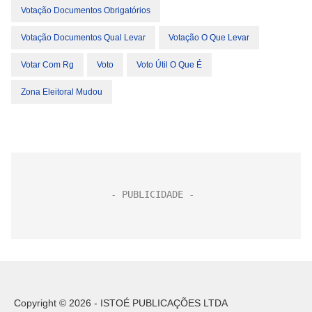
Votação Documentos Obrigatórios
Votação Documentos Qual Levar
Votação O Que Levar
Votar Com Rg
Voto
Voto Útil O Que É
Zona Eleitoral Mudou
Copyright © 2026 - ISTOÉ PUBLICAÇÕES LTDA