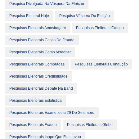
Pesquisa Divulgada Na Véspera Da Eleição
Pesquisa Eleitoral Hoje
Pesquisa Véspera Da Eleição
Pesquisas Eleitorais Amostragem
Pesquisas Eleitorais Campo
Pesquisas Eleitorais Casos De Fraude
Pesquisas Eleitorais Como Acreditar
Pesquisas Eleitorais Compradas
Pesquisas Eleitorais Condução
Pesquisas Eleitorais Credibilidade
Pesquisas Eleitorais Debate Na Band
Pesquisas Eleitorais Estatística
Pesquisas Eleitorais Exame Ideia 29 De Setembro
Pesquisas Eleitorais Fraude
Pesquisas Eleitorais Globo
Pesquisas Eleitorais Ibope Que Fim Levou