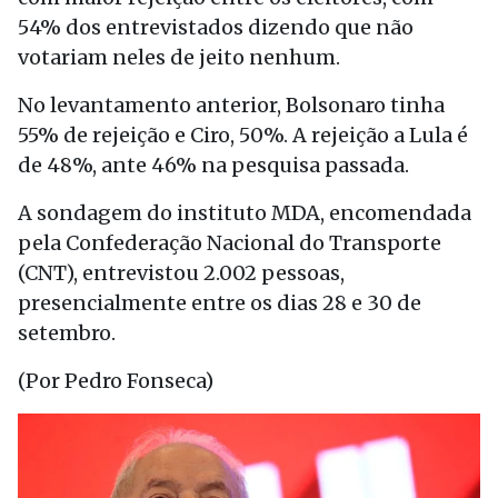
54% dos entrevistados dizendo que não
votariam neles de jeito nenhum.
No levantamento anterior, Bolsonaro tinha
55% de rejeição e Ciro, 50%. A rejeição a Lula é
de 48%, ante 46% na pesquisa passada.
A sondagem do instituto MDA, encomendada
pela Confederação Nacional do Transporte
(CNT), entrevistou 2.002 pessoas,
presencialmente entre os dias 28 e 30 de
setembro.
(Por Pedro Fonseca)