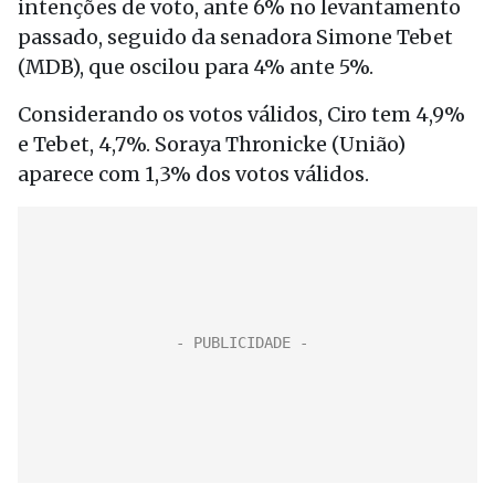
intenções de voto, ante 6% no levantamento
passado, seguido da senadora Simone Tebet
(MDB), que oscilou para 4% ante 5%.
Considerando os votos válidos, Ciro tem 4,9%
e Tebet, 4,7%. Soraya Thronicke (União)
aparece com 1,3% dos votos válidos.