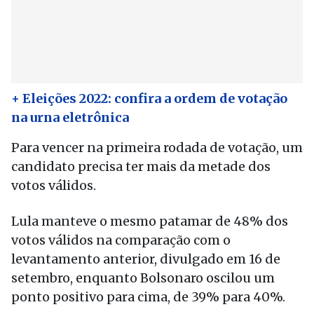
+ Eleições 2022: confira a ordem de votação
na urna eletrônica
Para vencer na primeira rodada de votação, um
candidato precisa ter mais da metade dos
votos válidos.
Lula manteve o mesmo patamar de 48% dos
votos válidos na comparação com o
levantamento anterior, divulgado em 16 de
setembro, enquanto Bolsonaro oscilou um
ponto positivo para cima, de 39% para 40%.