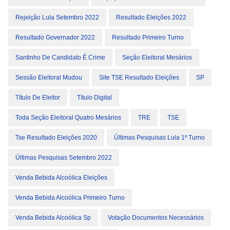
Rejeição Lula Setembro 2022
Resultado Eleições 2022
Resultado Governador 2022
Resultado Primeiro Turno
Santinho De Candidato É Crime
Seção Eleitoral Mesários
Sessão Eleitoral Mudou
Site TSE Resultado Eleições
SP
Título De Eleitor
Título Digital
Toda Seção Eleitoral Quatro Mesários
TRE
TSE
Tse Resultado Eleições 2020
Últimas Pesquisas Lula 1º Turno
Últimas Pesquisas Setembro 2022
Venda Bebida Alcoólica Eleições
Venda Bebida Alcoólica Primeiro Turno
Venda Bebida Alcoólica Sp
Votação Documentos Necessários