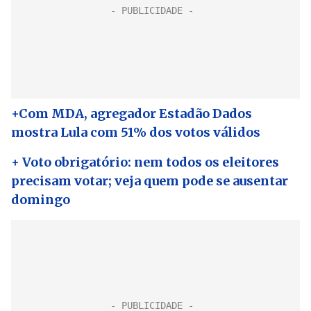
+Com MDA, agregador Estadão Dados
mostra Lula com 51% dos votos válidos
+ Voto obrigatório: nem todos os eleitores
precisam votar; veja quem pode se ausentar
domingo