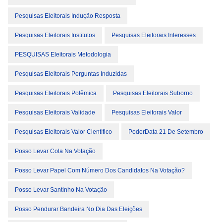
Pesquisas Eleitorais Indução Resposta
Pesquisas Eleitorais Institutos
Pesquisas Eleitorais Interesses
PESQUISAS Eleitorais Metodologia
Pesquisas Eleitorais Perguntas Induzidas
Pesquisas Eleitorais Polêmica
Pesquisas Eleitorais Suborno
Pesquisas Eleitorais Validade
Pesquisas Eleitorais Valor
Pesquisas Eleitorais Valor Científico
PoderData 21 De Setembro
Posso Levar Cola Na Votação
Posso Levar Papel Com Número Dos Candidatos Na Votação?
Posso Levar Santinho Na Votação
Posso Pendurar Bandeira No Dia Das Eleições