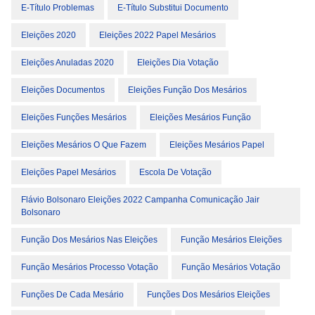
E-Título Problemas
E-Título Substitui Documento
Eleições 2020
Eleições 2022 Papel Mesários
Eleições Anuladas 2020
Eleições Dia Votação
Eleições Documentos
Eleições Função Dos Mesários
Eleições Funções Mesários
Eleições Mesários Função
Eleições Mesários O Que Fazem
Eleições Mesários Papel
Eleições Papel Mesários
Escola De Votação
Flávio Bolsonaro Eleições 2022 Campanha Comunicação Jair
Bolsonaro
Função Dos Mesários Nas Eleições
Função Mesários Eleições
Função Mesários Processo Votação
Função Mesários Votação
Funções De Cada Mesário
Funções Dos Mesários Eleições