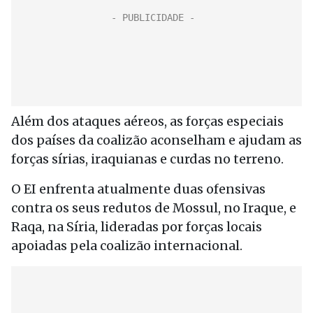
Além dos ataques aéreos, as forças especiais
dos países da coalizão aconselham e ajudam as
forças sírias, iraquianas e curdas no terreno.
O EI enfrenta atualmente duas ofensivas
contra os seus redutos de Mossul, no Iraque, e
Raqa, na Síria, lideradas por forças locais
apoiadas pela coalizão internacional.