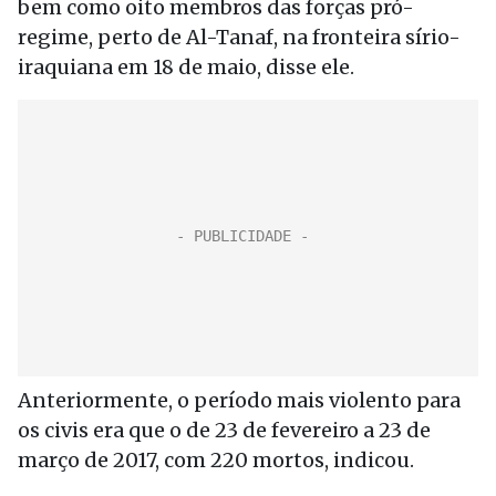
bem como oito membros das forças pró-
regime, perto de Al-Tanaf, na fronteira sírio-
iraquiana em 18 de maio, disse ele.
Anteriormente, o período mais violento para
os civis era que o de 23 de fevereiro a 23 de
março de 2017, com 220 mortos, indicou.