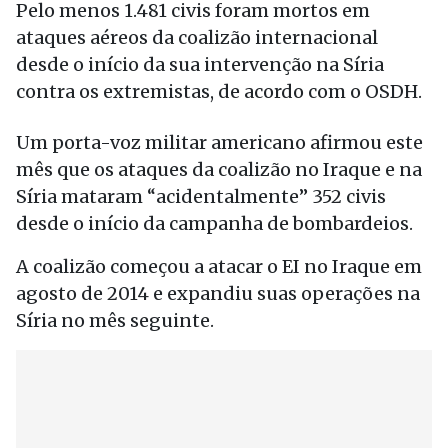
Pelo menos 1.481 civis foram mortos em
ataques aéreos da coalizão internacional
desde o início da sua intervenção na Síria
contra os extremistas, de acordo com o OSDH.
Um porta-voz militar americano afirmou este
mês que os ataques da coalizão no Iraque e na
Síria mataram “acidentalmente” 352 civis
desde o início da campanha de bombardeios.
A coalizão começou a atacar o EI no Iraque em
agosto de 2014 e expandiu suas operações na
Síria no mês seguinte.