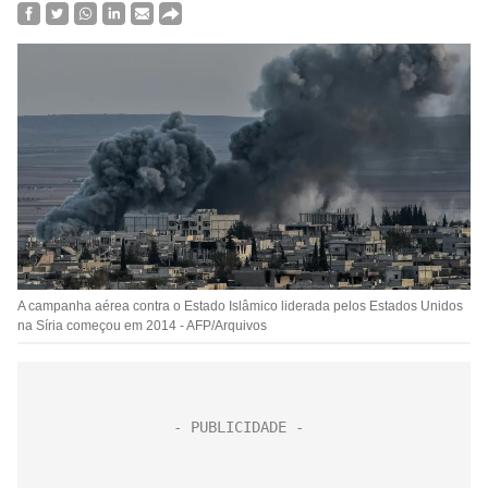
A campanha aérea contra o Estado Islâmico liderada pelos Estados Unidos
na Síria começou em 2014 - AFP/Arquivos