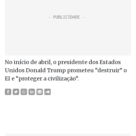
No início de abril, o presidente dos Estados
Unidos Donald Trump prometeu “destruir” o
EI e “proteger a civilização”.