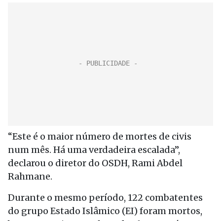
“Este é o maior número de mortes de civis
num mês. Há uma verdadeira escalada”,
declarou o diretor do OSDH, Rami Abdel
Rahmane.
Durante o mesmo período, 122 combatentes
do grupo Estado Islâmico (EI) foram mortos,