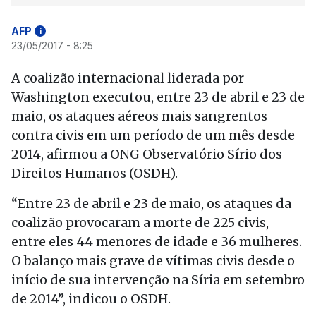
AFP
i
23/05/2017 - 8:25
A coalizão internacional liderada por
Washington executou, entre 23 de abril e 23 de
maio, os ataques aéreos mais sangrentos
contra civis em um período de um mês desde
2014, afirmou a ONG Observatório Sírio dos
Direitos Humanos (OSDH).
“Entre 23 de abril e 23 de maio, os ataques da
coalizão provocaram a morte de 225 civis,
entre eles 44 menores de idade e 36 mulheres.
O balanço mais grave de vítimas civis desde o
início de sua intervenção na Síria em setembro
de 2014”, indicou o OSDH.