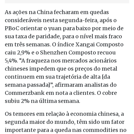
As ações na China fecharam em quedas
consideráveis nesta segunda-feira, após o
PBoC orientar o yuan para baixo por meio de
sua taxa de paridade, para o nível mais fraco
em três semanas. O índice Xangai Composto
caiu 2,9% e o Shenzhen Composto recuou
5,4%. “A fraqueza nos mercados acionários
chineses impedem que os preços do metal
continuem em sua trajetória de alta [da
semana passada]”, afirmaram analistas do
Commerzbank em nota a clientes. O cobre
subiu 2% na última semana.
Os temores em relação à economia chinesa, a
segunda maior do mundo, têm sido um fator
importante para a queda nas commodities no