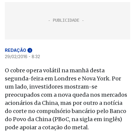
REDAÇÃO
i
29/02/2016 - 8:32
O cobre opera volátil na manhã desta
segunda-feira em Londres e Nova York. Por
um lado, investidores mostram-se
preocupados com a nova queda nos mercados
acionários da China, mas por outro a notícia
do corte no compulsório bancário pelo Banco
do Povo da China (PBoC, na sigla em inglês)
pode apoiar a cotação do metal.