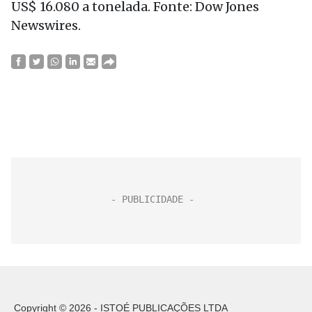
US$ 16.080 a tonelada. Fonte: Dow Jones
Newswires.
Copyright © 2026 - ISTOÉ PUBLICAÇÕES LTDA