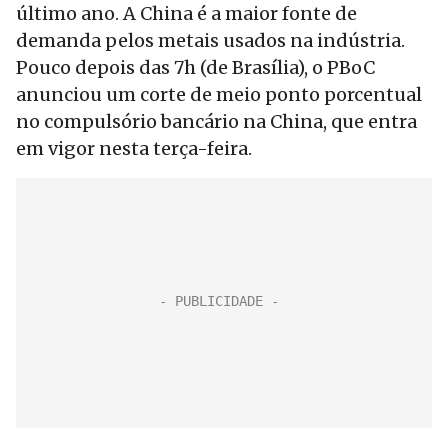
último ano. A China é a maior fonte de
demanda pelos metais usados na indústria.
Pouco depois das 7h (de Brasília), o PBoC
anunciou um corte de meio ponto porcentual
no compulsório bancário na China, que entra
em vigor nesta terça-feira.