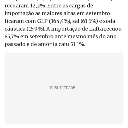
recuaram 12,2%. Entre as cargas de
importação as maiores altas em setembro
ficaram com GLP (164,4%), sal (61,5%) e soda
cáustica (15,9%). A importação de nafta recuou
85,7% em setembro ante mesmo mês do ano
passado e de amônia caiu 51,1%.