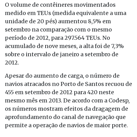
O volume de contêineres movimentados
medido em TEUs (medida equivalente a uma
unidade de 20 pés) aumentou 8,5% em
setembro na comparação com o mesmo
período de 2012, para 297.564 TEUs. No
acumulado de nove meses, a alta foi de 7,3%
sobre o intervalo de janeiro a setembro de
2012.
Apesar do aumento de carga, o número de
navios atracados no Porto de Santos recuou de
455 em setembro de 2012 para 420 neste
mesmo mês em 2013. De acordo com a Codesp,
os números mostram efeitos da dragagem de
aprofundamento do canal de navegação que
permite a operação de navios de maior porte.