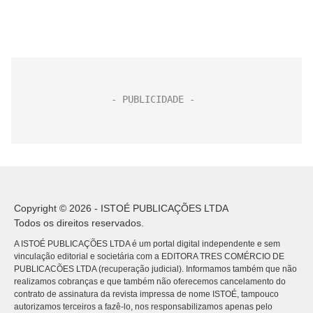
Copyright © 2026 - ISTOÉ PUBLICAÇÕES LTDA
Todos os direitos reservados.
A ISTOÉ PUBLICAÇÕES LTDA é um portal digital independente e sem
vinculação editorial e societária com a EDITORA TRES COMÉRCIO DE
PUBLICACÕES LTDA (recuperação judicial). Informamos também que não
realizamos cobranças e que também não oferecemos cancelamento do
contrato de assinatura da revista impressa de nome ISTOÉ, tampouco
autorizamos terceiros a fazê-lo, nos responsabilizamos apenas pelo