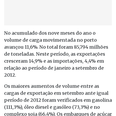
No acumulado dos nove meses do ano o
volume de carga movimentada no porto
avançou 11,6%. No total foram 85,794 milhões
de toneladas. Neste período, as exportações
cresceram 14,9% e as importações, 4,4% em
relação ao período de janeiro a setembro de
2012.
Os maiores aumentos de volume entre as
cargas de exportação em setembro ante igual
período de 2012 foram verificados em gasolina
(111,3%), óleo diesel e gasóleo (73,3%) e no
complexo soja (66,4%). Os embarques de açúcar