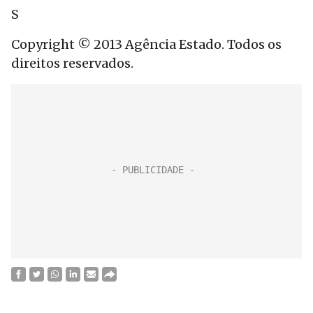
S
Copyright © 2013 Agência Estado. Todos os
direitos reservados.