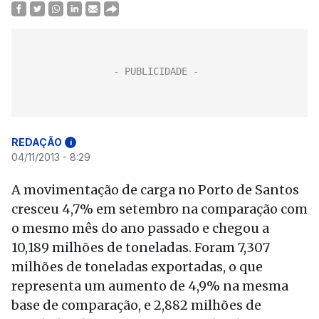
REDAÇÃO
i
04/11/2013 - 8:29
A movimentação de carga no Porto de Santos
cresceu 4,7% em setembro na comparação com
o mesmo mês do ano passado e chegou a
10,189 milhões de toneladas. Foram 7,307
milhões de toneladas exportadas, o que
representa um aumento de 4,9% na mesma
base de comparação, e 2,882 milhões de