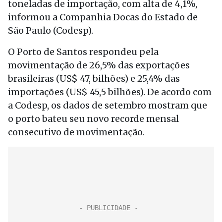
toneladas de importação, com alta de 4,1%,
informou a Companhia Docas do Estado de
São Paulo (Codesp).
O Porto de Santos respondeu pela
movimentação de 26,5% das exportações
brasileiras (US$ 47, bilhões) e 25,4% das
importações (US$ 45,5 bilhões). De acordo com
a Codesp, os dados de setembro mostram que
o porto bateu seu novo recorde mensal
consecutivo de movimentação.