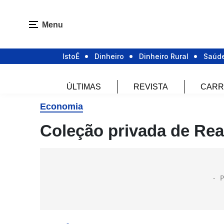
Menu
IstoÉ
Dinheiro
Dinheiro Rural
Saúd
ÚLTIMAS
REVISTA
CARR
Economia
Coleção privada de Rea