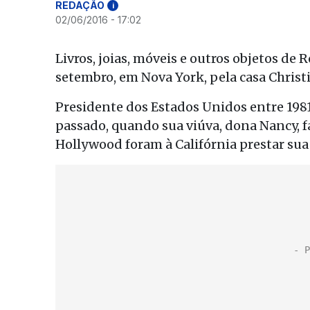
REDAÇÃO
i
02/06/2016 - 17:02
Livros, joias, móveis e outros objetos de
setembro, em Nova York, pela casa Christi
Presidente dos Estados Unidos entre 198
passado, quando sua viúva, dona Nancy, fal
Hollywood foram à Califórnia prestar s