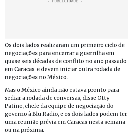
Os dois lados realizaram um primeiro ciclo de
negociações para encerrar a guerrilha em
quase seis décadas de conflito no ano passado
em Caracas, e devem iniciar outra rodada de
negociações no México.
Mas o México ainda não estava pronto para
sediar a rodada de conversas, disse Otty
Patino, chefe da equipe de negociação do
governo à Blu Radio, e os dois lados podem ter
uma reunião prévia em Caracas nesta semana
ou na próxima.