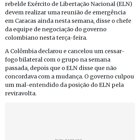
rebelde Exército de Libertação Nacional (ELN)
devem realizar uma reunião de emergência
em Caracas ainda nesta semana, disse o chefe
da equipe de negociação do governo
colombiano nesta terça-feira.
A Colômbia declarou e cancelou um cessar-
fogo bilateral com o grupo na semana
passada, depois que o ELN disse que não
concordava com a mudança. O governo culpou
um mal-entendido da posição do ELN pela
reviravolta.