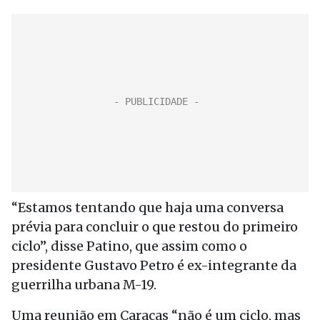
“Estamos tentando que haja uma conversa
prévia para concluir o que restou do primeiro
ciclo”, disse Patino, que assim como o
presidente Gustavo Petro é ex-integrante da
guerrilha urbana M-19.
Uma reunião em Caracas “não é um ciclo, mas