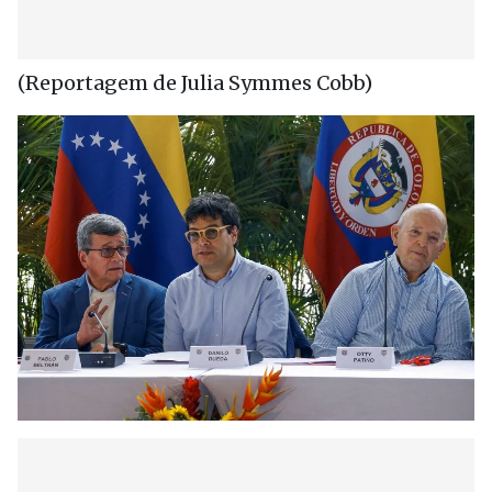
(Reportagem de Julia Symmes Cobb)