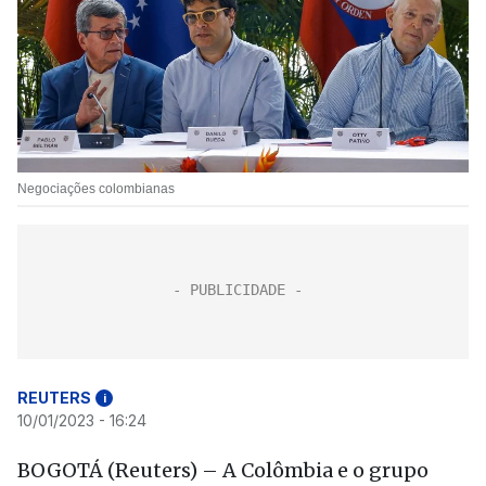
Negociações colombianas
REUTERS
i
10/01/2023 - 16:24
BOGOTÁ (Reuters) – A Colômbia e o grupo