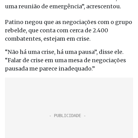
uma reunião de emergência”, acrescentou.
Patino negou que as negociações com o grupo
rebelde, que conta com cerca de 2.400
combatentes, estejam em crise.
“Não há uma crise, há uma pausa”, disse ele.
“Falar de crise em uma mesa de negociações
pausada me parece inadequado.”