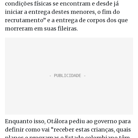
condições físicas se encontram e desde já
iniciar a entrega destes menores, o fim do
recrutamento” e a entrega de corpos dos que
morreram em suas fileiras.
Enquanto isso, Otálora pediu ao governo para
definir como vai “receber estas crianças, quais
planos e programas o Estado colombiano têm