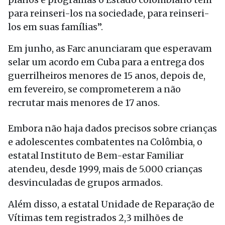
para reinseri-los na sociedade, para reinseri-
los em suas famílias”.
Em junho, as Farc anunciaram que esperavam
selar um acordo em Cuba para a entrega dos
guerrilheiros menores de 15 anos, depois de,
em fevereiro, se comprometerem a não
recrutar mais menores de 17 anos.
Embora não haja dados precisos sobre crianças
e adolescentes combatentes na Colômbia, o
estatal Instituto de Bem-estar Familiar
atendeu, desde 1999, mais de 5.000 crianças
desvinculadas de grupos armados.
Além disso, a estatal Unidade de Reparação de
Vítimas tem registrados 2,3 milhões de