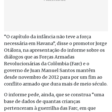
“O capítulo da infância não teve a força
necessária em Havana”, disse o promotor Jorge
Otálora, na apresentação do informe sobre os
diálogos que as Forças Armadas
Revolucionárias da Colômbia (Farc) e o
governo de Juan Manuel Santos mantêm
desde novembro de 2012 para por um fim ao
conflito armado que dura mais de meio século.
O informe pede, ainda, que se construa “uma
base de dados de quantas crianças
pertenceram à guerrilha das Farc, em que