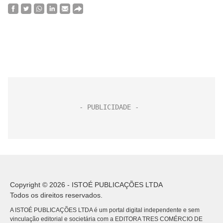
Copyright © 2026 - ISTOÉ PUBLICAÇÕES LTDA
Todos os direitos reservados.
A ISTOÉ PUBLICAÇÕES LTDA é um portal digital independente e sem
vinculação editorial e societária com a EDITORA TRES COMÉRCIO DE