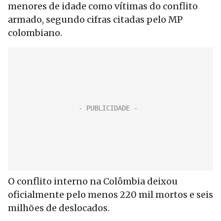
menores de idade como vítimas do conflito
armado, segundo cifras citadas pelo MP
colombiano.
O conflito interno na Colômbia deixou
oficialmente pelo menos 220 mil mortos e seis
milhões de deslocados.