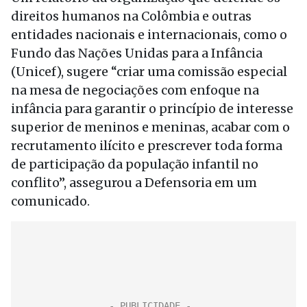
direitos humanos na Colômbia e outras
entidades nacionais e internacionais, como o
Fundo das Nações Unidas para a Infância
(Unicef), sugere “criar uma comissão especial
na mesa de negociações com enfoque na
infância para garantir o princípio de interesse
superior de meninos e meninas, acabar com o
recrutamento ilícito e prescrever toda forma
de participação da população infantil no
conflito”, assegurou a Defensoria em um
comunicado.