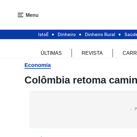
Menu
IstoÉ
Dinheiro
Dinheiro Rural
Saúd
ÚLTIMAS
REVISTA
CARR
Economia
Colômbia retoma camin