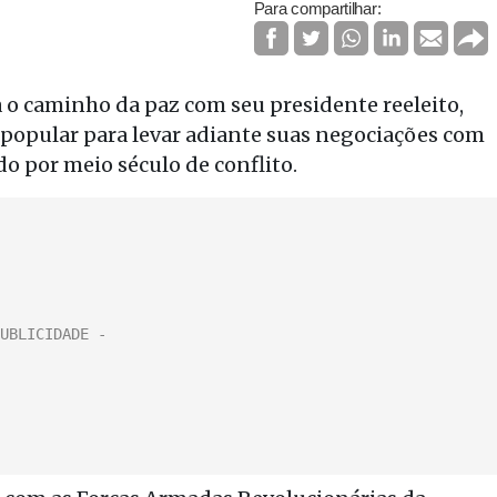
Para compartilhar:
o caminho da paz com seu presidente reeleito,
 popular para levar adiante suas negociações com
do por meio século de conflito.