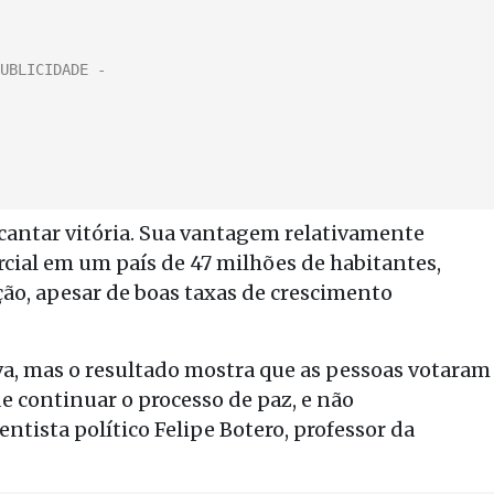
 cantar vitória. Sua vantagem relativamente
rcial em um país de 47 milhões de habitantes,
ão, apesar de boas taxas de crescimento
ativa, mas o resultado mostra que as pessoas votaram
 continuar o processo de paz, e não
ntista político Felipe Botero, professor da