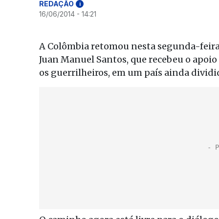
REDAÇÃO
i
16/06/2014 - 14:21
A Colômbia retomou nesta segunda-feira 
Juan Manuel Santos, que recebeu o apoio
os guerrilheiros, em um país ainda dividi