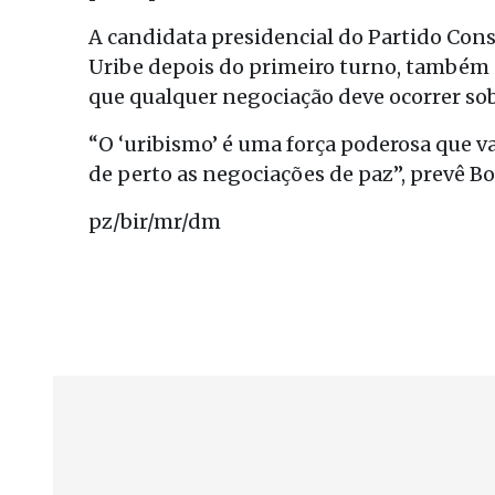
A candidata presidencial do Partido Cons
Uribe depois do primeiro turno, também g
que qualquer negociação deve ocorrer sob
“O ‘uribismo’ é uma força poderosa que 
de perto as negociações de paz”, prevê Bo
pz/bir/mr/dm