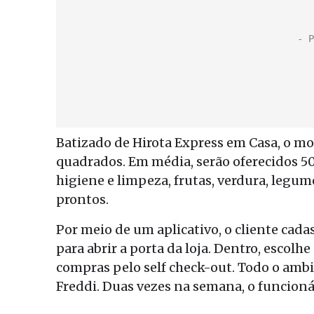
Batizado de Hirota Express em Casa, o mo
quadrados. Em média, serão oferecidos 500
higiene e limpeza, frutas, verdura, legum
prontos.
Por meio de um aplicativo, o cliente cada
para abrir a porta da loja. Dentro, escolh
compras pelo self check-out. Todo o ambi
Freddi. Duas vezes na semana, o funcionár