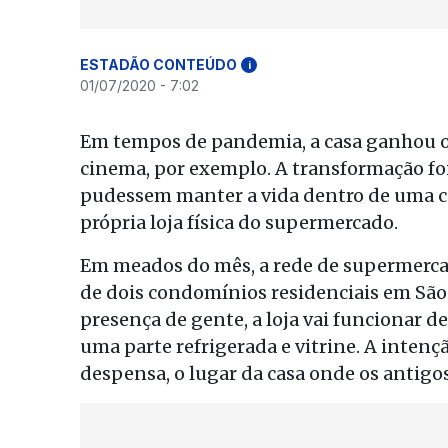
ESTADÃO CONTEÚDO
i
01/07/2020 - 7:02
Em tempos de pandemia, a casa ganhou ou
cinema, por exemplo. A transformação fo
pudessem manter a vida dentro de uma c
própria loja física do supermercado.
Em meados do mês, a rede de supermerca
de dois condomínios residenciais em São
presença de gente, a loja vai funcionar 
uma parte refrigerada e vitrine. A intenç
despensa, o lugar da casa onde os anti