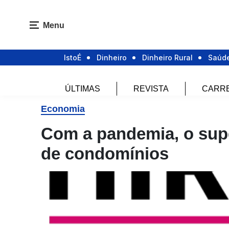
Menu
IstoÉ
Dinheiro
Dinheiro Rural
Saúd
ÚLTIMAS
REVISTA
CARR
Economia
Com a pandemia, o sup
de condomínios