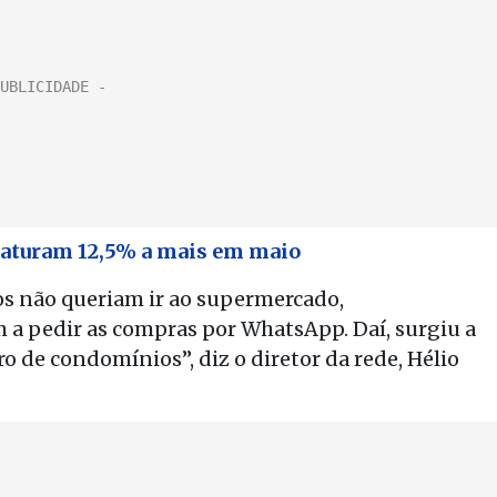
faturam 12,5% a mais em maio
s não queriam ir ao supermercado,
 a pedir as compras por WhatsApp. Daí, surgiu a
 de condomínios”, diz o diretor da rede, Hélio