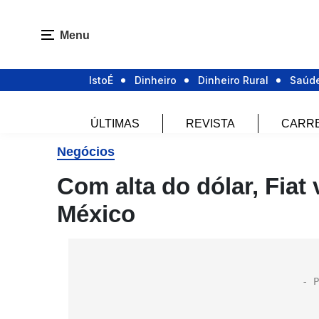
Menu
IstoÉ
Dinheiro
Dinheiro Rural
Saúd
ÚLTIMAS
REVISTA
CARR
Negócios
Com alta do dólar, Fiat 
México