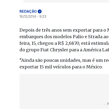
REDAÇÃO
i
16/12/2014 - 9:23
Depois de três anos sem exportar para o 
embarques dos modelos Palio e Strada ao 
feira, 15, chegou a R$ 2,6870, está estimu
do grupo Fiat Chrysler para a América Lat
“Ainda são poucas unidades, mas é um rec
exportar 15 mil veículos para o México.