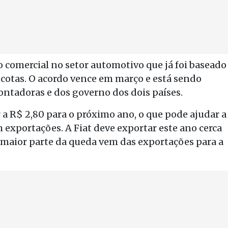
comercial no setor automotivo que já foi baseado
r cotas. O acordo vence em março e está sendo
ntadoras e dos governo dos dois países.
 a R$ 2,80 para o próximo ano, o que pode ajudar a
exportações. A Fiat deve exportar este ano cerca
A maior parte da queda vem das exportações para a