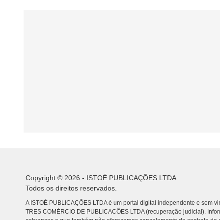
Copyright © 2026 - ISTOÉ PUBLICAÇÕES LTDA
Todos os direitos reservados.
A ISTOÉ PUBLICAÇÕES LTDA é um portal digital independente e sem vin
TRES COMÉRCIO DE PUBLICACÕES LTDA (recuperação judicial). Info