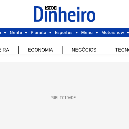
e
Gente
Planeta
Esportes
Menu
Motorshow
EIRA
ECONOMIA
NEGÓCIOS
TECN