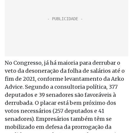
No Congresso, já há maioria para derrubar o
veto da desoneração da folha de salários até o
fim de 2021, conforme levantamento da Arko
Advice. Segundo a consultoria política, 377
deputados e 39 senadores são favoráveis à
derrubada. O placar está bem próximo dos
votos necessários (257 deputados e 41
senadores). Empresários também têm se
mobilizado em defesa da prorrogação da