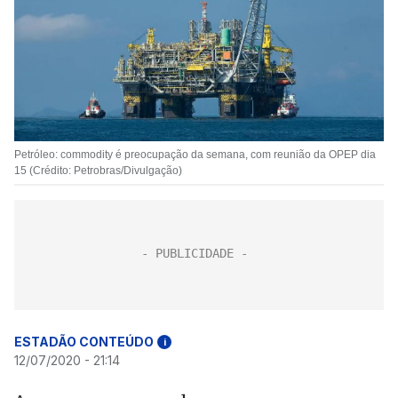
Petróleo: commodity é preocupação da semana, com reunião da OPEP dia
15 (Crédito: Petrobras/Divulgação)
ESTADÃO CONTEÚDO
i
12/07/2020 - 21:14