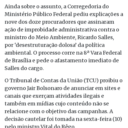
Ainda sobre o assunto, a Corregedoria do
Ministério Público Federal pediu explicações a
nove dos doze procuradores que assinaram
ação de improbidade administrativa contra o
ministro do Meio Ambiente, Ricardo Salles,
por ‘desestruturação dolosa’ da política
ambiental. O processo corre na 8ª Vara Federal
de Brasília e pede o afastamento imediato de
Salles do cargo.
O Tribunal de Contas da União (TCU) proibiu o
governo Jair Bolsonaro de anunciar em sites e
canais que exerçam atividades ilegais e
também em mídias cujo conteúdo não se
relacione com o objetivo das campanhas. A
decisão cautelar foi tomada na sexta-feira (10)
pelo ministro Vital do Rêgo.