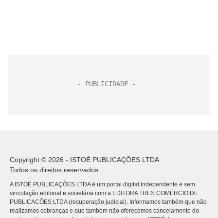
Copyright © 2026 - ISTOÉ PUBLICAÇÕES LTDA
Todos os direitos reservados.
A ISTOÉ PUBLICAÇÕES LTDA é um portal digital independente e sem
vinculação editorial e societária com a EDITORA TRES COMÉRCIO DE
PUBLICACÕES LTDA (recuperação judicial). Informamos também que não
realizamos cobranças e que também não oferecemos cancelamento do