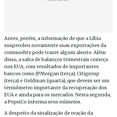
Antes, porém, a informação de que a Líbia
suspendeu novamente suas exportações da
commodity pode trazer algum alento. Além
disso, a safra de balanços trimestrais começa
nos EUA, com resultados de importantes
bancos como JPMorgan (terça), Citigroup
(terça) e Goldman (quarta), que devem ser um
termômetro importante da recuperação dos
EUA e ainda para os mercados. Nesta segunda,
a PepsiCo informa seus números.
A despeito da sinalização de reação da