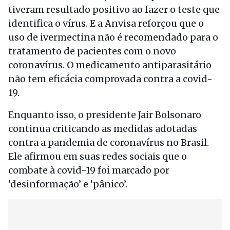
tiveram resultado positivo ao fazer o teste que
identifica o vírus. E a Anvisa reforçou que o
uso de ivermectina não é recomendado para o
tratamento de pacientes com o novo
coronavírus. O medicamento antiparasitário
não tem eficácia comprovada contra a covid-
19.
Enquanto isso, o presidente Jair Bolsonaro
continua criticando as medidas adotadas
contra a pandemia de coronavírus no Brasil.
Ele afirmou em suas redes sociais que o
combate à covid-19 foi marcado por
‘desinformação’ e ‘pânico’.