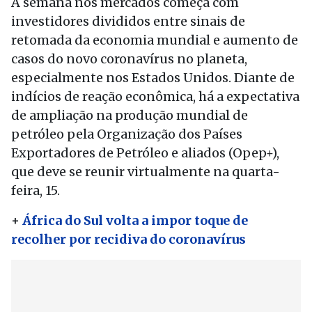
A semana nos mercados começa com
investidores divididos entre sinais de
retomada da economia mundial e aumento de
casos do novo coronavírus no planeta,
especialmente nos Estados Unidos. Diante de
indícios de reação econômica, há a expectativa
de ampliação na produção mundial de
petróleo pela Organização dos Países
Exportadores de Petróleo e aliados (Opep+),
que deve se reunir virtualmente na quarta-
feira, 15.
+
África do Sul volta a impor toque de
recolher por recidiva do coronavírus