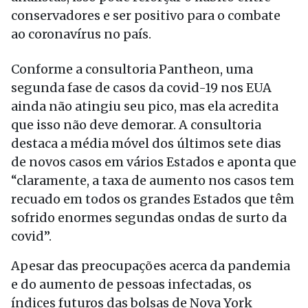
conservadores e ser positivo para o combate
ao coronavírus no país.
Conforme a consultoria Pantheon, uma
segunda fase de casos da covid-19 nos EUA
ainda não atingiu seu pico, mas ela acredita
que isso não deve demorar. A consultoria
destaca a média móvel dos últimos sete dias
de novos casos em vários Estados e aponta que
“claramente, a taxa de aumento nos casos tem
recuado em todos os grandes Estados que têm
sofrido enormes segundas ondas de surto da
covid”.
Apesar das preocupações acerca da pandemia
e do aumento de pessoas infectadas, os
índices futuros das bolsas de Nova York