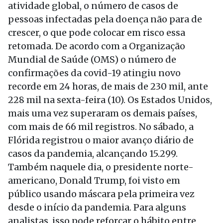
atividade global, o número de casos de
pessoas infectadas pela doença não para de
crescer, o que pode colocar em risco essa
retomada. De acordo com a Organização
Mundial de Saúde (OMS) o número de
confirmações da covid-19 atingiu novo
recorde em 24 horas, de mais de 230 mil, ante
228 mil na sexta-feira (10). Os Estados Unidos,
mais uma vez superaram os demais países,
com mais de 66 mil registros. No sábado, a
Flórida registrou o maior avanço diário de
casos da pandemia, alcançando 15.299.
Também naquele dia, o presidente norte-
americano, Donald Trump, foi visto em
público usando máscara pela primeira vez
desde o início da pandemia. Para alguns
analistas, isso pode reforçar o hábito entre