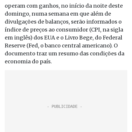
operam com ganhos, no início da noite deste
domingo, numa semana em que além de
divulgações de balanços, serão informados o
índice de preços ao consumidor (CPI, na sigla
em inglês) dos EUA e o Livro Bege, do Federal
Reserve (Fed, o banco central americano). O
documento traz um resumo das condições da
economia do país.