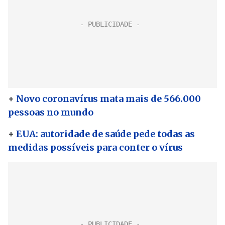
+
Novo coronavírus mata mais de 566.000
pessoas no mundo
+
EUA: autoridade de saúde pede todas as
medidas possíveis para conter o vírus