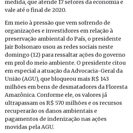
medida, que atende 17 setores da economia e
vale até o final de 2020.
Em meio à pressão que vem sofrendo de
organizações e investidores em relação à
preservação ambiental do País, o presidente
Jair Bolsonaro usou as redes sociais neste
domingo (12) para ressaltar ações do governo
em prol do meio ambiente. O presidente citou
em especial a atuação da Advocacia-Geral da
União (AGU), que bloqueou mais R$ 143
milhões em bens de desmatadores da Floresta
Amazônica. Conforme ele, os valores já
ultrapassam os R$ 570 milhões e os recursos
recuperarão os danos ambientais e
pagamentos de indenização nas ações
movidas pela AGU.