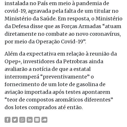
instalada no País em meio à pandemia de
covid-19, agravada pela falta de um titular no
Ministério da Saúde. Em resposta, o Ministério
da Defesa disse que as Forças Armadas “atuam
diretamente no combate ao novo coronavírus,
por meio da Operação Covid-19”.
Além da expectativa em relação à reunião da
Opep+, investidores da Petrobras ainda
avaliarão a notícia de que a estatal
interromperá “preventivamente” o
fornecimento de um lote de gasolina de
aviação importada após testes apontarem
“teor de compostos aromáticos diferentes”
dos lotes comprados até então.