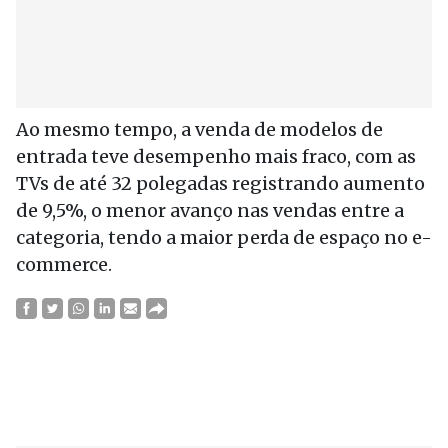
Ao mesmo tempo, a venda de modelos de
entrada teve desempenho mais fraco, com as
TVs de até 32 polegadas registrando aumento
de 9,5%, o menor avanço nas vendas entre a
categoria, tendo a maior perda de espaço no e-
commerce.