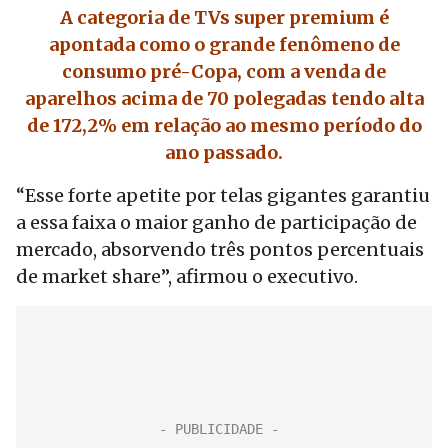
A categoria de TVs super premium é
apontada como o grande fenômeno de
consumo pré-Copa, com a venda de
aparelhos acima de 70 polegadas tendo alta
de 172,2% em relação ao mesmo período do
ano passado.
“Esse forte apetite por telas gigantes garantiu
a essa faixa o maior ganho de participação de
mercado, absorvendo três pontos percentuais
de market share”, afirmou o executivo.