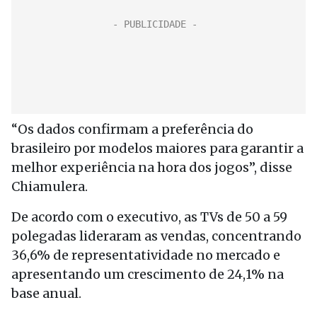
“Os dados confirmam a preferência do
brasileiro por modelos maiores para garantir a
melhor experiência na hora dos jogos”, disse
Chiamulera.
De acordo com o executivo, as TVs de 50 a 59
polegadas lideraram as vendas, concentrando
36,6% de representatividade no mercado e
apresentando um crescimento de 24,1% na
base anual.