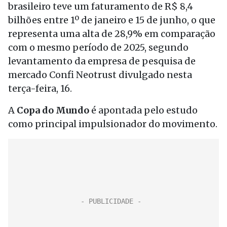
brasileiro teve um faturamento de R$ 8,4
bilhões entre 1º de janeiro e 15 de junho, o que
representa uma alta de 28,9% em comparação
com o mesmo período de 2025, segundo
levantamento da empresa de pesquisa de
mercado Confi Neotrust divulgado nesta
terça-feira, 16.
A
Copa do Mundo
é apontada pelo estudo
como principal impulsionador do movimento.