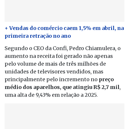
+ Vendas do comércio caem 1,5% em abril, na
primeira retração no ano
Segundo o CEO da Confi, Pedro Chiamulera, o
aumento na receita foi gerado não apenas
pelo volume de mais de três milhões de
unidades de televisores vendidos, mas
principalmente pelo incremento no
preço
médio dos aparelhos, que atingiu R$ 2,7 mil
,
uma alta de 9,43% em relação a 2025.