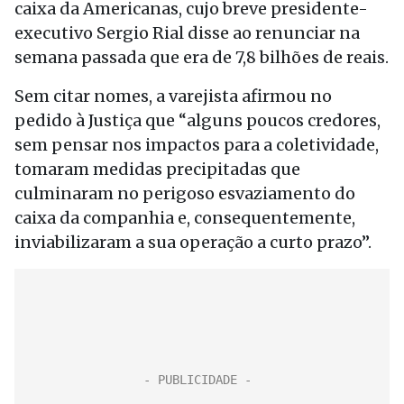
caixa da Americanas, cujo breve presidente-
executivo Sergio Rial disse ao renunciar na
semana passada que era de 7,8 bilhões de reais.
Sem citar nomes, a varejista afirmou no
pedido à Justiça que “alguns poucos credores,
sem pensar nos impactos para a coletividade,
tomaram medidas precipitadas que
culminaram no perigoso esvaziamento do
caixa da companhia e, consequentemente,
inviabilizaram a sua operação a curto prazo”.