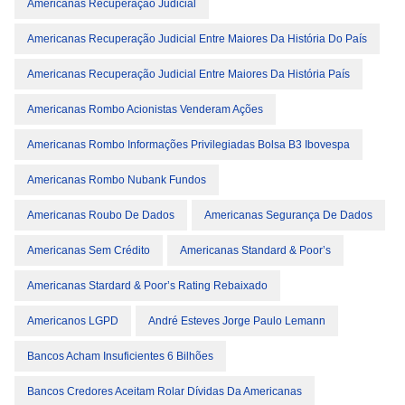
Americanas Recuperação Judicial
Americanas Recuperação Judicial Entre Maiores Da História Do País
Americanas Recuperação Judicial Entre Maiores Da História País
Americanas Rombo Acionistas Venderam Ações
Americanas Rombo Informações Privilegiadas Bolsa B3 Ibovespa
Americanas Rombo Nubank Fundos
Americanas Roubo De Dados
Americanas Segurança De Dados
Americanas Sem Crédito
Americanas Standard & Poor’s
Americanas Stardard & Poor’s Rating Rebaixado
Americanos LGPD
André Esteves Jorge Paulo Lemann
Bancos Acham Insuficientes 6 Bilhões
Bancos Credores Aceitam Rolar Dívidas Da Americanas