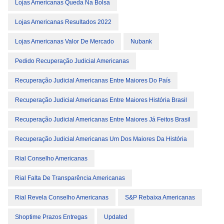
Lojas Americanas Queda Na Bolsa
Lojas Americanas Resultados 2022
Lojas Americanas Valor De Mercado
Nubank
Pedido Recuperação Judicial Americanas
Recuperação Judicial Americanas Entre Maiores Do País
Recuperação Judicial Americanas Entre Maiores História Brasil
Recuperação Judicial Americanas Entre Maiores Já Feitos Brasil
Recuperação Judicial Americanas Um Dos Maiores Da História
Rial Conselho Americanas
Rial Falta De Transparência Americanas
Rial Revela Conselho Americanas
S&P Rebaixa Americanas
Shoptime Prazos Entregas
Updated