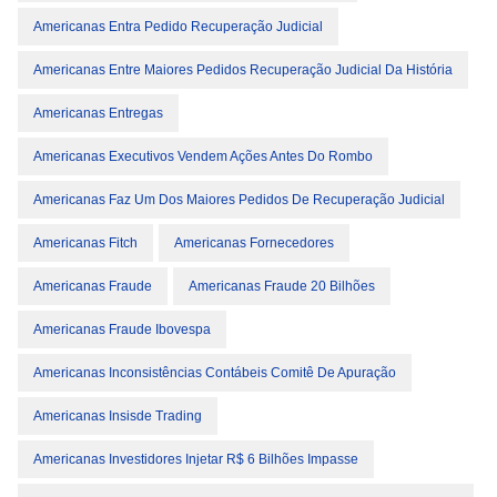
Americanas Entra Pedido Recuperação Judicial
Americanas Entre Maiores Pedidos Recuperação Judicial Da História
Americanas Entregas
Americanas Executivos Vendem Ações Antes Do Rombo
Americanas Faz Um Dos Maiores Pedidos De Recuperação Judicial
Americanas Fitch
Americanas Fornecedores
Americanas Fraude
Americanas Fraude 20 Bilhões
Americanas Fraude Ibovespa
Americanas Inconsistências Contábeis Comitê De Apuração
Americanas Insisde Trading
Americanas Investidores Injetar R$ 6 Bilhões Impasse