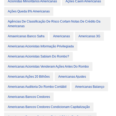
Acionistas Minoritários Americanas
Ações Caem Americanas
Ações Queda 8% Americanas
Agências De Classificação De Risco Cortam Notas De Crédito Da
Americanas
Amaericanas Banco Safra
Americanas
Americanas 3G
Americanas Acionistas Informação Privilegiada
Americanas Acionistas Sabiam Do Rombo?
Americanas Acionistas Venderam Ações Antes Do Rombo
Americanas Ações 20 Bilhões
Americanas Ajustes
Americanas Auditoria Do Rombo Contábil
Americanas Balanço
Americanas Bancos Credores
Americanas Bancos Credores Condicionam Capitalização