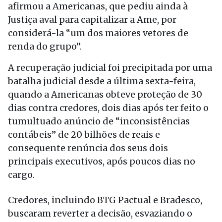
afirmou a Americanas, que pediu ainda à
Justiça aval para capitalizar a Ame, por
considerá-la “um dos maiores vetores de
renda do grupo”.
A recuperação judicial foi precipitada por uma
batalha judicial desde a última sexta-feira,
quando a Americanas obteve proteção de 30
dias contra credores, dois dias após ter feito o
tumultuado anúncio de “inconsistências
contábeis” de 20 bilhões de reais e
consequente renúncia dos seus dois
principais executivos, após poucos dias no
cargo.
Credores, incluindo BTG Pactual e Bradesco,
buscaram reverter a decisão, esvaziando o