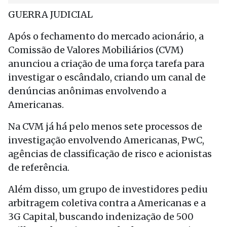
GUERRA JUDICIAL
Após o fechamento do mercado acionário, a
Comissão de Valores Mobiliários (CVM)
anunciou a criação de uma força tarefa para
investigar o escândalo, criando um canal de
denúncias anônimas envolvendo a
Americanas.
Na CVM já há pelo menos sete processos de
investigação envolvendo Americanas, PwC,
agências de classificação de risco e acionistas
de referência.
Além disso, um grupo de investidores pediu
arbitragem coletiva contra a Americanas e a
3G Capital, buscando indenização de 500