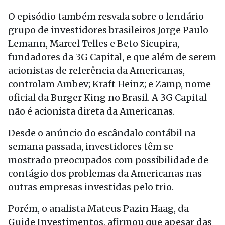
O episódio também resvala sobre o lendário
grupo de investidores brasileiros Jorge Paulo
Lemann, Marcel Telles e Beto Sicupira,
fundadores da 3G Capital, e que além de serem
acionistas de referência da Americanas,
controlam Ambev; Kraft Heinz; e Zamp, nome
oficial da Burger King no Brasil. A 3G Capital
não é acionista direta da Americanas.
Desde o anúncio do escândalo contábil na
semana passada, investidores têm se
mostrado preocupados com possibilidade de
contágio dos problemas da Americanas nas
outras empresas investidas pelo trio.
Porém, o analista Mateus Pazin Haag, da
Guide Investimentos, afirmou que apesar das