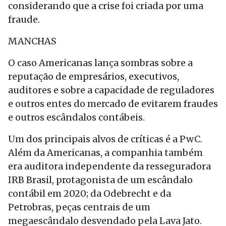
considerando que a crise foi criada por uma
fraude.
MANCHAS
O caso Americanas lança sombras sobre a
reputação de empresários, executivos,
auditores e sobre a capacidade de reguladores
e outros entes do mercado de evitarem fraudes
e outros escândalos contábeis.
Um dos principais alvos de críticas é a PwC.
Além da Americanas, a companhia também
era auditora independente da resseguradora
IRB Brasil, protagonista de um escândalo
contábil em 2020; da Odebrecht e da
Petrobras, peças centrais de um
megaescândalo desvendado pela Lava Jato.