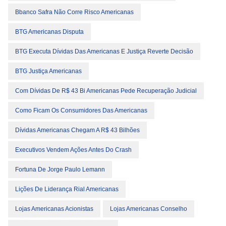
Bbanco Safra Não Corre Risco Americanas
BTG Americanas Disputa
BTG Executa Dívidas Das Americanas E Justiça Reverte Decisão
BTG Justiça Americanas
Com Dívidas De R$ 43 Bi Americanas Pede Recuperação Judicial
Como Ficam Os Consumidores Das Americanas
Dívidas Americanas Chegam A R$ 43 Bilhões
Executivos Vendem Ações Antes Do Crash
Fortuna De Jorge Paulo Lemann
Lições De Liderança Rial Americanas
Lojas Americanas Acionistas
Lojas Americanas Conselho