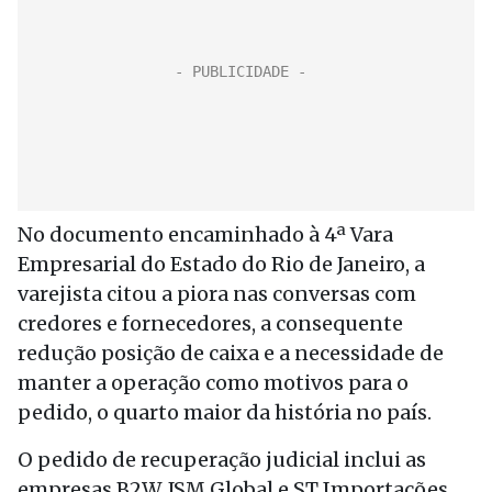
No documento encaminhado à 4ª Vara
Empresarial do Estado do Rio de Janeiro, a
varejista citou a piora nas conversas com
credores e fornecedores, a consequente
redução posição de caixa e a necessidade de
manter a operação como motivos para o
pedido, o quarto maior da história no país.
O pedido de recuperação judicial inclui as
empresas B2W, JSM Global e ST Importações,