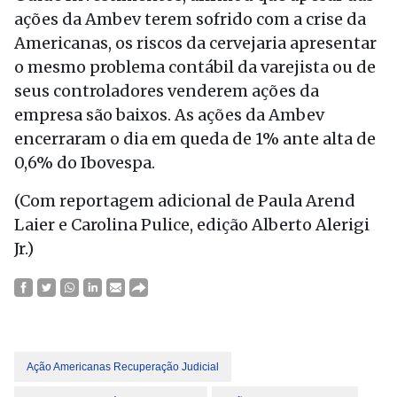
ações da Ambev terem sofrido com a crise da
Americanas, os riscos da cervejaria apresentar
o mesmo problema contábil da varejista ou de
seus controladores venderem ações da
empresa são baixos. As ações da Ambev
encerraram o dia em queda de 1% ante alta de
0,6% do Ibovespa.
(Com reportagem adicional de Paula Arend
Laier e Carolina Pulice, edição Alberto Alerigi
Jr.)
Ação Americanas Recuperação Judicial