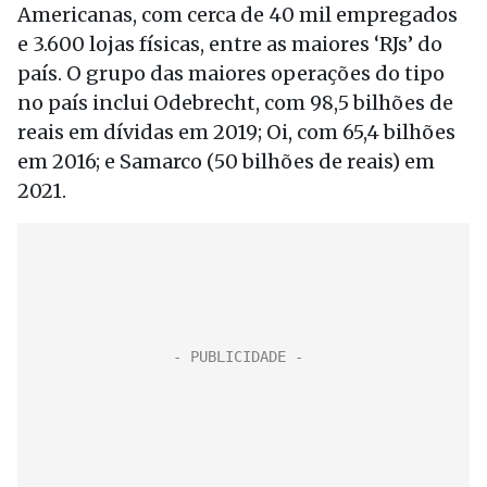
Americanas, com cerca de 40 mil empregados
e 3.600 lojas físicas, entre as maiores ‘RJs’ do
país. O grupo das maiores operações do tipo
no país inclui Odebrecht, com 98,5 bilhões de
reais em dívidas em 2019; Oi, com 65,4 bilhões
em 2016; e Samarco (50 bilhões de reais) em
2021.