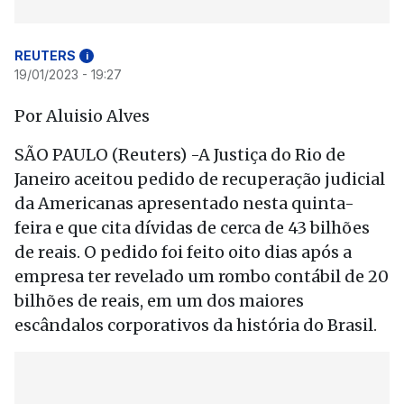
REUTERS
i
19/01/2023 - 19:27
Por Aluisio Alves
SÃO PAULO (Reuters) -A Justiça do Rio de
Janeiro aceitou pedido de recuperação judicial
da Americanas apresentado nesta quinta-
feira e que cita dívidas de cerca de 43 bilhões
de reais. O pedido foi feito oito dias após a
empresa ter revelado um rombo contábil de 20
bilhões de reais, em um dos maiores
escândalos corporativos da história do Brasil.