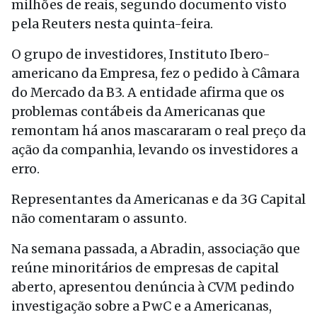
milhões de reais, segundo documento visto
pela Reuters nesta quinta-feira.
O grupo de investidores, Instituto Ibero-
americano da Empresa, fez o pedido à Câmara
do Mercado da B3. A entidade afirma que os
problemas contábeis da Americanas que
remontam há anos mascararam o real preço da
ação da companhia, levando os investidores a
erro.
Representantes da Americanas e da 3G Capital
não comentaram o assunto.
Na semana passada, a Abradin, associação que
reúne minoritários de empresas de capital
aberto, apresentou denúncia à CVM pedindo
investigação sobre a PwC e a Americanas,