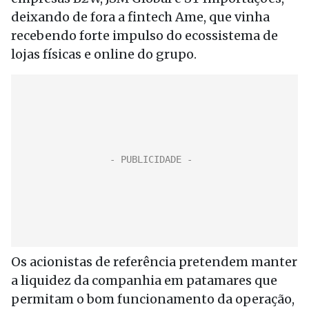
deixando de fora a fintech Ame, que vinha
recebendo forte impulso do ecossistema de
lojas físicas e online do grupo.
Os acionistas de referência pretendem manter
a liquidez da companhia em patamares que
permitam o bom funcionamento da operação,