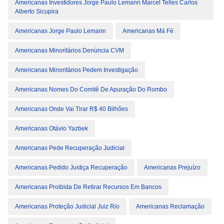
Americanas Investidores Jorge Paulo Lemann Marcel Telles Carlos
Alberto Sicupira
Americanas Jorge Paulo Lemann
Americanas Má Fé
Americanas Minoritários Denúncia CVM
Americanas Minoritários Pedem Investigação
Americanas Nomes Do Comitê De Apuração Do Rombo
Americanas Onde Vai Tirar R$ 40 Bilhões
Americanas Otávio Yazbek
Americanas Pede Recuperação Judicial
Americanas Pedido Justiça Recuperação
Americanas Prejuízo
Americanas Proibida De Retirar Recursos Em Bancos
Americanas Proteção Judicial Juiz Rio
Americanas Reclamação