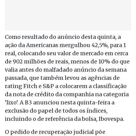
Como resultado do anúncio desta quinta, a
ação da Americanas mergulhou 42,5%, para 1
real, colocando seu valor de mercado em cerca
de 902 milhões de reais, menos de 10% do que
valia antes do malfadado anúncio da semana
passada, que também levou as agências de
rating Fitch e S&P a colocarem a classificação
da nota de crédito da companhia na categoria
‘lixo’. A B3 anunciou nesta quinta-feira a
exclusão do papel de todos os índices,
incluindo o de referência da bolsa, Ibovespa.
O pedido de recuperação judicial põe