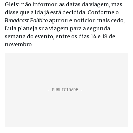
Gleisi não informou as datas da viagem, mas
disse que a ida já está decidida. Conforme o
Broadcast Político
apurou e noticiou mais cedo,
Lula planeja sua viagem para a segunda
semana do evento, entre os dias 14 e 18 de
novembro.