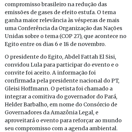
compromisso brasileiro na redução das
emissões de gases de efeito estufa. O tema
ganha maior relevância às vésperas de mais
uma Conferência da Organização das Nações
Unidas sobre o tema (COP 27), que acontece no
Egito entre os dias 6 e 18 de novembro.
O presidente do Egito, Abdel Fattah El Sisi,
convidou Lula para participar do evento e o
convite foi aceito. A informação foi
confirmada pela presidente nacional do PT,
Gleisi Hoffmann. O petista foi chamado a
integrar a comitiva do governador do Pará,
Helder Barbalho, em nome do Consórcio de
Governadores da Amazônia Legal, e
aproveitará o evento para reforçar ao mundo
seu compromisso com a agenda ambiental.