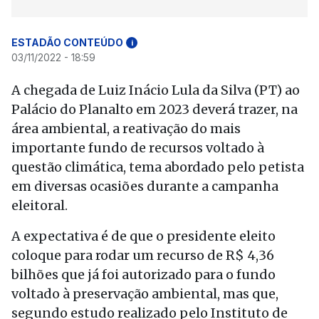
ESTADÃO CONTEÚDO
i
03/11/2022 - 18:59
A chegada de Luiz Inácio Lula da Silva (PT) ao
Palácio do Planalto em 2023 deverá trazer, na
área ambiental, a reativação do mais
importante fundo de recursos voltado à
questão climática, tema abordado pelo petista
em diversas ocasiões durante a campanha
eleitoral.
A expectativa é de que o presidente eleito
coloque para rodar um recurso de R$ 4,36
bilhões que já foi autorizado para o fundo
voltado à preservação ambiental, mas que,
segundo estudo realizado pelo Instituto de