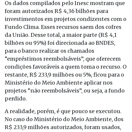
Os dados compilados pelo Inesc mostram que
foram autorizados R$ 4,36 bilhões para
investimentos em projetos condizentes com o
Fundo Clima. Esses recursos saem dos cofres
da União. Desse total, a maior parte (R$ 4,1
bilhões ou 95%) foi direcionada ao BNDES,
para o banco realizar os chamados
“empréstimos reembolsáveis”, que oferecem
condições favoráveis a quem toma o recurso. O
restante, R$ 233,9 milhões ou 5%, ficou para o
Ministério do Meio Ambiente aplicar nos
projetos “não reembolsáveis”, ou seja, a fundo
perdido.
A realidade, porém, é que pouco se executou.
No caso do Ministério do Meio Ambiente, dos
R$ 233,9 milhões autorizados, foram usados,