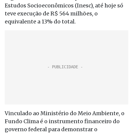
Estudos Socioeconômicos (Inesc), até hoje só
teve execução de R$ 564 milhões, o
equivalente a 13% do total.
Vinculado ao Ministério do Meio Ambiente, o
Fundo Clima é o instrumento financeiro do
governo federal para demonstrar o