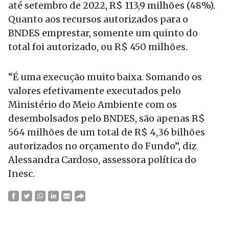
até setembro de 2022, R$ 113,9 milhões (48%).
Quanto aos recursos autorizados para o
BNDES emprestar, somente um quinto do
total foi autorizado, ou R$ 450 milhões.
“É uma execução muito baixa. Somando os
valores efetivamente executados pelo
Ministério do Meio Ambiente com os
desembolsados pelo BNDES, são apenas R$
564 milhões de um total de R$ 4,36 bilhões
autorizados no orçamento do Fundo”, diz
Alessandra Cardoso, assessora política do
Inesc.