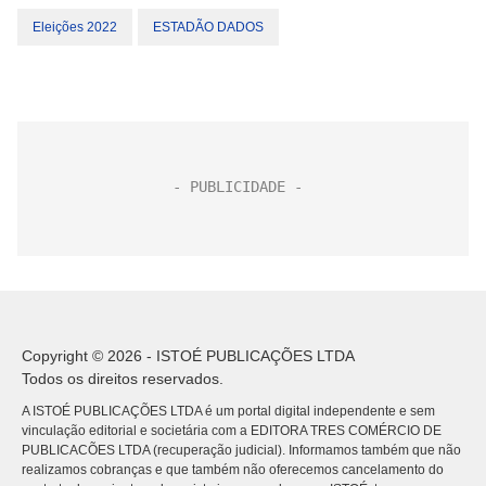
Eleições 2022
ESTADÃO DADOS
Copyright © 2026 - ISTOÉ PUBLICAÇÕES LTDA
Todos os direitos reservados.
A ISTOÉ PUBLICAÇÕES LTDA é um portal digital independente e sem
vinculação editorial e societária com a EDITORA TRES COMÉRCIO DE
PUBLICACÕES LTDA (recuperação judicial). Informamos também que não
realizamos cobranças e que também não oferecemos cancelamento do