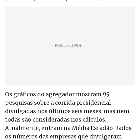
Os gráficos do agregador mostram 99
pesquisas sobre a corrida presidencial
divulgadas nos últimos seis meses, mas nem
todas são consideradas nos cálculos.
Atualmente, entram na Média Estadão Dados
os números das empresas que divulgaram