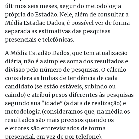
últimos seis meses, segundo metodologia
própria do Estadão. Nele, além de consultar a
Média Estadão Dados, é possível ver de forma
separada as estimativas das pesquisas
presenciais e telefônicas.
A Média Estadão Dados, que tem atualização
diária, não é a simples soma dos resultados e
divisão pelo número de pesquisas. O cálculo
considera as linhas de tendência de cada
candidato (se estão estáveis, subindo ou
caindo) e atribui pesos diferentes às pesquisas
segundo sua “idade” (a data de realização) e
metodologia (consideramos que, na média os
resultados são mais precisos quando os
eleitores são entrevistados de forma
presencial, em vez de por telefone).