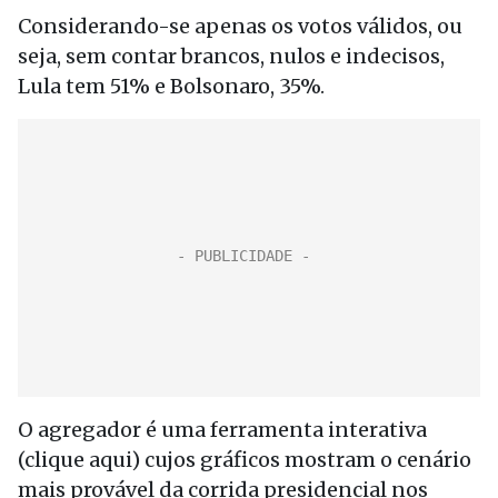
Considerando-se apenas os votos válidos, ou
seja, sem contar brancos, nulos e indecisos,
Lula tem 51% e Bolsonaro, 35%.
O agregador é uma ferramenta interativa
(clique aqui) cujos gráficos mostram o cenário
mais provável da corrida presidencial nos