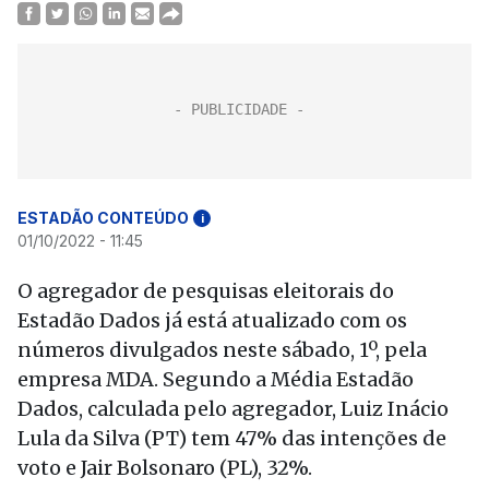
ESTADÃO CONTEÚDO
i
01/10/2022 - 11:45
O agregador de pesquisas eleitorais do
Estadão Dados já está atualizado com os
números divulgados neste sábado, 1º, pela
empresa MDA. Segundo a Média Estadão
Dados, calculada pelo agregador, Luiz Inácio
Lula da Silva (PT) tem 47% das intenções de
voto e Jair Bolsonaro (PL), 32%.