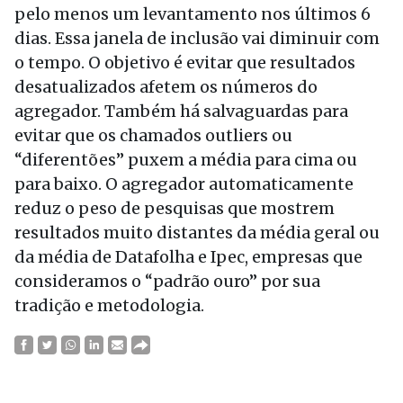
pelo menos um levantamento nos últimos 6
dias. Essa janela de inclusão vai diminuir com
o tempo. O objetivo é evitar que resultados
desatualizados afetem os números do
agregador. Também há salvaguardas para
evitar que os chamados outliers ou
“diferentões” puxem a média para cima ou
para baixo. O agregador automaticamente
reduz o peso de pesquisas que mostrem
resultados muito distantes da média geral ou
da média de Datafolha e Ipec, empresas que
consideramos o “padrão ouro” por sua
tradição e metodologia.