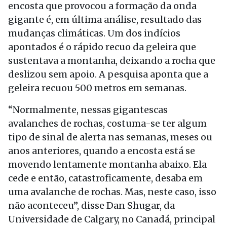
encosta que provocou a formação da onda
gigante é, em última análise, resultado das
mudanças climáticas. Um dos indícios
apontados é o rápido recuo da geleira que
sustentava a montanha, deixando a rocha que
deslizou sem apoio. A pesquisa aponta que a
geleira recuou 500 metros em semanas.
“Normalmente, nessas gigantescas
avalanches de rochas, costuma-se ter algum
tipo de sinal de alerta nas semanas, meses ou
anos anteriores, quando a encosta está se
movendo lentamente montanha abaixo. Ela
cede e então, catastroficamente, desaba em
uma avalanche de rochas. Mas, neste caso, isso
não aconteceu”, disse Dan Shugar, da
Universidade de Calgary, no Canadá, principal