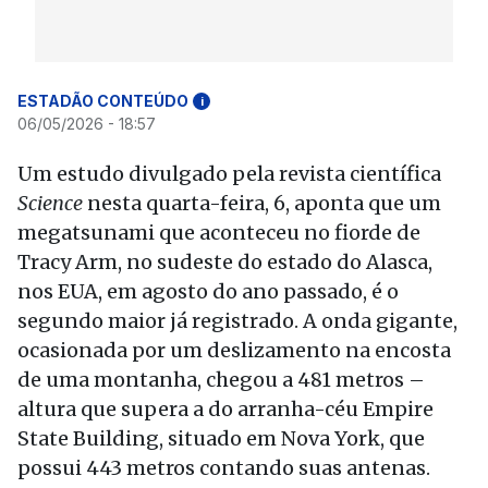
ESTADÃO CONTEÚDO
i
06/05/2026 - 18:57
Um estudo divulgado pela revista científica
Science
nesta quarta-feira, 6, aponta que um
megatsunami que aconteceu no fiorde de
Tracy Arm, no sudeste do estado do Alasca,
nos EUA, em agosto do ano passado, é o
segundo maior já registrado. A onda gigante,
ocasionada por um deslizamento na encosta
de uma montanha, chegou a 481 metros –
altura que supera a do arranha-céu Empire
State Building, situado em Nova York, que
possui 443 metros contando suas antenas.