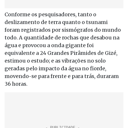
Conforme os pesquisadores, tanto o
deslizamento de terra quanto o tsunami
foram registrados por sismógrafos do mundo
todo. A quantidade de rochas que desabou na
água e provocou a onda gigante foi
equivalente a 24 Grandes Pirâmides de Gizé,
estimou o estudo; e as vibrações no solo
geradas pelo impacto da água no fiorde,
movendo-se para frente e para trás, duraram
36 horas.