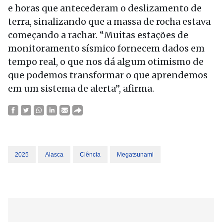
e horas que antecederam o deslizamento de
terra, sinalizando que a massa de rocha estava
começando a rachar. “Muitas estações de
monitoramento sísmico fornecem dados em
tempo real, o que nos dá algum otimismo de
que podemos transformar o que aprendemos
em um sistema de alerta”, afirma.
2025
Alasca
Ciência
Megatsunami