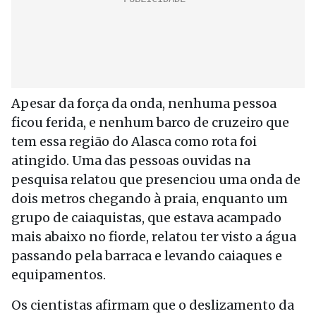
Apesar da força da onda, nenhuma pessoa
ficou ferida, e nenhum barco de cruzeiro que
tem essa região do Alasca como rota foi
atingido. Uma das pessoas ouvidas na
pesquisa relatou que presenciou uma onda de
dois metros chegando à praia, enquanto um
grupo de caiaquistas, que estava acampado
mais abaixo no fiorde, relatou ter visto a água
passando pela barraca e levando caiaques e
equipamentos.
Os cientistas afirmam que o deslizamento da