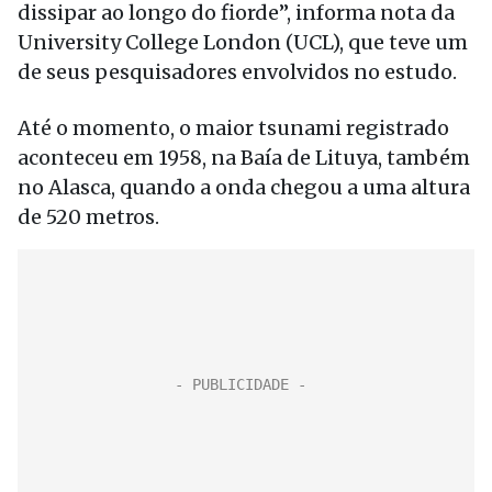
dissipar ao longo do fiorde”, informa nota da
University College London (UCL), que teve um
de seus pesquisadores envolvidos no estudo.
Até o momento, o maior tsunami registrado
aconteceu em 1958, na Baía de Lituya, também
no Alasca, quando a onda chegou a uma altura
de 520 metros.