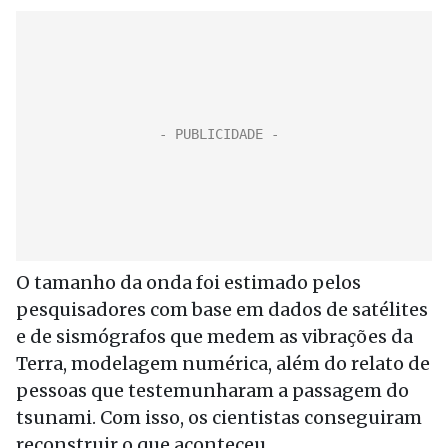
O tamanho da onda foi estimado pelos
pesquisadores com base em dados de satélites
e de sismógrafos que medem as vibrações da
Terra, modelagem numérica, além do relato de
pessoas que testemunharam a passagem do
tsunami. Com isso, os cientistas conseguiram
reconstruir o que aconteceu.