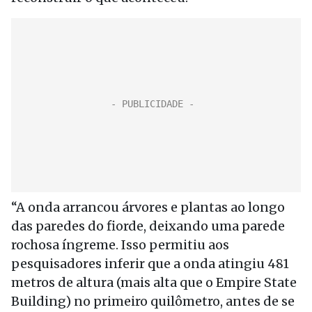
“A onda arrancou árvores e plantas ao longo
das paredes do fiorde, deixando uma parede
rochosa íngreme. Isso permitiu aos
pesquisadores inferir que a onda atingiu 481
metros de altura (mais alta que o Empire State
Building) no primeiro quilômetro, antes de se