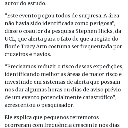
autor do estudo.
“Este evento pegou todos de surpresa. A área
não havia sido identificada como perigosa”,
disse o coautor da pesquisa Stephen Hicks, da
UCL, que alerta para o fato de que a região do
fiorde Tracy Arm costuma ser frequentada por
cruzeiros e navios.
“Precisamos reduzir o risco dessas expedições,
identificando melhor as áreas de maior risco e
investindo em sistemas de alerta que possam
nos dar algumas horas ou dias de aviso prévio
de um evento potencialmente catastrófico”,
acrescentou o pesquisador.
Ele explica que pequenos terremotos
ocorreram com frequência crescente nos dias