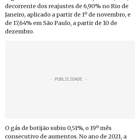
decorrente dos reajustes de 6,90% no Rio de
Janeiro, aplicado a partir de 1º de novembro, e
de 17,64% em São Paulo, a partir de 10 de
dezembro.
O gás de botijão subiu 0,51%, o 19º mês
consecutivo de aumentos. No ano de 2021, a