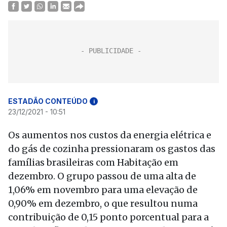
ESTADÃO CONTEÚDO
i
23/12/2021 - 10:51
Os aumentos nos custos da energia elétrica e
do gás de cozinha pressionaram os gastos das
famílias brasileiras com Habitação em
dezembro. O grupo passou de uma alta de
1,06% em novembro para uma elevação de
0,90% em dezembro, o que resultou numa
contribuição de 0,15 ponto porcentual para a