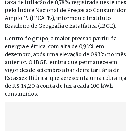
taxa de inflação de 0,78% registrada neste mês
pelo Índice Nacional de Preços ao Consumidor
Amplo 15 (IPCA-15), informou o Instituto
Brasileiro de Geografia e Estatística (IBGE).
Dentro do grupo, a maior pressão partiu da
energia elétrica, com alta de 0,96% em
dezembro, após uma elevação de 0,93% no mês
anterior. O IBGE lembra que permanece em
vigor desde setembro a bandeira tarifária de
Escassez Hídrica, que acrescenta uma cobrança
de R$ 14,20 à conta de luz a cada 100 kWh
consumidos.