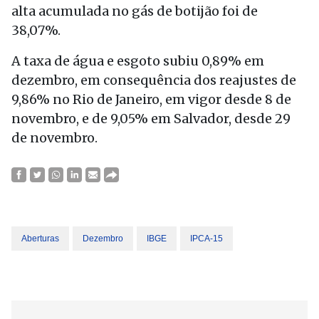
alta acumulada no gás de botijão foi de
38,07%.
A taxa de água e esgoto subiu 0,89% em
dezembro, em consequência dos reajustes de
9,86% no Rio de Janeiro, em vigor desde 8 de
novembro, e de 9,05% em Salvador, desde 29
de novembro.
Aberturas
Dezembro
IBGE
IPCA-15