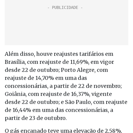
Além disso, houve reajustes tarifários em
Brasília, com reajuste de 11,69%, em vigor
desde 22 de outubro; Porto Alegre, com
reajuste de 14,70% em uma das
concessionárias, a partir de 22 de novembro;
Goiânia, com reajuste de 16,37%, vigente
desde 22 de outubro; e São Paulo, com reajuste
de 16,44% em uma das concessionárias, a
partir de 23 de outubro.
O gás encanado teve uma elevação de 2,58%,