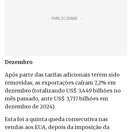
Dezembro
Após parte das tarifas adicionais terem sido
removidas, as exportações caíram 7,2% em
dezembro (totalizando US$ 3,449 bilhões no
mês passado, ante US$ 3,717 bilhões em
dezembro de 2024).
Esta foi a quinta queda consecutiva nas
vendas aos EUA, depois da imposição da