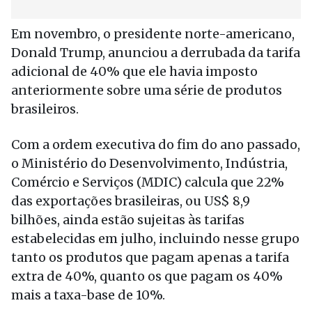
Em novembro, o presidente norte-americano,
Donald Trump, anunciou a derrubada da tarifa
adicional de 40% que ele havia imposto
anteriormente sobre uma série de produtos
brasileiros.
Com a ordem executiva do fim do ano passado,
o Ministério do Desenvolvimento, Indústria,
Comércio e Serviços (MDIC) calcula que 22%
das exportações brasileiras, ou US$ 8,9
bilhões, ainda estão sujeitas às tarifas
estabelecidas em julho, incluindo nesse grupo
tanto os produtos que pagam apenas a tarifa
extra de 40%, quanto os que pagam os 40%
mais a taxa-base de 10%.