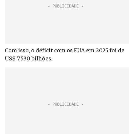
Com isso, o déficit com os EUA em 2025 foi de
US$ 7,530 bilhões.