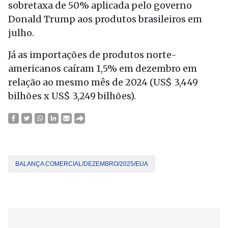
sobretaxa de 50% aplicada pelo governo
Donald Trump aos produtos brasileiros em
julho.
Já as importações de produtos norte-
americanos caíram 1,5% em dezembro em
relação ao mesmo mês de 2024 (US$ 3,449
bilhões x US$ 3,249 bilhões).
BALANÇA COMERCIAL/DEZEMBRO/2025/EUA