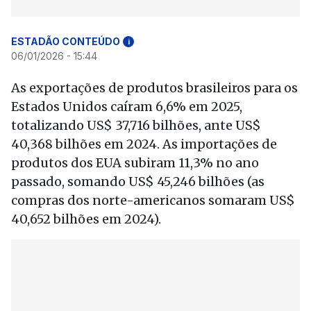
ESTADÃO CONTEÚDO
i
06/01/2026 - 15:44
As exportações de produtos brasileiros para os
Estados Unidos caíram 6,6% em 2025,
totalizando US$ 37,716 bilhões, ante US$
40,368 bilhões em 2024. As importações de
produtos dos EUA subiram 11,3% no ano
passado, somando US$ 45,246 bilhões (as
compras dos norte-americanos somaram US$
40,652 bilhões em 2024).