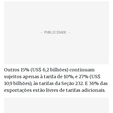
Outros 15% (US$ 6,2 bilhões) continuam
sujeitos apenas à tarifa de 10%, e 27% (US$
10,9 bilhões), às tarifas da Seção 232. E 36% das
exportações estão livres de tarifas adicionais.