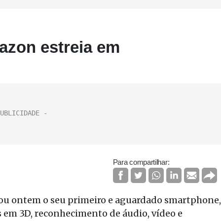
azon estreia em
Para compartilhar:
lou ontem o seu primeiro e aguardado smartphone,
s em 3D, reconhecimento de áudio, vídeo e