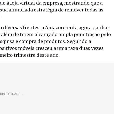
o à loja virtual da empresa, mostrando que a
a anunciada estratégia de remover todas as
.
a diversas frentes, a Amazon tenta agora ganhar
 além de terem alcançado ampla penetração pelo
squisa e compra de produtos. Segundo a
ositivos móveis cresceu a uma taxa duas vezes
meiro trimestre deste ano.