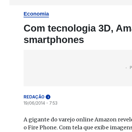
Economia
Com tecnologia 3D, Am
smartphones
REDAÇÃO
i
19/06/2014 - 7:53
A gigante do varejo online Amazon reve
o Fire Phone. Com tela que exibe imagen