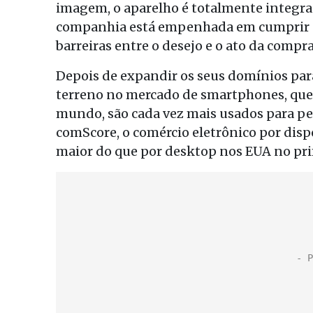
imagem, o aparelho é totalmente integrad
companhia está empenhada em cumprir su
barreiras entre o desejo e o ato da compra
Depois de expandir os seus domínios par
terreno no mercado de smartphones, que
mundo, são cada vez mais usados para pe
comScore, o comércio eletrônico por disp
maior do que por desktop nos EUA no pri