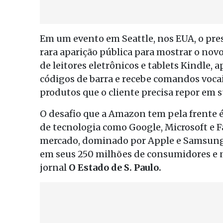
Em um evento em Seattle, nos EUA, o pre
rara aparição pública para mostrar o no
de leitores eletrônicos e tablets Kindle,
códigos de barra e recebe comandos vocai
produtos que o cliente precisa repor em s
O desafio que a Amazon tem pela frente
de tecnologia como Google, Microsoft e 
mercado, dominado por Apple e Samsung.
em seus 250 milhões de consumidores e n
jornal
O Estado de S. Paulo.