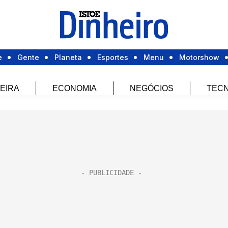
e
Gente
Planeta
Esportes
Menu
Motorshow
EIRA
ECONOMIA
NEGÓCIOS
TECN