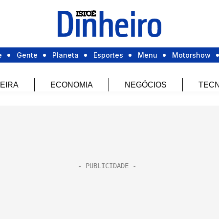
e
Gente
Planeta
Esportes
Menu
Motorshow
EIRA
ECONOMIA
NEGÓCIOS
TECN