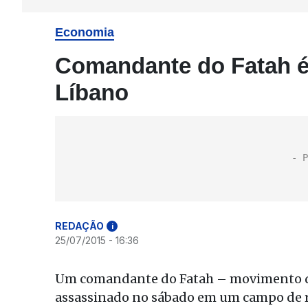
Economia
Comandante do Fatah é
Líbano
REDAÇÃO
i
25/07/2015 - 16:36
Um comandante do Fatah – movimento do
assassinado no sábado em um campo de r