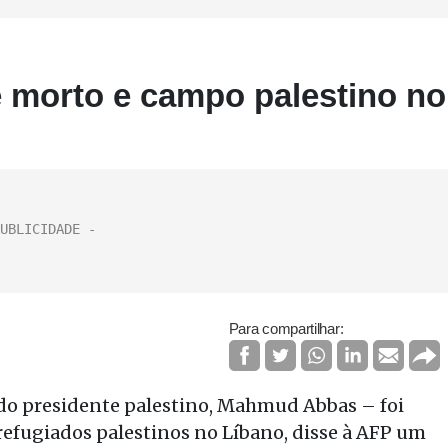
 morto e campo palestino no
Para compartilhar:
 presidente palestino, Mahmud Abbas – foi
efugiados palestinos no Líbano, disse à AFP um