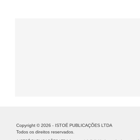
Copyright © 2026 - ISTOÉ PUBLICAÇÕES LTDA
Todos os direitos reservados.