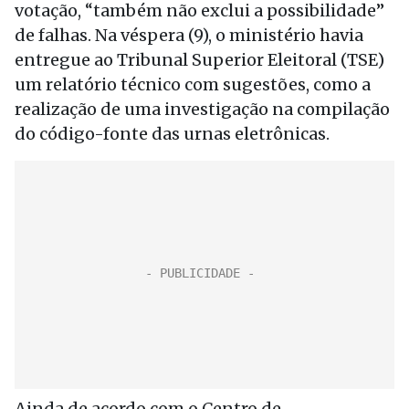
votação, “também não exclui a possibilidade”
de falhas. Na véspera (9), o ministério havia
entregue ao Tribunal Superior Eleitoral (TSE)
um relatório técnico com sugestões, como a
realização de uma investigação na compilação
do código-fonte das urnas eletrônicas.
Ainda de acordo com o Centro de