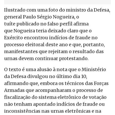
Ilustrado com uma foto do ministro da Defesa,
general Paulo Sérgio Nogueira, o
tuíte publicado no falso perfil afirma
que Nogueira teria deixado claro que o
Exército encontrou indícios de fraude no
processo eleitoral deste ano e que, portanto,
manifestantes que rejeitam o resultado das
urnas devem continuar protestando.
O texto é uma alusão à nota que o Ministério
da Defesa divulgou no último dia 10,
afirmando que, embora os técnicos das Forças
Armadas que acompanharam o processo de
fiscalização do sistema eletrônico de votação
não tenham apontado indícios de fraude ou
inconsistências nas urnas eletrônicas e na