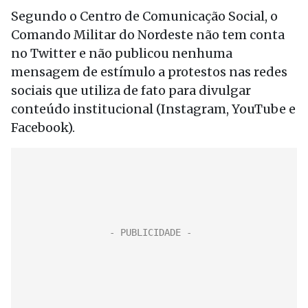
Segundo o Centro de Comunicação Social, o
Comando Militar do Nordeste não tem conta
no Twitter e não publicou nenhuma
mensagem de estímulo a protestos nas redes
sociais que utiliza de fato para divulgar
conteúdo institucional (Instagram, YouTube e
Facebook).