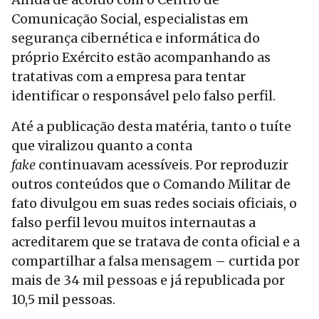
Comunicação Social, especialistas em
segurança cibernética e informática do
próprio Exército estão acompanhando as
tratativas com a empresa para tentar
identificar o responsável pelo falso perfil.
Até a publicação desta matéria, tanto o tuíte
que viralizou quanto a conta
fake
continuavam acessíveis. Por reproduzir
outros conteúdos que o Comando Militar de
fato divulgou em suas redes sociais oficiais, o
falso perfil levou muitos internautas a
acreditarem que se tratava de conta oficial e a
compartilhar a falsa mensagem – curtida por
mais de 34 mil pessoas e já republicada por
10,5 mil pessoas.