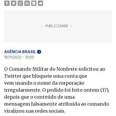
AGÊNCIA BRASIL
i
18/11/2022 - 13:09
O Comando Militar do Nordeste solicitou ao
Twitter que bloqueie uma conta que
vem usando o nome da corporação
irregularmente. O pedido foi feito ontem (17),
depois que o conteúdo de uma
mensagem falsamente atribuída ao comando
viralizou nas redes sociais.