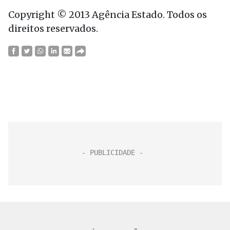
Copyright © 2013 Agência Estado. Todos os
direitos reservados.