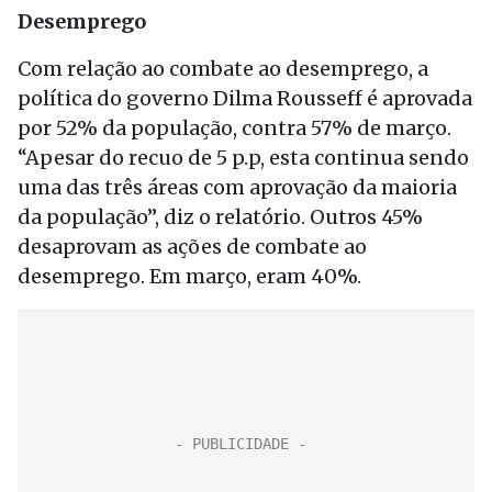
Desemprego
Com relação ao combate ao desemprego, a
política do governo Dilma Rousseff é aprovada
por 52% da população, contra 57% de março.
“Apesar do recuo de 5 p.p, esta continua sendo
uma das três áreas com aprovação da maioria
da população”, diz o relatório. Outros 45%
desaprovam as ações de combate ao
desemprego. Em março, eram 40%.