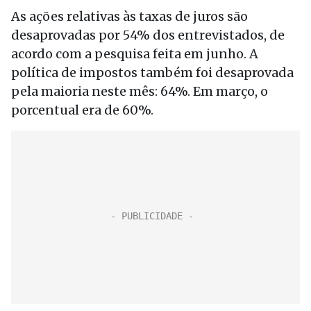
As ações relativas às taxas de juros são
desaprovadas por 54% dos entrevistados, de
acordo com a pesquisa feita em junho. A
política de impostos também foi desaprovada
pela maioria neste mês: 64%. Em março, o
porcentual era de 60%.