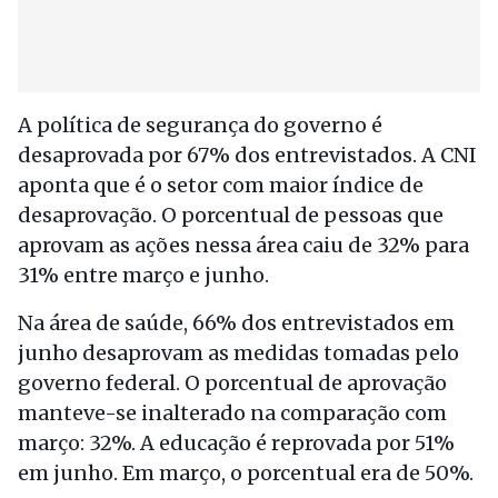
A política de segurança do governo é
desaprovada por 67% dos entrevistados. A CNI
aponta que é o setor com maior índice de
desaprovação. O porcentual de pessoas que
aprovam as ações nessa área caiu de 32% para
31% entre março e junho.
Na área de saúde, 66% dos entrevistados em
junho desaprovam as medidas tomadas pelo
governo federal. O porcentual de aprovação
manteve-se inalterado na comparação com
março: 32%. A educação é reprovada por 51%
em junho. Em março, o porcentual era de 50%.