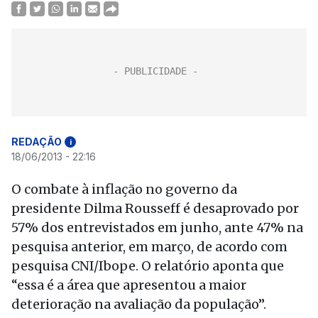
REDAÇÃO
i
18/06/2013 - 22:16
O combate à inflação no governo da
presidente Dilma Rousseff é desaprovado por
57% dos entrevistados em junho, ante 47% na
pesquisa anterior, em março, de acordo com
pesquisa CNI/Ibope. O relatório aponta que
“essa é a área que apresentou a maior
deterioração na avaliação da população”.