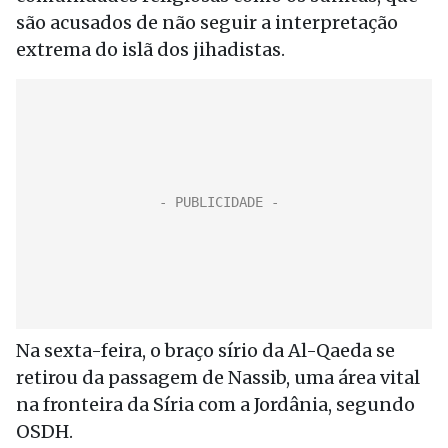
são acusados de não seguir a interpretação
extrema do islã dos jihadistas.
Na sexta-feira, o braço sírio da Al-Qaeda se
retirou da passagem de Nassib, uma área vital
na fronteira da Síria com a Jordânia, segundo
OSDH.