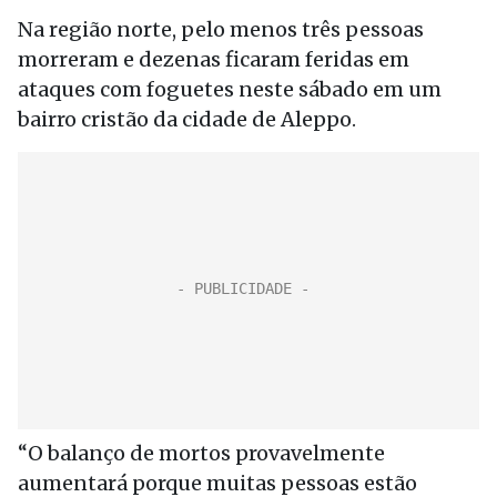
Na região norte, pelo menos três pessoas
morreram e dezenas ficaram feridas em
ataques com foguetes neste sábado em um
bairro cristão da cidade de Aleppo.
“O balanço de mortos provavelmente
aumentará porque muitas pessoas estão