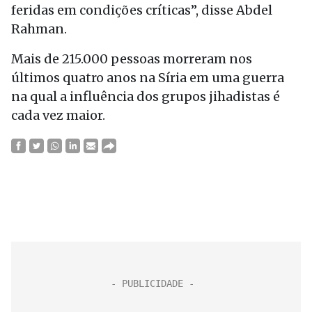
feridas em condições críticas”, disse Abdel
Rahman.
Mais de 215.000 pessoas morreram nos
últimos quatro anos na Síria em uma guerra
na qual a influência dos grupos jihadistas é
cada vez maior.