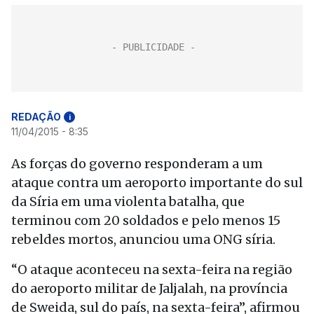
REDAÇÃO
i
11/04/2015 - 8:35
As forças do governo responderam a um
ataque contra um aeroporto importante do sul
da Síria em uma violenta batalha, que
terminou com 20 soldados e pelo menos 15
rebeldes mortos, anunciou uma ONG síria.
“O ataque aconteceu na sexta-feira na região
do aeroporto militar de Jaljalah, na província
de Sweida, sul do país, na sexta-feira”, afirmou