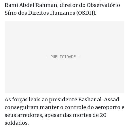
Rami Abdel Rahman, diretor do Observatório
Sírio dos Direitos Humanos (OSDH).
As forças leais ao presidente Bashar al-Assad
conseguiram manter o controle do aeroporto e
seus arredores, apesar das mortes de 20
soldados.