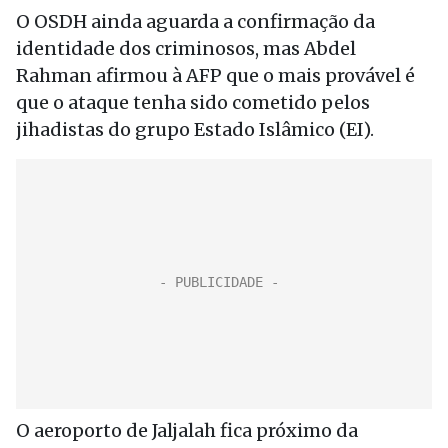
O OSDH ainda aguarda a confirmação da
identidade dos criminosos, mas Abdel
Rahman afirmou à AFP que o mais provável é
que o ataque tenha sido cometido pelos
jihadistas do grupo Estado Islâmico (EI).
O aeroporto de Jaljalah fica próximo da