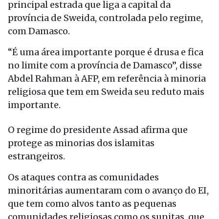
principal estrada que liga a capital da
província de Sweida, controlada pelo regime,
com Damasco.
“É uma área importante porque é drusa e fica
no limite com a província de Damasco”, disse
Abdel Rahman à AFP, em referência à minoria
religiosa que tem em Sweida seu reduto mais
importante.
O regime do presidente Assad afirma que
protege as minorias dos islamitas
estrangeiros.
Os ataques contra as comunidades
minoritárias aumentaram com o avanço do EI,
que tem como alvos tanto as pequenas
comunidades religiosas como os sunitas, que