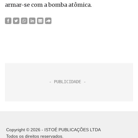
armar-se com a bomba atômica.
Copyright © 2026 - ISTOÉ PUBLICAÇÕES LTDA
Todos os direitos reservados.