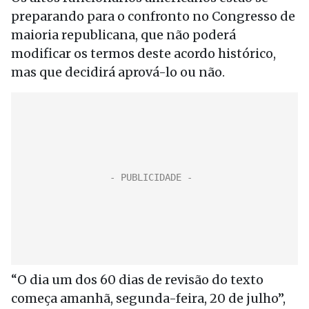
preparando para o confronto no Congresso de
maioria republicana, que não poderá
modificar os termos deste acordo histórico,
mas que decidirá aprová-lo ou não.
“O dia um dos 60 dias de revisão do texto
começa amanhã, segunda-feira, 20 de julho”,