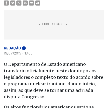
REDAÇÃO
i
19/07/2015 - 13:05
O Departamento de Estado americano
transferiu oficialmente neste domingo aos
legisladores o complexo texto do acordo sobre
o programa nuclear iraniano, dando início,
assim, ao que deve se tornar uma acirrada
disputa Congresso.
Os altos funcionários americanos estão se