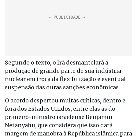
Segundo o texto, o Irã desmantelará a
produção de grande parte de sua indústria
nuclear em troca da flexibilização e eventual
suspensão das duras sanções econômicas.
O acordo despertou muitas críticas, dentro e
fora dos Estados Unidos, entre elas as do
primeiro-ministro israelense Benjamin
Netanyahu, que considera que isso dará
margem de manobra à República islâmica para