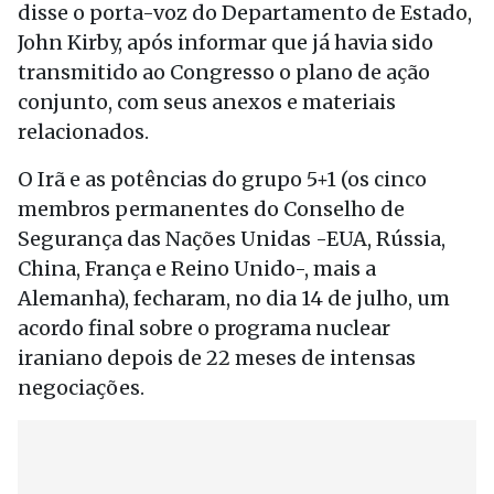
disse o porta-voz do Departamento de Estado,
John Kirby, após informar que já havia sido
transmitido ao Congresso o plano de ação
conjunto, com seus anexos e materiais
relacionados.
O Irã e as potências do grupo 5+1 (os cinco
membros permanentes do Conselho de
Segurança das Nações Unidas -EUA, Rússia,
China, França e Reino Unido-, mais a
Alemanha), fecharam, no dia 14 de julho, um
acordo final sobre o programa nuclear
iraniano depois de 22 meses de intensas
negociações.