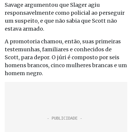
Savage argumentou que Slager agiu
responsavelmente como policial ao perseguir
um suspeito, e que não sabia que Scott não
estava armado.
A promotoria chamou, então, suas primeiras
testemunhas, familiares e conhecidos de
Scott, para depor. O júri é composto por seis
homens brancos, cinco mulheres brancas e um
homem negro.