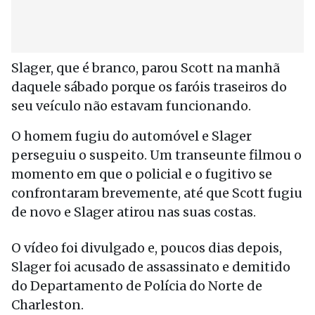
Slager, que é branco, parou Scott na manhã
daquele sábado porque os faróis traseiros do
seu veículo não estavam funcionando.
O homem fugiu do automóvel e Slager
perseguiu o suspeito. Um transeunte filmou o
momento em que o policial e o fugitivo se
confrontaram brevemente, até que Scott fugiu
de novo e Slager atirou nas suas costas.
O vídeo foi divulgado e, poucos dias depois,
Slager foi acusado de assassinato e demitido
do Departamento de Polícia do Norte de
Charleston.