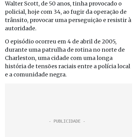
Walter Scott, de 50 anos, tinha provocado o
policial, hoje com 34, ao fugir da operação de
trânsito, provocar uma perseguição e resistir à
autoridade.
O episódio ocorreu em 4 de abril de 2005,
durante uma patrulha de rotina no norte de
Charleston, uma cidade com uma longa
história de tensões raciais entre a polícia local
e a comunidade negra.