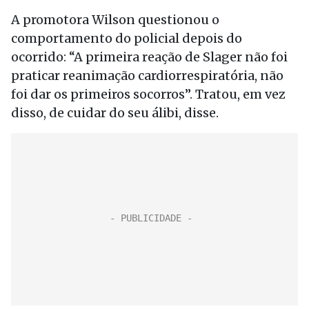
A promotora Wilson questionou o
comportamento do policial depois do
ocorrido: “A primeira reação de Slager não foi
praticar reanimação cardiorrespiratória, não
foi dar os primeiros socorros”. Tratou, em vez
disso, de cuidar do seu álibi, disse.