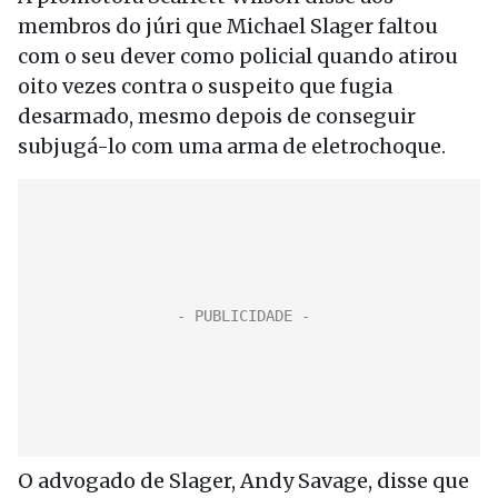
membros do júri que Michael Slager faltou
com o seu dever como policial quando atirou
oito vezes contra o suspeito que fugia
desarmado, mesmo depois de conseguir
subjugá-lo com uma arma de eletrochoque.
O advogado de Slager, Andy Savage, disse que