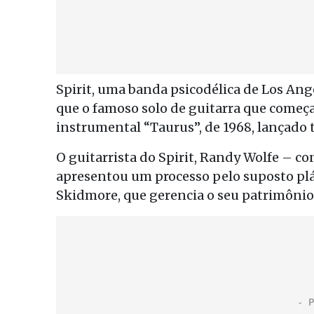
Spirit, uma banda psicodélica de Los Ang
que o famoso solo de guitarra que começ
instrumental “Taurus”, de 1968, lançado 
O guitarrista do Spirit, Randy Wolfe – 
apresentou um processo pelo suposto plá
Skidmore, que gerencia o seu patrimônio,