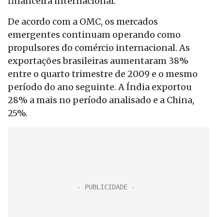
financeira internacional.
De acordo com a OMC, os mercados
emergentes continuam operando como
propulsores do comércio internacional. As
exportações brasileiras aumentaram 38%
entre o quarto trimestre de 2009 e o mesmo
período do ano seguinte. A Índia exportou
28% a mais no período analisado e a China,
25%.