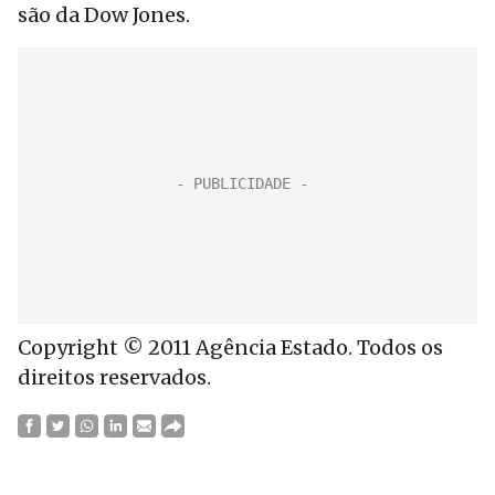
são da Dow Jones.
Copyright © 2011 Agência Estado. Todos os
direitos reservados.