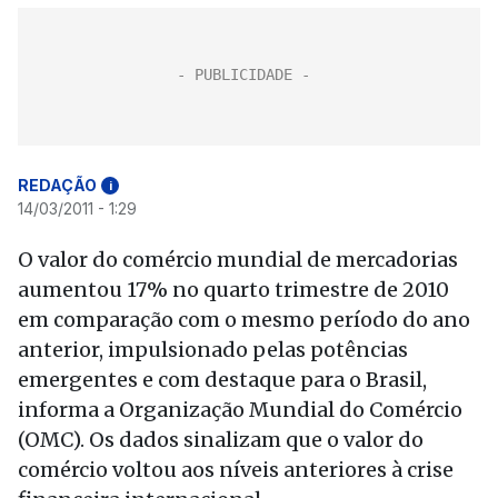
REDAÇÃO
i
14/03/2011 - 1:29
O valor do comércio mundial de mercadorias
aumentou 17% no quarto trimestre de 2010
em comparação com o mesmo período do ano
anterior, impulsionado pelas potências
emergentes e com destaque para o Brasil,
informa a Organização Mundial do Comércio
(OMC). Os dados sinalizam que o valor do
comércio voltou aos níveis anteriores à crise