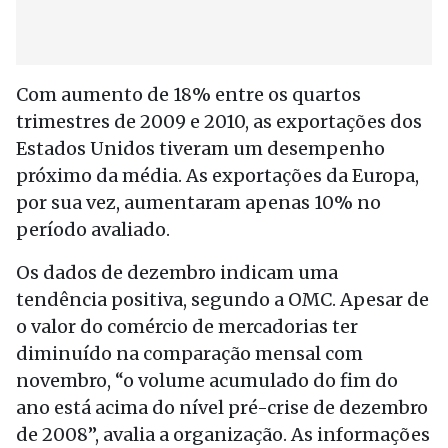
Com aumento de 18% entre os quartos
trimestres de 2009 e 2010, as exportações dos
Estados Unidos tiveram um desempenho
próximo da média. As exportações da Europa,
por sua vez, aumentaram apenas 10% no
período avaliado.
Os dados de dezembro indicam uma
tendência positiva, segundo a OMC. Apesar de
o valor do comércio de mercadorias ter
diminuído na comparação mensal com
novembro, “o volume acumulado do fim do
ano está acima do nível pré-crise de dezembro
de 2008”, avalia a organização. As informações