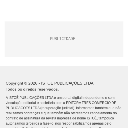
Copyright © 2026 - ISTOÉ PUBLICAÇÕES LTDA
Todos os direitos reservados.
A ISTOÉ PUBLICAÇÕES LTDA é um portal digital independente e sem
vinculação editorial e societária com a EDITORA TRES COMÉRCIO DE
PUBLICACÕES LTDA (recuperação judicial). Informamos também que não
realizamos cobranças e que também não oferecemos cancelamento do
contrato de assinatura da revista impressa de nome ISTOÉ, tampouco
autorizamos terceiros a fazê-lo, nos responsabilizamos apenas pelo