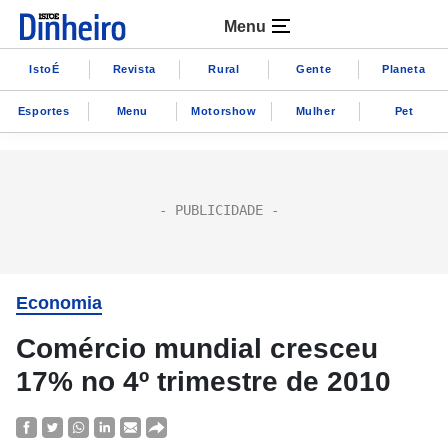
Menu
IstoÉ
Revista
Rural
Gente
Planeta
Esportes
Menu
Motorshow
Mulher
Pet
Economia
Comércio mundial cresceu
17% no 4º trimestre de 2010