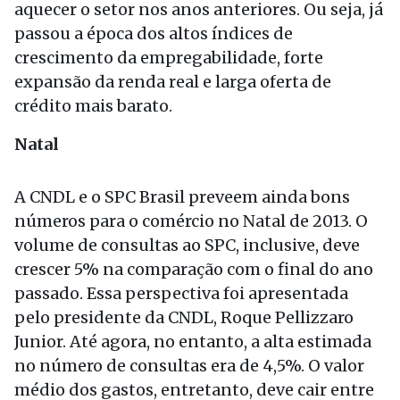
aquecer o setor nos anos anteriores. Ou seja, já
passou a época dos altos índices de
crescimento da empregabilidade, forte
expansão da renda real e larga oferta de
crédito mais barato.
Natal
A CNDL e o SPC Brasil preveem ainda bons
números para o comércio no Natal de 2013. O
volume de consultas ao SPC, inclusive, deve
crescer 5% na comparação com o final do ano
passado. Essa perspectiva foi apresentada
pelo presidente da CNDL, Roque Pellizzaro
Junior. Até agora, no entanto, a alta estimada
no número de consultas era de 4,5%. O valor
médio dos gastos, entretanto, deve cair entre