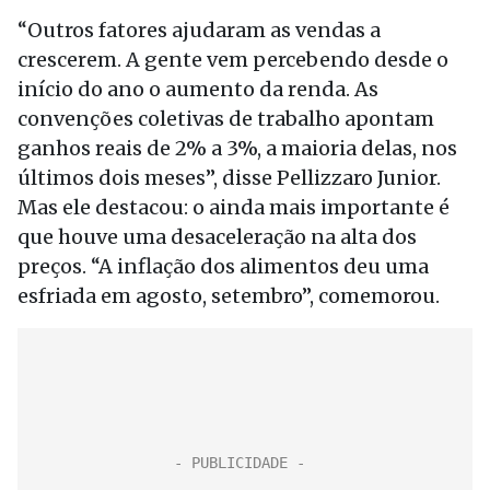
“Outros fatores ajudaram as vendas a
crescerem. A gente vem percebendo desde o
início do ano o aumento da renda. As
convenções coletivas de trabalho apontam
ganhos reais de 2% a 3%, a maioria delas, nos
últimos dois meses”, disse Pellizzaro Junior.
Mas ele destacou: o ainda mais importante é
que houve uma desaceleração na alta dos
preços. “A inflação dos alimentos deu uma
esfriada em agosto, setembro”, comemorou.