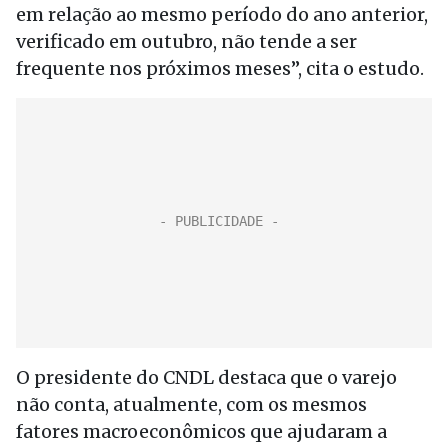
em relação ao mesmo período do ano anterior,
verificado em outubro, não tende a ser
frequente nos próximos meses”, cita o estudo.
O presidente do CNDL destaca que o varejo
não conta, atualmente, com os mesmos
fatores macroeconômicos que ajudaram a