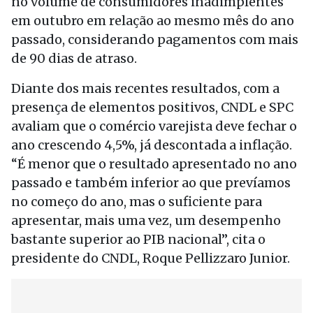
no volume de consumidores inadimplentes
em outubro em relação ao mesmo mês do ano
passado, considerando pagamentos com mais
de 90 dias de atraso.
Diante dos mais recentes resultados, com a
presença de elementos positivos, CNDL e SPC
avaliam que o comércio varejista deve fechar o
ano crescendo 4,5%, já descontada a inflação.
“É menor que o resultado apresentado no ano
passado e também inferior ao que prevíamos
no começo do ano, mas o suficiente para
apresentar, mais uma vez, um desempenho
bastante superior ao PIB nacional”, cita o
presidente do CNDL, Roque Pellizzaro Junior.