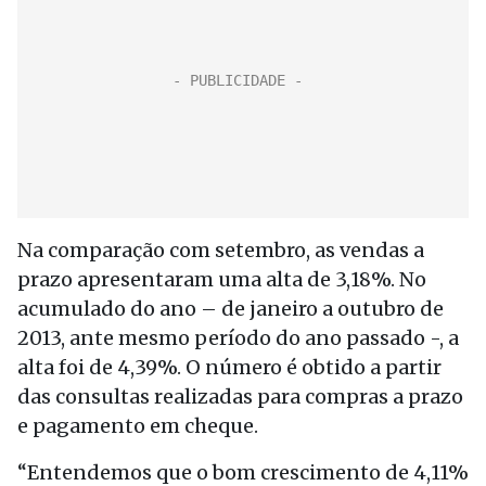
Na comparação com setembro, as vendas a
prazo apresentaram uma alta de 3,18%. No
acumulado do ano – de janeiro a outubro de
2013, ante mesmo período do ano passado -, a
alta foi de 4,39%. O número é obtido a partir
das consultas realizadas para compras a prazo
e pagamento em cheque.
“Entendemos que o bom crescimento de 4,11%