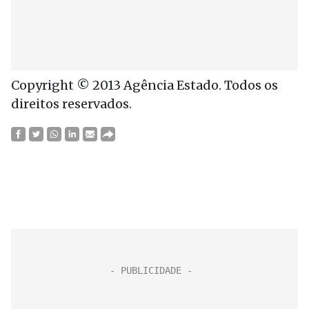
Copyright © 2013 Agência Estado. Todos os
direitos reservados.