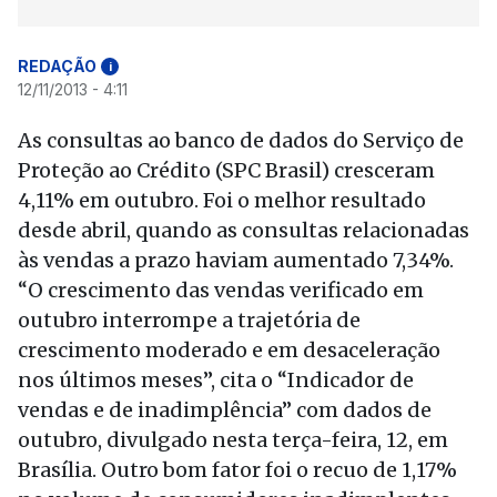
REDAÇÃO
i
12/11/2013 - 4:11
As consultas ao banco de dados do Serviço de
Proteção ao Crédito (SPC Brasil) cresceram
4,11% em outubro. Foi o melhor resultado
desde abril, quando as consultas relacionadas
às vendas a prazo haviam aumentado 7,34%.
“O crescimento das vendas verificado em
outubro interrompe a trajetória de
crescimento moderado e em desaceleração
nos últimos meses”, cita o “Indicador de
vendas e de inadimplência” com dados de
outubro, divulgado nesta terça-feira, 12, em
Brasília. Outro bom fator foi o recuo de 1,17%