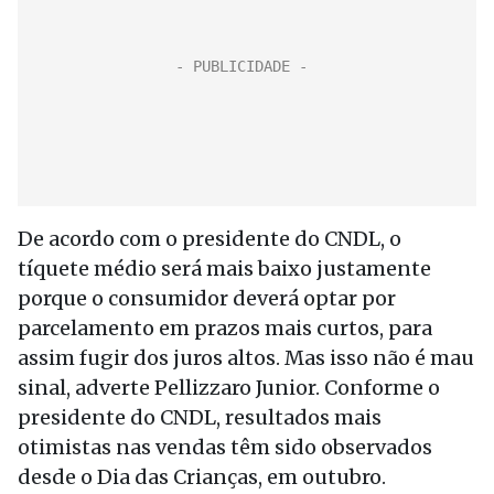
De acordo com o presidente do CNDL, o
tíquete médio será mais baixo justamente
porque o consumidor deverá optar por
parcelamento em prazos mais curtos, para
assim fugir dos juros altos. Mas isso não é mau
sinal, adverte Pellizzaro Junior. Conforme o
presidente do CNDL, resultados mais
otimistas nas vendas têm sido observados
desde o Dia das Crianças, em outubro.