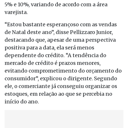
5% e 10%, variando de acordo com a área
varejista.
“Estou bastante esperançoso com as vendas
de Natal deste ano”, disse Pellizzaro Junior,
destacando que, apesar de uma perspectiva
positiva para a data, ela será menos
dependente do crédito. “A tendência do
mercado de crédito é prazos menores,
evitando comprometimento do orçamento do
consumidor”, explicou o dirigente. Segundo
ele, o comerciante já conseguiu organizar os
estoques, em relação ao que se percebia no
início do ano.