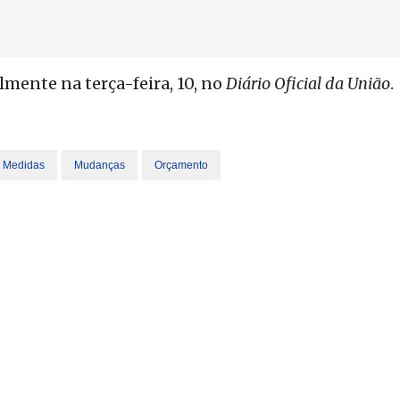
lmente na terça-feira, 10, no
Diário Oficial da União
.
Medidas
Mudanças
Orçamento