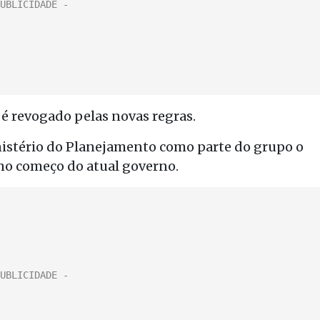
 é revogado pelas novas regras.
inistério do Planejamento como parte do grupo o
o começo do atual governo.