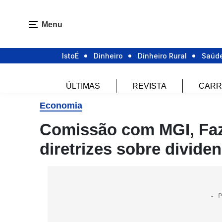
Menu
IstoÉ
Dinheiro
Dinheiro Rural
Saúd
ÚLTIMAS
REVISTA
CARR
Economia
Comissão com MGI, Faz
diretrizes sobre dividen