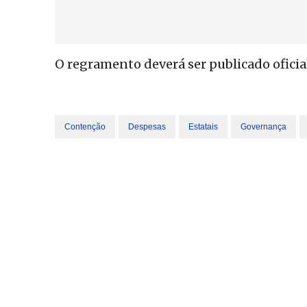
O regramento deverá ser publicado oficia
Contenção
Despesas
Estatais
Governança