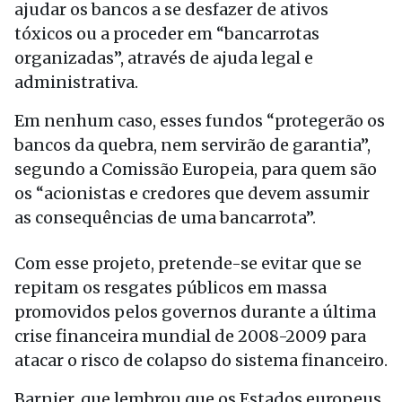
ajudar os bancos a se desfazer de ativos
tóxicos ou a proceder em “bancarrotas
organizadas”, através de ajuda legal e
administrativa.
Em nenhum caso, esses fundos “protegerão os
bancos da quebra, nem servirão de garantia”,
segundo a Comissão Europeia, para quem são
os “acionistas e credores que devem assumir
as consequências de uma bancarrota”.
Com esse projeto, pretende-se evitar que se
repitam os resgates públicos em massa
promovidos pelos governos durante a última
crise financeira mundial de 2008-2009 para
atacar o risco de colapso do sistema financeiro.
Barnier, que lembrou que os Estados europeus