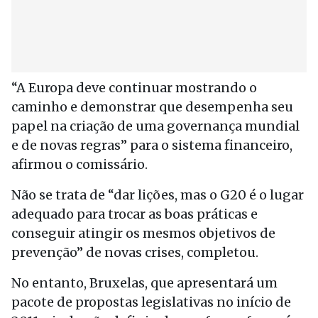
“A Europa deve continuar mostrando o
caminho e demonstrar que desempenha seu
papel na criação de uma governança mundial
e de novas regras” para o sistema financeiro,
afirmou o comissário.
Não se trata de “dar lições, mas o G20 é o lugar
adequado para trocar as boas práticas e
conseguir atingir os mesmos objetivos de
prevenção” de novas crises, completou.
No entanto, Bruxelas, que apresentará um
pacote de propostas legislativas no início de