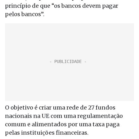
princípio de que “os bancos devem pagar
pelos bancos”.
O objetivo é criar uma rede de 27 fundos
nacionais na UE com uma regulamentação
comum e alimentados por uma taxa paga
pelas instituições financeiras.