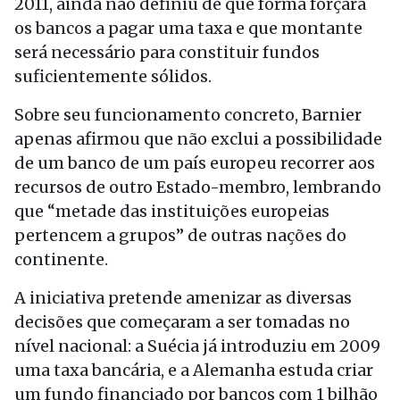
2011, ainda não definiu de que forma forçará
os bancos a pagar uma taxa e que montante
será necessário para constituir fundos
suficientemente sólidos.
Sobre seu funcionamento concreto, Barnier
apenas afirmou que não exclui a possibilidade
de um banco de um país europeu recorrer aos
recursos de outro Estado-membro, lembrando
que “metade das instituições europeias
pertencem a grupos” de outras nações do
continente.
A iniciativa pretende amenizar as diversas
decisões que começaram a ser tomadas no
nível nacional: a Suécia já introduziu em 2009
uma taxa bancária, e a Alemanha estuda criar
um fundo financiado por bancos com 1 bilhão