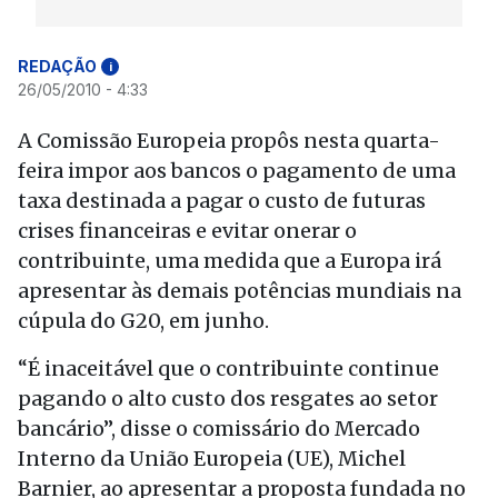
REDAÇÃO
i
26/05/2010 - 4:33
A Comissão Europeia propôs nesta quarta-
feira impor aos bancos o pagamento de uma
taxa destinada a pagar o custo de futuras
crises financeiras e evitar onerar o
contribuinte, uma medida que a Europa irá
apresentar às demais potências mundiais na
cúpula do G20, em junho.
“É inaceitável que o contribuinte continue
pagando o alto custo dos resgates ao setor
bancário”, disse o comissário do Mercado
Interno da União Europeia (UE), Michel
Barnier, ao apresentar a proposta fundada no