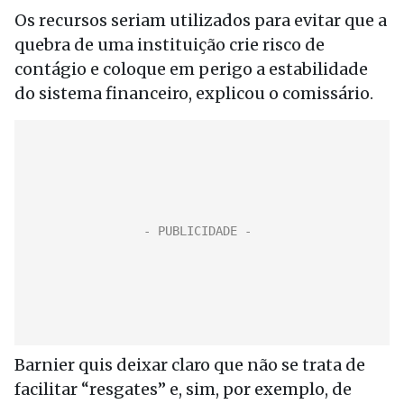
Os recursos seriam utilizados para evitar que a
quebra de uma instituição crie risco de
contágio e coloque em perigo a estabilidade
do sistema financeiro, explicou o comissário.
Barnier quis deixar claro que não se trata de
facilitar “resgates” e, sim, por exemplo, de