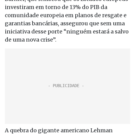
investiram em torno de 13% do PIB da
comunidade europeia em planos de resgate e
garantias bancárias, assegurou que sem uma
iniciativa desse porte “ninguém estará a salvo
de uma nova crise”.
A quebra do gigante americano Lehman