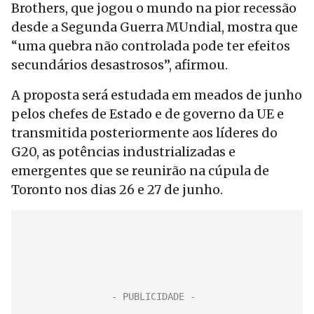
Brothers, que jogou o mundo na pior recessão
desde a Segunda Guerra MUndial, mostra que
“uma quebra não controlada pode ter efeitos
secundários desastrosos”, afirmou.
A proposta será estudada em meados de junho
pelos chefes de Estado e de governo da UE e
transmitida posteriormente aos líderes do
G20, as potências industrializadas e
emergentes que se reunirão na cúpula de
Toronto nos dias 26 e 27 de junho.