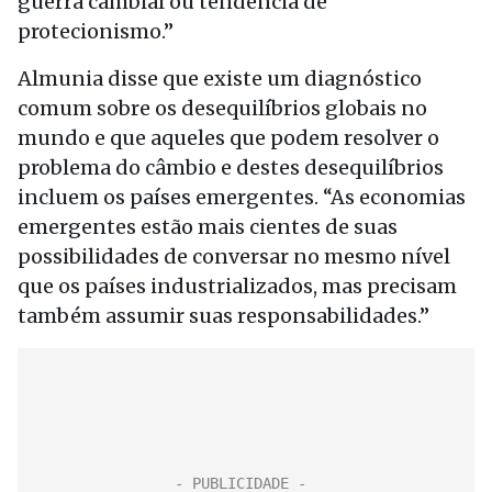
guerra cambial ou tendência de
protecionismo.”
Almunia disse que existe um diagnóstico
comum sobre os desequilíbrios globais no
mundo e que aqueles que podem resolver o
problema do câmbio e destes desequilíbrios
incluem os países emergentes. “As economias
emergentes estão mais cientes de suas
possibilidades de conversar no mesmo nível
que os países industrializados, mas precisam
também assumir suas responsabilidades.”