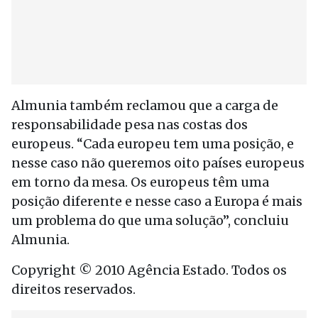
Almunia também reclamou que a carga de
responsabilidade pesa nas costas dos
europeus. “Cada europeu tem uma posição, e
nesse caso não queremos oito países europeus
em torno da mesa. Os europeus têm uma
posição diferente e nesse caso a Europa é mais
um problema do que uma solução”, concluiu
Almunia.
Copyright © 2010 Agência Estado. Todos os
direitos reservados.