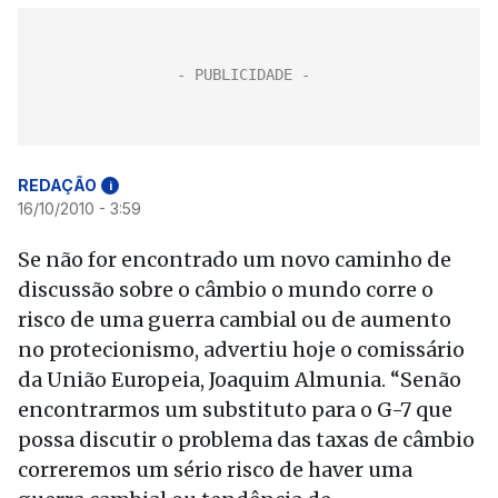
REDAÇÃO
i
16/10/2010 - 3:59
Se não for encontrado um novo caminho de
discussão sobre o câmbio o mundo corre o
risco de uma guerra cambial ou de aumento
no protecionismo, advertiu hoje o comissário
da União Europeia, Joaquim Almunia. “Senão
encontrarmos um substituto para o G-7 que
possa discutir o problema das taxas de câmbio
correremos um sério risco de haver uma