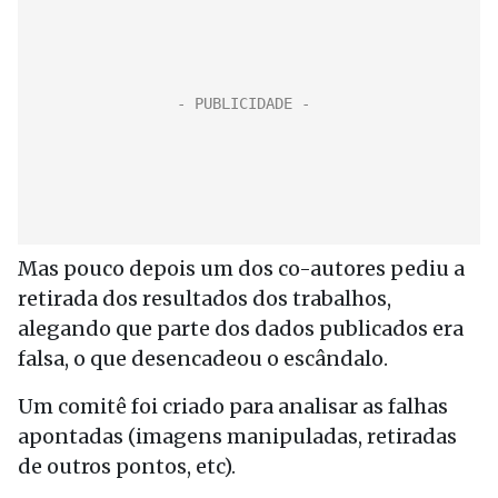
Mas pouco depois um dos co-autores pediu a
retirada dos resultados dos trabalhos,
alegando que parte dos dados publicados era
falsa, o que desencadeou o escândalo.
Um comitê foi criado para analisar as falhas
apontadas (imagens manipuladas, retiradas
de outros pontos, etc).