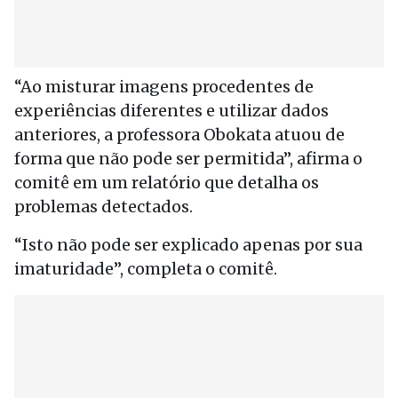
“Ao misturar imagens procedentes de
experiências diferentes e utilizar dados
anteriores, a professora Obokata atuou de
forma que não pode ser permitida”, afirma o
comitê em um relatório que detalha os
problemas detectados.
“Isto não pode ser explicado apenas por sua
imaturidade”, completa o comitê.