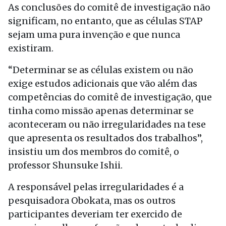
As conclusões do comitê de investigação não
significam, no entanto, que as células STAP
sejam uma pura invenção e que nunca
existiram.
“Determinar se as células existem ou não
exige estudos adicionais que vão além das
competências do comitê de investigação, que
tinha como missão apenas determinar se
aconteceram ou não irregularidades na tese
que apresenta os resultados dos trabalhos”,
insistiu um dos membros do comitê, o
professor Shunsuke Ishii.
A responsável pelas irregularidades é a
pesquisadora Obokata, mas os outros
participantes deveriam ter exercido de