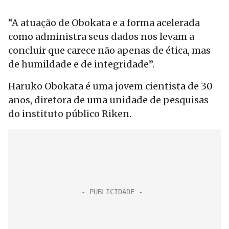
“A atuação de Obokata e a forma acelerada
como administra seus dados nos levam a
concluir que carece não apenas de ética, mas
de humildade e de integridade”.
Haruko Obokata é uma jovem cientista de 30
anos, diretora de uma unidade de pesquisas
do instituto público Riken.