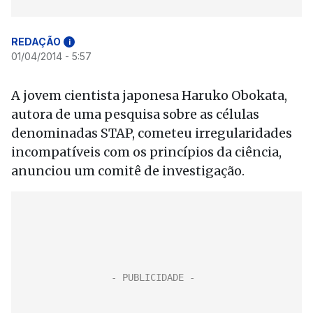
REDAÇÃO
i
01/04/2014 - 5:57
A jovem cientista japonesa Haruko Obokata,
autora de uma pesquisa sobre as células
denominadas STAP, cometeu irregularidades
incompatíveis com os princípios da ciência,
anunciou um comitê de investigação.