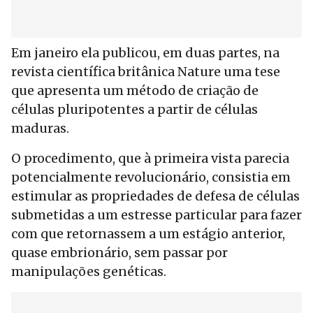
Em janeiro ela publicou, em duas partes, na
revista científica britânica Nature uma tese
que apresenta um método de criação de
células pluripotentes a partir de células
maduras.
O procedimento, que à primeira vista parecia
potencialmente revolucionário, consistia em
estimular as propriedades de defesa de células
submetidas a um estresse particular para fazer
com que retornassem a um estágio anterior,
quase embrionário, sem passar por
manipulações genéticas.