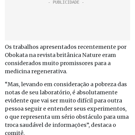
Os trabalhos apresentados recentemente por
Obokata na revista britânica Nature eram
considerados muito promissores para a
medicina regenerativa.
“Mas, levando em consideração a pobreza das
notas de seu laboratório, é absolutamente
evidente que vai ser muito difícil para outra
pessoa seguir e entender seus experimentos,
o que representa um sério obstáculo para uma
troca saudável de informações”, destaca o
comitê.