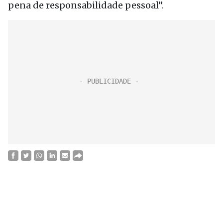
pena de responsabilidade pessoal”.