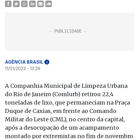
AGÊNCIA BRASIL
i
11/01/2023 - 13:29
A Companhia Municipal de Limpeza Urbana
do Rio de Janeiro (Comlurb) retirou 22,4
toneladas de lixo, que permaneciam na Praça
Duque de Caxias, em frente ao Comando
Militar do Leste (CML), no centro da capital,
após a desocupação de um acampamento
montado por extremistas no fim de novembro