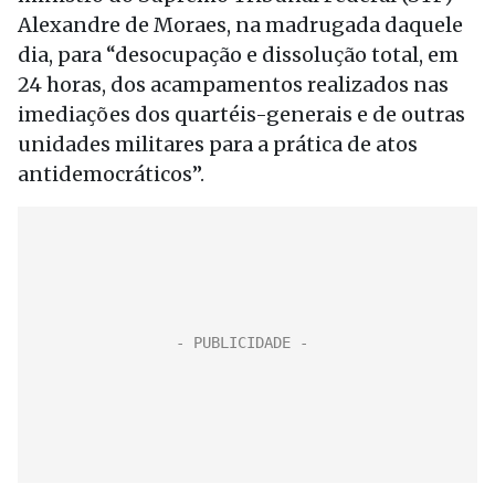
Alexandre de Moraes, na madrugada daquele
dia, para “desocupação e dissolução total, em
24 horas, dos acampamentos realizados nas
imediações dos quartéis-generais e de outras
unidades militares para a prática de atos
antidemocráticos”.