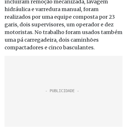
incluíram remoção mecanizada, lavagem
hidráulica e varredura manual, foram
realizados por uma equipe composta por 23
garis, dois supervisores, um operador e dez
motoristas. No trabalho foram usados também
uma pá carregadeira, dois caminhões
compactadores e cinco basculantes.