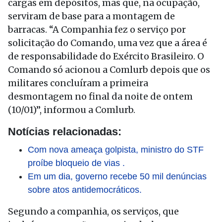
cargas em depósitos, mas que, na ocupação,
serviram de base para a montagem de
barracas. “A Companhia fez o serviço por
solicitação do Comando, uma vez que a área é
de responsabilidade do Exército Brasileiro. O
Comando só acionou a Comlurb depois que os
militares concluíram a primeira
desmontagem no final da noite de ontem
(10/01)”, informou a Comlurb.
Notícias relacionadas:
Com nova ameaça golpista, ministro do STF
proíbe bloqueio de vias .
Em um dia, governo recebe 50 mil denúncias
sobre atos antidemocráticos.
Segundo a companhia, os serviços, que