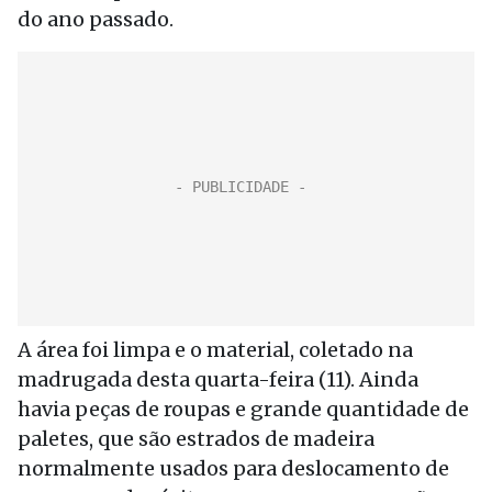
do ano passado.
A área foi limpa e o material, coletado na
madrugada desta quarta-feira (11). Ainda
havia peças de roupas e grande quantidade de
paletes, que são estrados de madeira
normalmente usados para deslocamento de