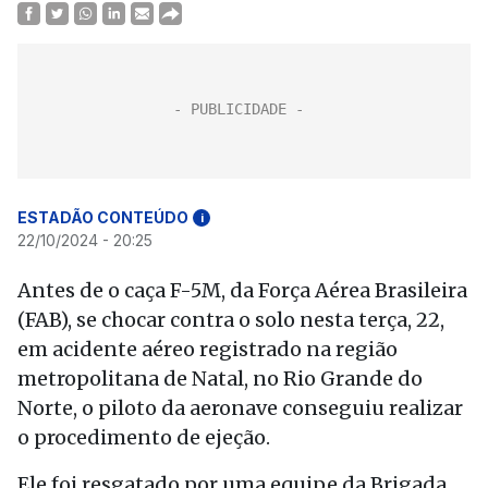
ESTADÃO CONTEÚDO
i
22/10/2024 - 20:25
Antes de o caça F-5M, da Força Aérea Brasileira
(FAB), se chocar contra o solo nesta terça, 22,
em acidente aéreo registrado na região
metropolitana de Natal, no Rio Grande do
Norte, o piloto da aeronave conseguiu realizar
o procedimento de ejeção.
Ele foi resgatado por uma equipe da Brigada