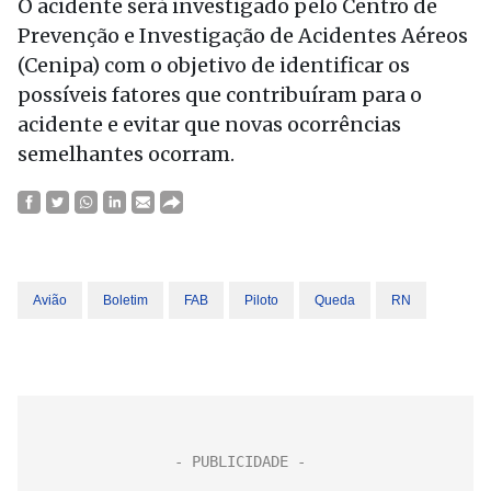
O acidente será investigado pelo Centro de
Prevenção e Investigação de Acidentes Aéreos
(Cenipa) com o objetivo de identificar os
possíveis fatores que contribuíram para o
acidente e evitar que novas ocorrências
semelhantes ocorram.
Avião
Boletim
FAB
Piloto
Queda
RN