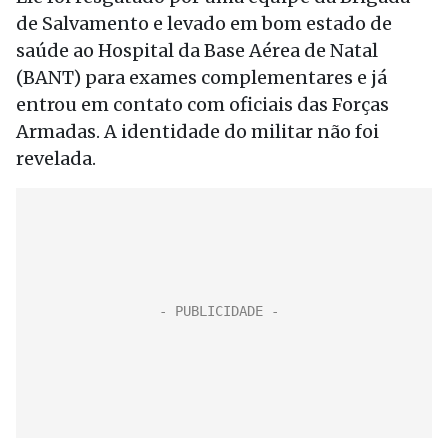
de Salvamento e levado em bom estado de
saúde ao Hospital da Base Aérea de Natal
(BANT) para exames complementares e já
entrou em contato com oficiais das Forças
Armadas. A identidade do militar não foi
revelada.