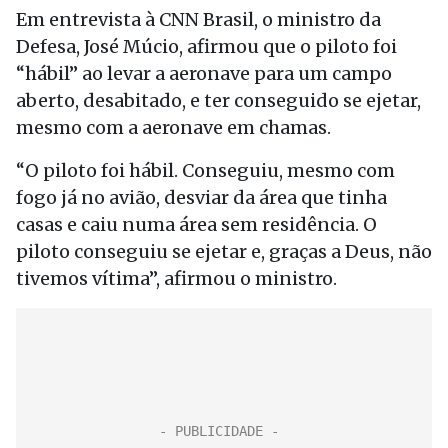
Em entrevista à CNN Brasil, o ministro da
Defesa, José Múcio, afirmou que o piloto foi
“hábil” ao levar a aeronave para um campo
aberto, desabitado, e ter conseguido se ejetar,
mesmo com a aeronave em chamas.
“O piloto foi hábil. Conseguiu, mesmo com
fogo já no avião, desviar da área que tinha
casas e caiu numa área sem residência. O
piloto conseguiu se ejetar e, graças a Deus, não
tivemos vítima”, afirmou o ministro.