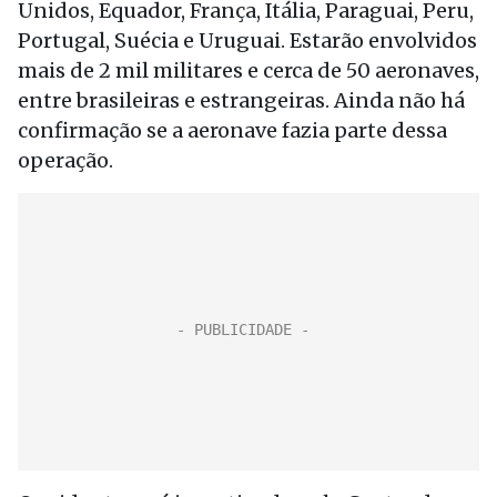
Unidos, Equador, França, Itália, Paraguai, Peru,
Portugal, Suécia e Uruguai. Estarão envolvidos
mais de 2 mil militares e cerca de 50 aeronaves,
entre brasileiras e estrangeiras. Ainda não há
confirmação se a aeronave fazia parte dessa
operação.