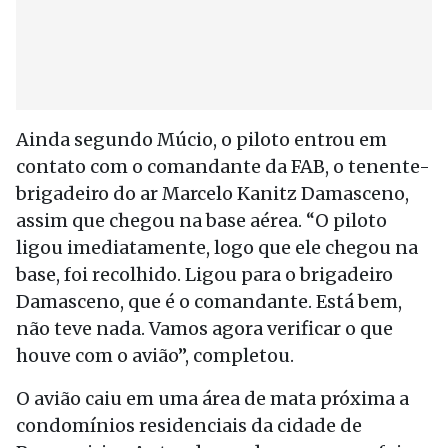
Ainda segundo Múcio, o piloto entrou em
contato com o comandante da FAB, o tenente-
brigadeiro do ar Marcelo Kanitz Damasceno,
assim que chegou na base aérea. “O piloto
ligou imediatamente, logo que ele chegou na
base, foi recolhido. Ligou para o brigadeiro
Damasceno, que é o comandante. Está bem,
não teve nada. Vamos agora verificar o que
houve com o avião”, completou.
O avião caiu em uma área de mata próxima a
condomínios residenciais da cidade de