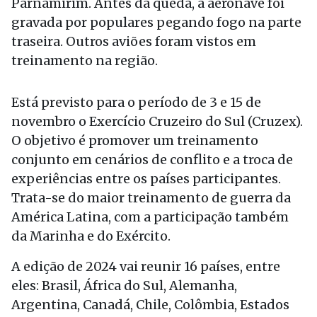
Parnamirim. Antes da queda, a aeronave foi
gravada por populares pegando fogo na parte
traseira. Outros aviões foram vistos em
treinamento na região.
Está previsto para o período de 3 e 15 de
novembro o Exercício Cruzeiro do Sul (Cruzex).
O objetivo é promover um treinamento
conjunto em cenários de conflito e a troca de
experiências entre os países participantes.
Trata-se do maior treinamento de guerra da
América Latina, com a participação também
da Marinha e do Exército.
A edição de 2024 vai reunir 16 países, entre
eles: Brasil, África do Sul, Alemanha,
Argentina, Canadá, Chile, Colômbia, Estados