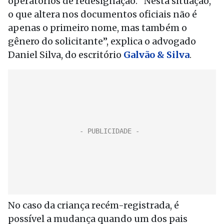
operatórios de redesignação. “Nesta situação,
o que altera nos documentos oficiais não é
apenas o primeiro nome, mas também o
gênero do solicitante”, explica o advogado
Daniel Silva, do escritório
Galvão & Silva
.
No caso da criança recém-registrada, é
possível a mudança quando um dos pais