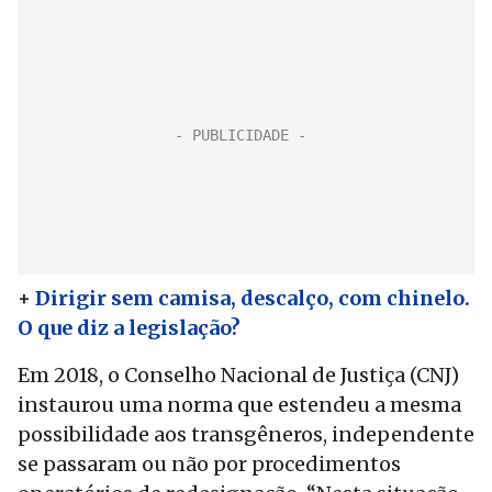
+
Dirigir sem camisa, descalço, com chinelo.
O que diz a legislação?
Em 2018, o Conselho Nacional de Justiça (CNJ)
instaurou uma norma que estendeu a mesma
possibilidade aos transgêneros, independente
se passaram ou não por procedimentos