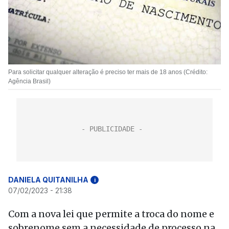
Para solicitar qualquer alteração é preciso ter mais de 18 anos (Crédito:
Agência Brasil)
DANIELA QUITANILHA
i
07/02/2023 - 21:38
Com a nova lei que permite a troca do nome e
sobrenome sem a necessidade de processo na