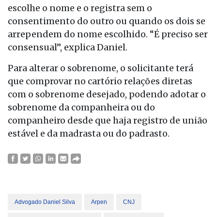
escolhe o nome e o registra sem o
consentimento do outro ou quando os dois se
arrependem do nome escolhido. “É preciso ser
consensual”, explica Daniel.
Para alterar o sobrenome, o solicitante terá
que comprovar no cartório relações diretas
com o sobrenome desejado, podendo adotar o
sobrenome da companheira ou do
companheiro desde que haja registro de união
estável e da madrasta ou do padrasto.
Advogado Daniel Silva
Arpen
CNJ