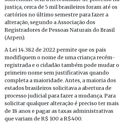
justiça, cerca de 5 mil brasileiros foram até os
cartórios no último semestre para fazer a
alteração, segundo a Associação dos
Registradores de Pessoas Naturais do Brasil
(Arpen).
A Lei 14.382 de 2022 permite que os pais
modifiquem o nome de uma criança recém-
registrada e o cidadão também pode mudar o
primeiro nome sem justificativas quando
completa a maioridade. Antes, a maioria dos
estados brasileiros solicitava a abertura de
processo judicial para fazer a mudança. Para
solicitar qualquer alteração é preciso ter mais
de 18 anos e pagar as taxas administrativas
que variam de R$ 100 a R$400.