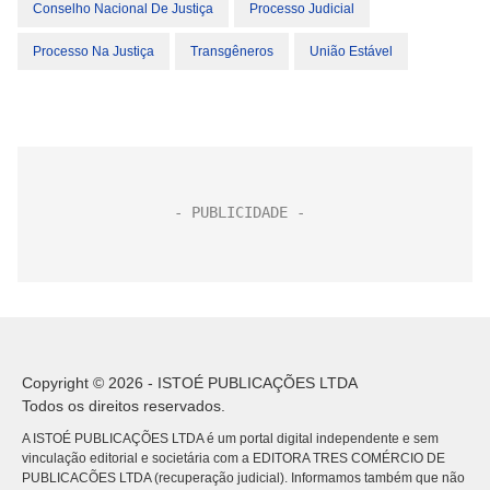
Conselho Nacional De Justiça
Processo Judicial
Processo Na Justiça
Transgêneros
União Estável
Copyright © 2026 - ISTOÉ PUBLICAÇÕES LTDA
Todos os direitos reservados.
A ISTOÉ PUBLICAÇÕES LTDA é um portal digital independente e sem
vinculação editorial e societária com a EDITORA TRES COMÉRCIO DE
PUBLICACÕES LTDA (recuperação judicial). Informamos também que não