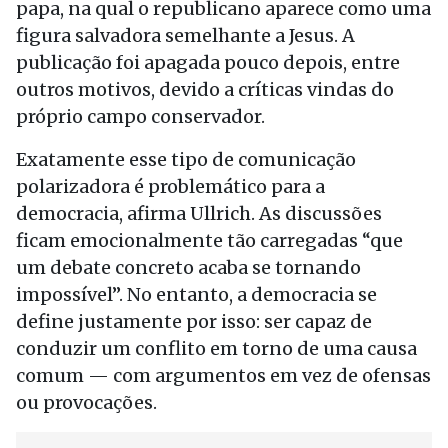
papa, na qual o republicano aparece como uma
figura salvadora semelhante a Jesus. A
publicação foi apagada pouco depois, entre
outros motivos, devido a críticas vindas do
próprio campo conservador.
Exatamente esse tipo de comunicação
polarizadora é problemático para a
democracia, afirma Ullrich. As discussões
ficam emocionalmente tão carregadas “que
um debate concreto acaba se tornando
impossível”. No entanto, a democracia se
define justamente por isso: ser capaz de
conduzir um conflito em torno de uma causa
comum — com argumentos em vez de ofensas
ou provocações.