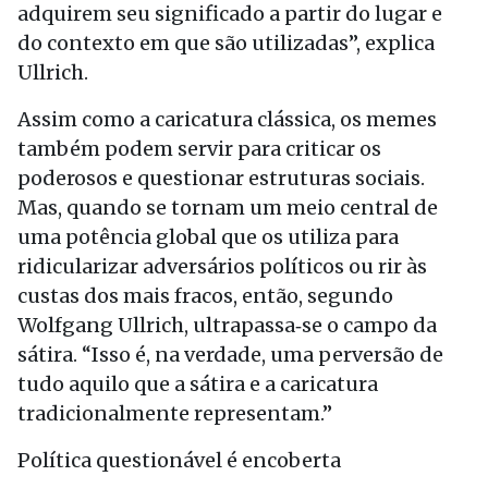
adquirem seu significado a partir do lugar e
do contexto em que são utilizadas”, explica
Ullrich.
Assim como a caricatura clássica, os memes
também podem servir para criticar os
poderosos e questionar estruturas sociais.
Mas, quando se tornam um meio central de
uma potência global que os utiliza para
ridicularizar adversários políticos ou rir às
custas dos mais fracos, então, segundo
Wolfgang Ullrich, ultrapassa‑se o campo da
sátira. “Isso é, na verdade, uma perversão de
tudo aquilo que a sátira e a caricatura
tradicionalmente representam.”
Política questionável é encoberta