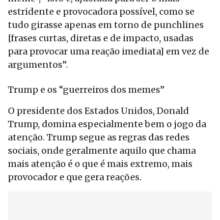
estridente e provocadora possível, como se
tudo girasse apenas em torno de punchlines
[frases curtas, diretas e de impacto, usadas
para provocar uma reação imediata] em vez de
argumentos”.
Trump e os “guerreiros dos memes”
O presidente dos Estados Unidos, Donald
Trump, domina especialmente bem o jogo da
atenção. Trump segue as regras das redes
sociais, onde geralmente aquilo que chama
mais atenção é o que é mais extremo, mais
provocador e que gera reações.