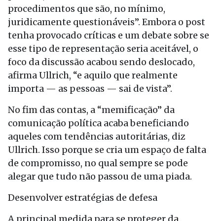
procedimentos que são, no mínimo,
juridicamente questionáveis”. Embora o post
tenha provocado críticas e um debate sobre se
esse tipo de representação seria aceitável, o
foco da discussão acabou sendo deslocado,
afirma Ullrich, “e aquilo que realmente
importa — as pessoas — sai de vista”.
No fim das contas, a “memificação” da
comunicação política acaba beneficiando
aqueles com tendências autoritárias, diz
Ullrich. Isso porque se cria um espaço de falta
de compromisso, no qual sempre se pode
alegar que tudo não passou de uma piada.
Desenvolver estratégias de defesa
A principal medida para se proteger da