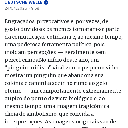
DEUTSCHE WELLE
i
24/04/2026 - 9:58
Engraçados, provocativos e, por vezes, de
gosto duvidoso: os memes tornaram‑se parte
da comunicação cotidiana e, ao mesmo tempo,
uma poderosa ferramenta política, pois
moldam percepções — geralmente sem
percebermos.No início deste ano, um
“pinguim niilista” viralizou: o pequeno vídeo
mostra um pinguim que abandona sua
colônia e caminha sozinho rumo ao gelo
eterno — um comportamento extremamente
atípico do ponto de vista biológico e, ao
mesmo tempo, uma imagem tragicômica
cheia de simbolismo, que convida a
interpretações. As imagens originais são de