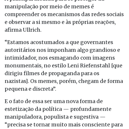
manipulação por meio de memes é
compreender os mecanismos das redes sociais
e observar a si mesmo e às próprias reações,
afirma Ullrich.
“Estamos acostumados a que governantes
autoritários nos imponham algo grandioso e
intimidador, nos esmagando com imagens
monumentais, no estilo Leni Riefenstahl [que
dirigiu filmes de propaganda para os
nazistas]. Os memes, porém, chegam de forma
pequena e discreta”.
E o fato de essa ser uma nova forma de
estetização da política — profundamente
manipuladora, populista e sugestiva —
“precisa se tornar muito mais consciente para