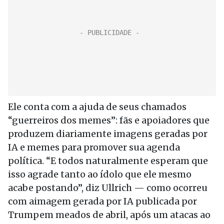
Ele conta com a ajuda de seus chamados
“guerreiros dos memes”: fãs e apoiadores que
produzem diariamente imagens geradas por
IA e memes para promover sua agenda
política. “E todos naturalmente esperam que
isso agrade tanto ao ídolo que ele mesmo
acabe postando”, diz Ullrich — como ocorreu
com aimagem gerada por IA publicada por
Trumpem meados de abril, após um atacas ao