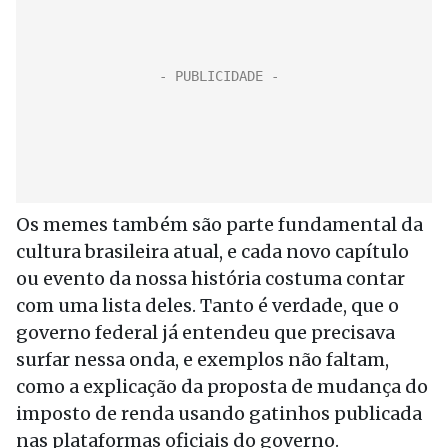
Os memes também são parte fundamental da
cultura brasileira atual, e cada novo capítulo
ou evento da nossa história costuma contar
com uma lista deles. Tanto é verdade, que o
governo federal já entendeu que precisava
surfar nessa onda, e exemplos não faltam,
como a explicação da proposta de mudança do
imposto de renda usando gatinhos publicada
nas plataformas oficiais do governo.