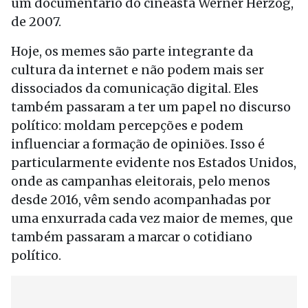
um documentário do cineasta Werner Herzog,
de 2007.
Hoje, os memes são parte integrante da
cultura da internet e não podem mais ser
dissociados da comunicação digital. Eles
também passaram a ter um papel no discurso
político: moldam percepções e podem
influenciar a formação de opiniões. Isso é
particularmente evidente nos Estados Unidos,
onde as campanhas eleitorais, pelo menos
desde 2016, vêm sendo acompanhadas por
uma enxurrada cada vez maior de memes, que
também passaram a marcar o cotidiano
político.