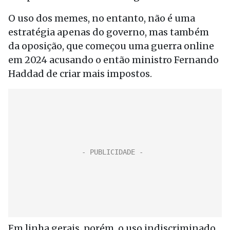
O uso dos memes, no entanto, não é uma
estratégia apenas do governo, mas também
da oposição, que começou uma guerra online
em 2024 acusando o então ministro Fernando
Haddad de criar mais impostos.
Em linha gerais, porém, o uso indiscriminado