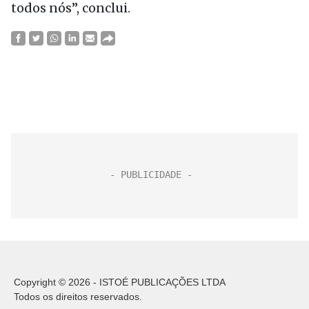
todos nós”, conclui.
Copyright © 2026 - ISTOÉ PUBLICAÇÕES LTDA
Todos os direitos reservados.