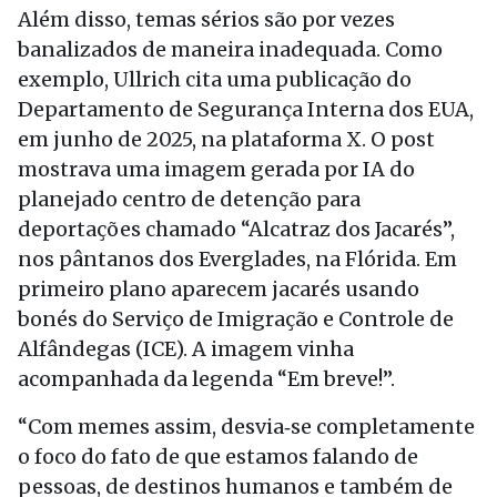
Além disso, temas sérios são por vezes
banalizados de maneira inadequada. Como
exemplo, Ullrich cita uma publicação do
Departamento de Segurança Interna dos EUA,
em junho de 2025, na plataforma X. O post
mostrava uma imagem gerada por IA do
planejado centro de detenção para
deportações chamado “Alcatraz dos Jacarés”,
nos pântanos dos Everglades, na Flórida. Em
primeiro plano aparecem jacarés usando
bonés do Serviço de Imigração e Controle de
Alfândegas (ICE). A imagem vinha
acompanhada da legenda “Em breve!”.
“Com memes assim, desvia‑se completamente
o foco do fato de que estamos falando de
pessoas, de destinos humanos e também de