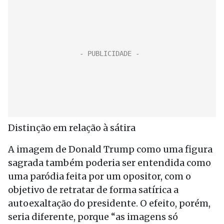
Distinção em relação à sátira
A imagem de Donald Trump como uma figura
sagrada também poderia ser entendida como
uma paródia feita por um opositor, com o
objetivo de retratar de forma satírica a
autoexaltação do presidente. O efeito, porém,
seria diferente, porque “as imagens só