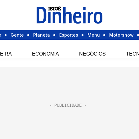
e
Gente
Planeta
Esportes
Menu
Motorshow
EIRA
ECONOMIA
NEGÓCIOS
TECN