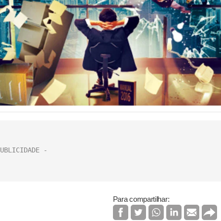
Para compartilhar: