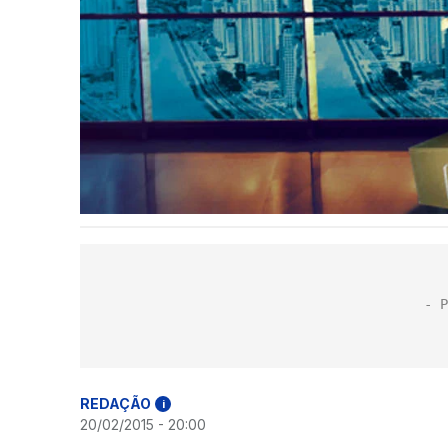
REDAÇÃO
i
20/02/2015 - 20:00