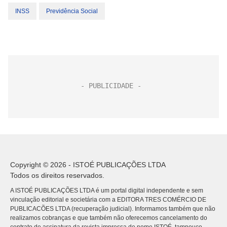
INSS
Previdência Social
Copyright © 2026 - ISTOÉ PUBLICAÇÕES LTDA
Todos os direitos reservados.
A ISTOÉ PUBLICAÇÕES LTDA é um portal digital independente e sem
vinculação editorial e societária com a EDITORA TRES COMÉRCIO DE
PUBLICACÕES LTDA (recuperação judicial). Informamos também que não
realizamos cobranças e que também não oferecemos cancelamento do