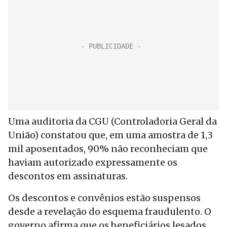
Uma auditoria da CGU (Controladoria Geral da
União) constatou que, em uma amostra de 1,3
mil aposentados, 90% não reconheciam que
haviam autorizado expressamente os
descontos em assinaturas.
Os descontos e convênios estão suspensos
desde a revelação do esquema fraudulento. O
governo afirma que os beneficiários lesados