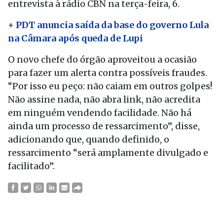
entrevista à rádio CBN na terça-feira, 6.
+ PDT anuncia saída da base do governo Lula
na Câmara após queda de Lupi
O novo chefe do órgão aproveitou a ocasião
para fazer um alerta contra possíveis fraudes.
“Por isso eu peço: não caiam em outros golpes!
Não assine nada, não abra link, não acredita
em ninguém vendendo facilidade. Não há
ainda um processo de ressarcimento”, disse,
adicionando que, quando definido, o
ressarcimento “será amplamente divulgado e
facilitado”.