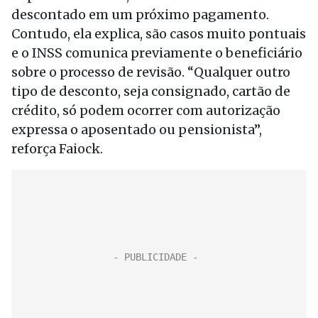
descontado em um próximo pagamento.
Contudo, ela explica, são casos muito pontuais
e o INSS comunica previamente o beneficiário
sobre o processo de revisão. “Qualquer outro
tipo de desconto, seja consignado, cartão de
crédito, só podem ocorrer com autorização
expressa o aposentado ou pensionista”,
reforça Faiock.