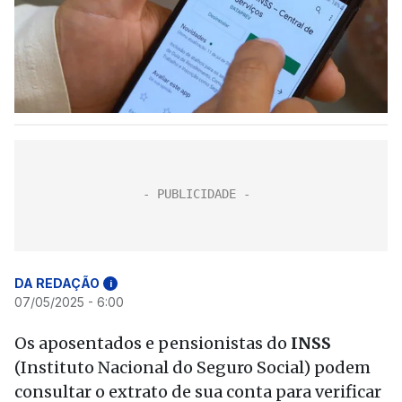
DA REDAÇÃO
i
07/05/2025 - 6:00
Os aposentados e pensionistas do
INSS
(Instituto Nacional do Seguro Social) podem
consultar o extrato de sua conta para verificar