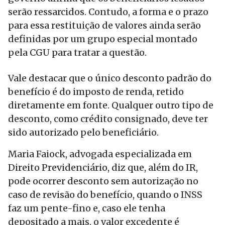
serão ressarcidos. Contudo, a forma e o prazo
para essa restituição de valores ainda serão
definidas por um grupo especial montado
pela CGU para tratar a questão.
Vale destacar que o único desconto padrão do
benefício é do imposto de renda, retido
diretamente em fonte. Qualquer outro tipo de
desconto, como crédito consignado, deve ter
sido autorizado pelo beneficiário.
Maria Faiock, advogada especializada em
Direito Previdenciário, diz que, além do IR,
pode ocorrer desconto sem autorização no
caso de revisão do benefício, quando o INSS
faz um pente-fino e, caso ele tenha
depositado a mais, o valor excedente é