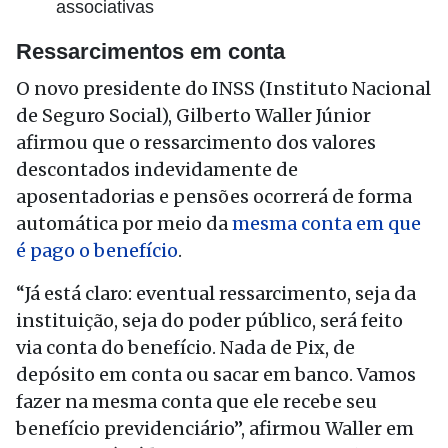
associativas
Ressarcimentos em conta
O novo presidente do INSS (Instituto Nacional
de Seguro Social), Gilberto Waller Júnior
afirmou que o ressarcimento dos valores
descontados indevidamente de
aposentadorias e pensões ocorrerá de forma
automática por meio da
mesma conta em que
é pago o benefício
.
“Já está claro: eventual ressarcimento, seja da
instituição, seja do poder público, será feito
via conta do benefício. Nada de Pix, de
depósito em conta ou sacar em banco. Vamos
fazer na mesma conta que ele recebe seu
benefício previdenciário”, afirmou Waller em