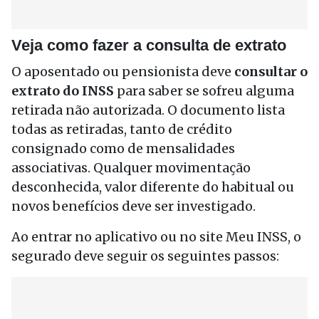
Veja como fazer a consulta de extrato
O aposentado ou pensionista deve
consultar o
extrato do INSS
para saber se sofreu alguma
retirada não autorizada. O documento lista
todas as retiradas, tanto de crédito
consignado como de mensalidades
associativas. Qualquer movimentação
desconhecida, valor diferente do habitual ou
novos benefícios deve ser investigado.
Ao entrar no aplicativo ou no site Meu INSS, o
segurado deve seguir os seguintes passos: