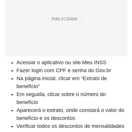
Acessar o aplicativo ou site Meu INSS
Fazer login com CPF e senha do Gov.br
Na página inicial, clicar em “Extrato de
benefício”
Em seguida, clicar sobre o número do
benefício
Aparecerá o extrato, onde constará o valor do
benefício e os descontos
Verificar todos os descontos de mensalidades