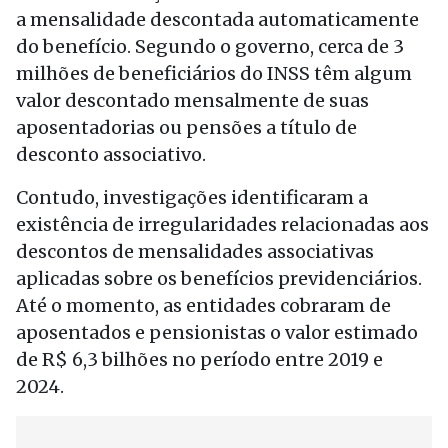
a mensalidade descontada automaticamente
do benefício. Segundo o governo, cerca de 3
milhões de beneficiários do INSS têm algum
valor descontado mensalmente de suas
aposentadorias ou pensões a título de
desconto associativo.
Contudo, investigações identificaram a
existência de irregularidades relacionadas aos
descontos de mensalidades associativas
aplicadas sobre os benefícios previdenciários.
Até o momento, as entidades cobraram de
aposentados e pensionistas o valor estimado
de R$ 6,3 bilhões no período entre 2019 e
2024.