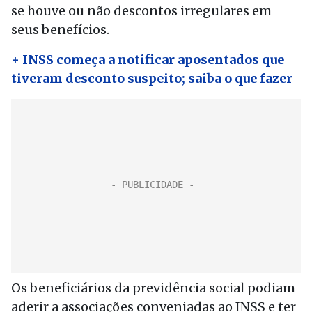
se houve ou não descontos irregulares em
seus benefícios.
+ INSS começa a notificar aposentados que
tiveram desconto suspeito; saiba o que fazer
Os beneficiários da previdência social podiam
aderir a associações conveniadas ao INSS e ter