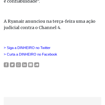
e confiabilidade”.
A Ryanair anunciou na terça-feira uma ação
judicial contra o Channel 4.
> Siga a DINHEIRO no Twitte
r
> Curta a DINHEIRO no Facebook