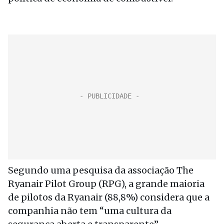
Segundo uma pesquisa da associação The
Ryanair Pilot Group (RPG), a grande maioria
de pilotos da Ryanair (88,8%) considera que a
companhia não tem “uma cultura da