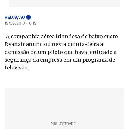
REDAÇÃO
i
15/08/2013 - 6:15
A companhia aérea irlandesa de baixo custo
Ryanair anunciou nesta quinta-feira a
demissão de um piloto que havia criticado a
segurança da empresa em um programa de
televisão.