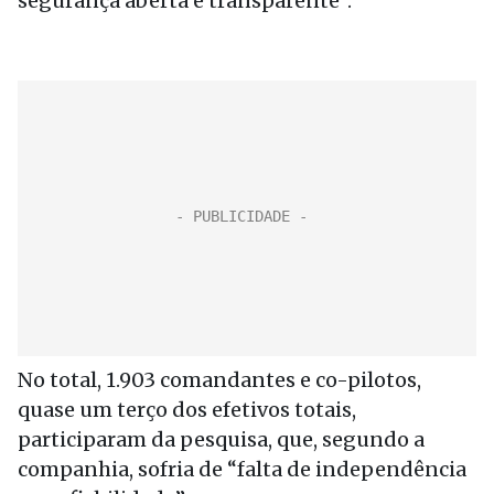
segurança aberta e transparente”.
No total, 1.903 comandantes e co-pilotos,
quase um terço dos efetivos totais,
participaram da pesquisa, que, segundo a
companhia, sofria de “falta de independência