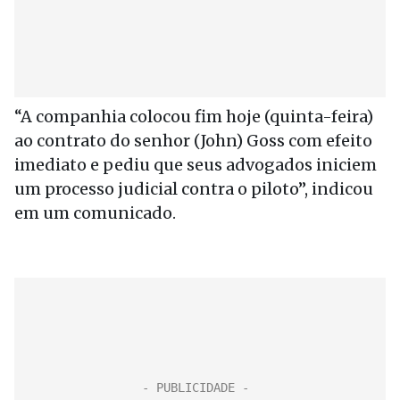
“A companhia colocou fim hoje (quinta-feira)
ao contrato do senhor (John) Goss com efeito
imediato e pediu que seus advogados iniciem
um processo judicial contra o piloto”, indicou
em um comunicado.