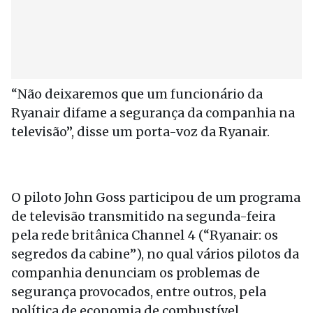
“Não deixaremos que um funcionário da
Ryanair difame a segurança da companhia na
televisão”, disse um porta-voz da Ryanair.
O piloto John Goss participou de um programa
de televisão transmitido na segunda-feira
pela rede britânica Channel 4 (“Ryanair: os
segredos da cabine”), no qual vários pilotos da
companhia denunciam os problemas de
segurança provocados, entre outros, pela
política de economia de combustível.