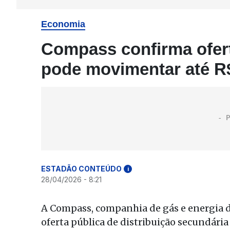
Economia
Compass confirma ofer
pode movimentar até R$
ESTADÃO CONTEÚDO
i
28/04/2026 - 8:21
A Compass, companhia de gás e energia d
oferta pública de distribuição secundária