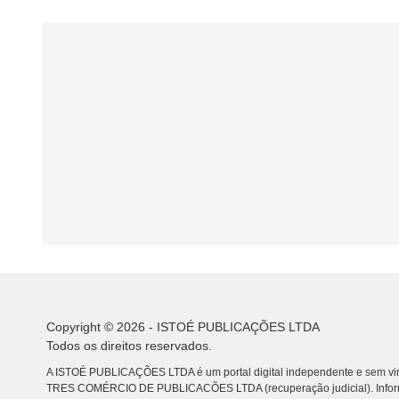
Copyright © 2026 - ISTOÉ PUBLICAÇÕES LTDA
Todos os direitos reservados.
A ISTOÉ PUBLICAÇÕES LTDA é um portal digital independente e sem vin
TRES COMÉRCIO DE PUBLICACÕES LTDA (recuperação judicial). Info