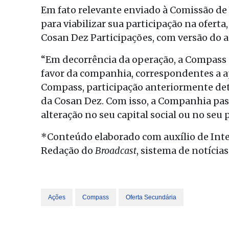
Em fato relevante enviado à Comissão de 
para viabilizar sua participação na oferta,
Cosan Dez Participações, com versão do a
“Em decorrência da operação, a Compass 
favor da companhia, correspondentes a 
Compass, participação anteriormente det
da Cosan Dez. Com isso, a Companhia pa
alteração no seu capital social ou no seu 
*Conteúdo elaborado com auxílio de Inteli
Redação do
Broadcast
, sistema de notícia
Ações
Compass
Oferta Secundária