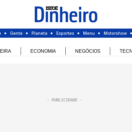
e
Gente
Planeta
Esportes
Menu
Motorshow
EIRA
ECONOMIA
NEGÓCIOS
TECN