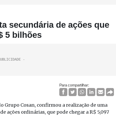
ta secundária de ações que
 5 bilhões
Para compartilhar:
o Grupo Cosan, confirmou a realização de uma
 de ações ordinárias, que pode chegar a R$ 5,097