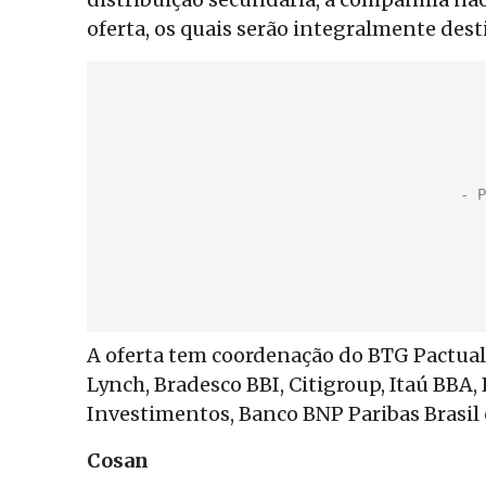
oferta, os quais serão integralmente des
A oferta tem coordenação do BTG Pactual 
Lynch, Bradesco BBI, Citigroup, Itaú BBA
Investimentos, Banco BNP Paribas Brasil 
Cosan