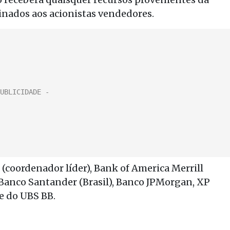
tinados aos acionistas vendedores.
(coordenador líder), Bank of America Merrill
, Banco Santander (Brasil), Banco JPMorgan, XP
e do UBS BB.