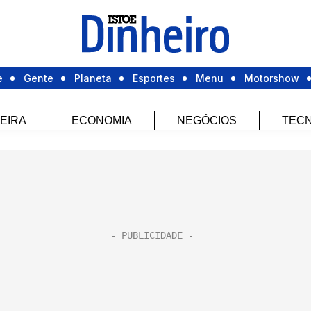
e
Gente
Planeta
Esportes
Menu
Motorshow
EIRA
ECONOMIA
NEGÓCIOS
TECN