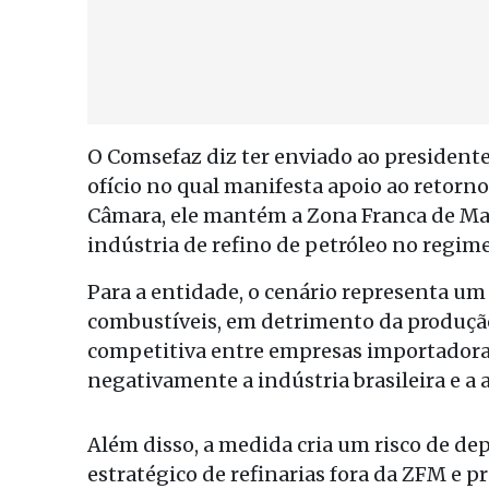
O Comsefaz diz ter enviado ao presidente
ofício no qual manifesta apoio ao retorno
Câmara, ele mantém a Zona Franca de Man
indústria de refino de petróleo no regime 
Para a entidade, o cenário representa um
combustíveis, em detrimento da produção
competitiva entre empresas importadora
negativamente a indústria brasileira e a a
Além disso, a medida cria um risco de d
estratégico de refinarias fora da ZFM e 