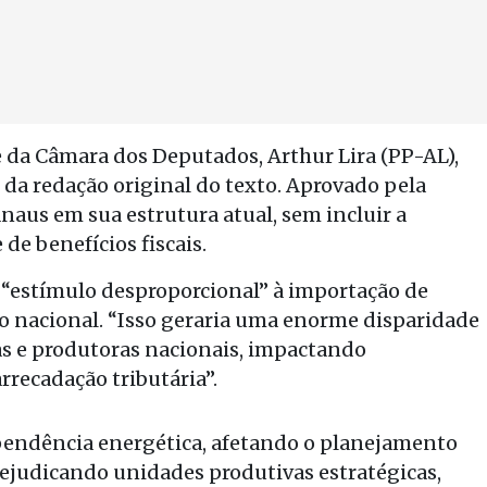
 da Câmara dos Deputados, Arthur Lira (PP-AL),
 da redação original do texto. Aprovado pela
aus em sua estrutura atual, sem incluir a
de benefícios fiscais.
 “estímulo desproporcional” à importação de
 nacional. “Isso geraria uma enorme disparidade
s e produtoras nacionais, impactando
rrecadação tributária”.
ependência energética, afetando o planejamento
prejudicando unidades produtivas estratégicas,