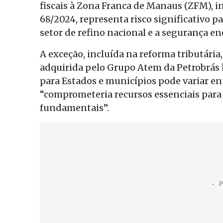
fiscais à Zona Franca de Manaus (ZFM), 
68/2024, representa risco significativo p
setor de refino nacional e a segurança en
A exceção, incluída na reforma tributária
adquirida pelo Grupo Atem da Petrobrás 
para Estados e municípios pode variar entr
“comprometeria recursos essenciais para
fundamentais”.