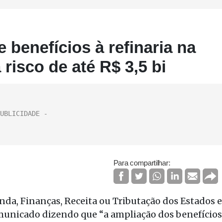
benefícios à refinaria na
risco de até R$ 3,5 bi
Para compartilhar:
nda, Finanças, Receita ou Tributação dos Estados e
omunicado dizendo que “a ampliação dos benefícios