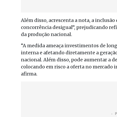
Além disso, acrescenta a nota, a inclusão 
concorrência desigual”, prejudicando ref
da produção nacional.
“A medida ameaça investimentos de long
interna e afetando diretamente a geraçã
nacional. Além disso, pode aumentar a 
colocando em risco a oferta no mercado i
afirma.