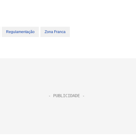
Regulamentação
Zona Franca