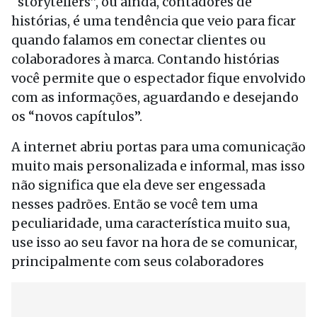
“storytellers”, ou ainda, contadores de
histórias, é uma tendência que veio para ficar
quando falamos em conectar clientes ou
colaboradores à marca. Contando histórias
você permite que o espectador fique envolvido
com as informações, aguardando e desejando
os “novos capítulos”.
A internet abriu portas para uma comunicação
muito mais personalizada e informal, mas isso
não significa que ela deve ser engessada
nesses padrões. Então se você tem uma
peculiaridade, uma característica muito sua,
use isso ao seu favor na hora de se comunicar,
principalmente com seus colaboradores