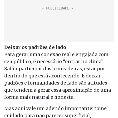
Deixar os padrões de lado
Para gerar uma conexão real e engajada com
seu público, é necessário “entrar no clima”.
Saber participar das brincadeiras, estar por
dentro do que está acontecendo. E deixar
padrões e formalidades de lado são atitudes
que tendem a gerar essa aproximação de uma
forma mais natural e honesta.
Mas aqui vale um adendo importante: tome
cuidado para não parecer superficial,