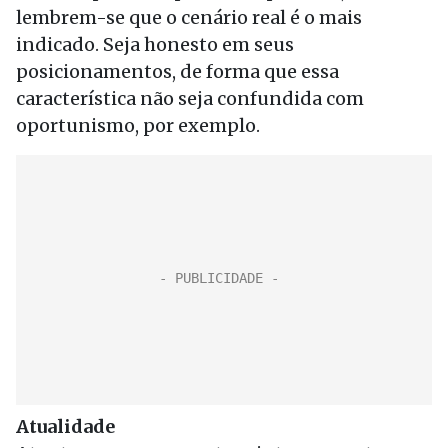
lembrem-se que o cenário real é o mais
indicado. Seja honesto em seus
posicionamentos, de forma que essa
característica não seja confundida com
oportunismo, por exemplo.
Atualidade