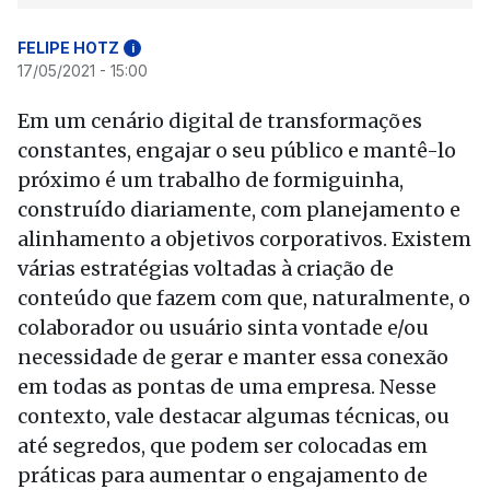
FELIPE HOTZ
i
17/05/2021 - 15:00
Em um cenário digital de transformações
constantes, engajar o seu público e mantê-lo
próximo é um trabalho de formiguinha,
construído diariamente, com planejamento e
alinhamento a objetivos corporativos. Existem
várias estratégias voltadas à criação de
conteúdo que fazem com que, naturalmente, o
colaborador ou usuário sinta vontade e/ou
necessidade de gerar e manter essa conexão
em todas as pontas de uma empresa. Nesse
contexto, vale destacar algumas técnicas, ou
até segredos, que podem ser colocadas em
práticas para aumentar o engajamento de