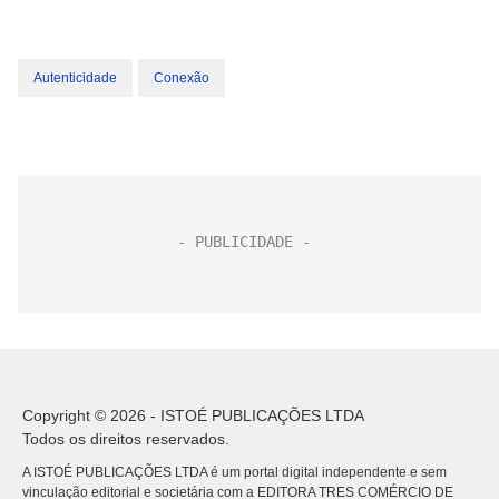
Autenticidade
Conexão
Copyright © 2026 - ISTOÉ PUBLICAÇÕES LTDA
Todos os direitos reservados.
A ISTOÉ PUBLICAÇÕES LTDA é um portal digital independente e sem
vinculação editorial e societária com a EDITORA TRES COMÉRCIO DE