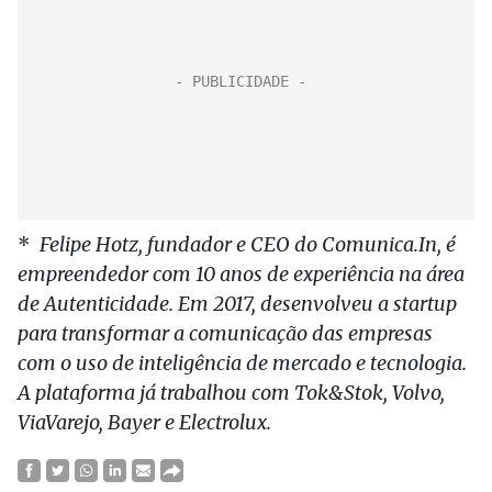
*
Felipe Hotz, fundador e CEO do Comunica.In, é
empreendedor com 10 anos de experiência na área
de Autenticidade. Em 2017, desenvolveu a startup
para transformar a comunicação das empresas
com o uso de inteligência de mercado e tecnologia.
A plataforma já trabalhou com Tok&Stok, Volvo,
ViaVarejo, Bayer e Electrolux.