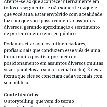
Atente-se ao que acontece internamente em
todos os segmentos e não somente naquele
que você atua. Estar envolvido com a realidade
faz com que você possa comentar assuntos
diversos, gerando aproximação e sentimento
de pertencimento em seu público.
Podemos citar aqui os influenciadores,
profissionais que conduzem esse viés de uma
forma muito positiva: por meio do
posicionamento em assuntos diversos (muitas
vezes paralelos ao seu principal nicho). É desta
forma que eles se conectam cada vez mais com
seu público.
Conte histórias
O storytelling, que vem do termo