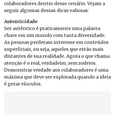
colaboradores dentro desse cenário. Vejam a
seguir algumas dessas dicas valiosas:
Autenticidade
Ser autêntico é praticamente uma palavra
chave em um mundo com tanta diversidade.
As pessoas perderam interesse em conteúdos
superficiais, ou seja, aqueles que estão mais
distantes de sua realidade. Agora o que chama
atenção é o real, verdadeiro, sem rodeios.
Demonstrar verdade aos colaboradores é uma
máxima que deve ser explorada quando a ideia
é gerar vínculos.