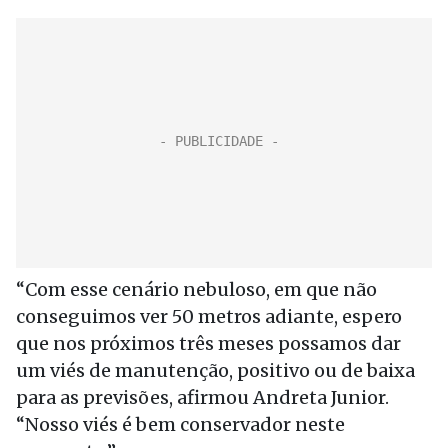
“Com esse cenário nebuloso, em que não
conseguimos ver 50 metros adiante, espero
que nos próximos três meses possamos dar
um viés de manutenção, positivo ou de baixa
para as previsões, afirmou Andreta Junior.
“Nosso viés é bem conservador neste