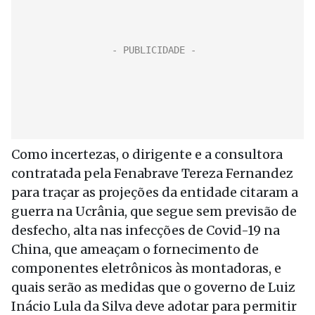
Como incertezas, o dirigente e a consultora
contratada pela Fenabrave Tereza Fernandez
para traçar as projeções da entidade citaram a
guerra na Ucrânia, que segue sem previsão de
desfecho, alta nas infecções de Covid-19 na
China, que ameaçam o fornecimento de
componentes eletrônicos às montadoras, e
quais serão as medidas que o governo de Luiz
Inácio Lula da Silva deve adotar para permitir