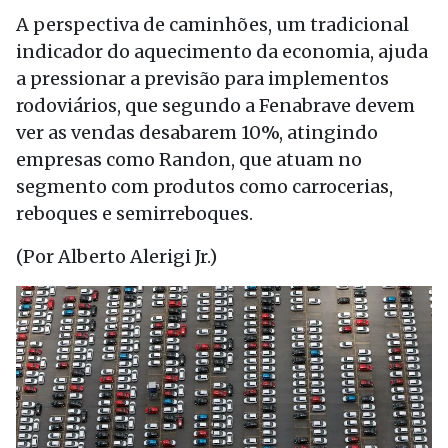
A perspectiva de caminhões, um tradicional
indicador do aquecimento da economia, ajuda
a pressionar a previsão para implementos
rodoviários, que segundo a Fenabrave devem
ver as vendas desabarem 10%, atingindo
empresas como Randon, que atuam no
segmento com produtos como carrocerias,
reboques e semirreboques.
(Por Alberto Alerigi Jr.)