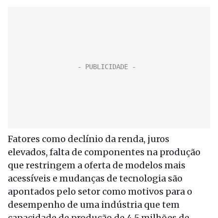
Fatores como declínio da renda, juros
elevados, falta de componentes na produção
que restringem a oferta de modelos mais
acessíveis e mudanças de tecnologia são
apontados pelo setor como motivos para o
desempenho de uma indústria que tem
capacidade de produção de 4,5 milhões de