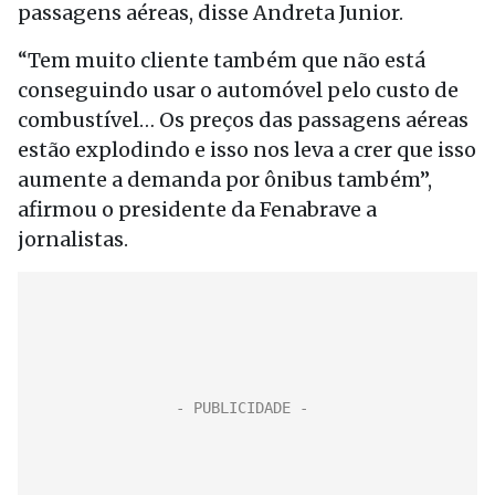
passagens aéreas, disse Andreta Junior.
“Tem muito cliente também que não está
conseguindo usar o automóvel pelo custo de
combustível… Os preços das passagens aéreas
estão explodindo e isso nos leva a crer que isso
aumente a demanda por ônibus também”,
afirmou o presidente da Fenabrave a
jornalistas.