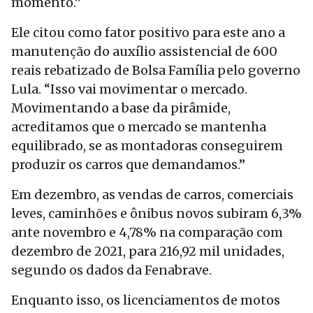
momento.”
Ele citou como fator positivo para este ano a
manutenção do auxílio assistencial de 600
reais rebatizado de Bolsa Família pelo governo
Lula. “Isso vai movimentar o mercado.
Movimentando a base da pirâmide,
acreditamos que o mercado se mantenha
equilibrado, se as montadoras conseguirem
produzir os carros que demandamos.”
Em dezembro, as vendas de carros, comerciais
leves, caminhões e ônibus novos subiram 6,3%
ante novembro e 4,78% na comparação com
dezembro de 2021, para 216,92 mil unidades,
segundo os dados da Fenabrave.
Enquanto isso, os licenciamentos de motos