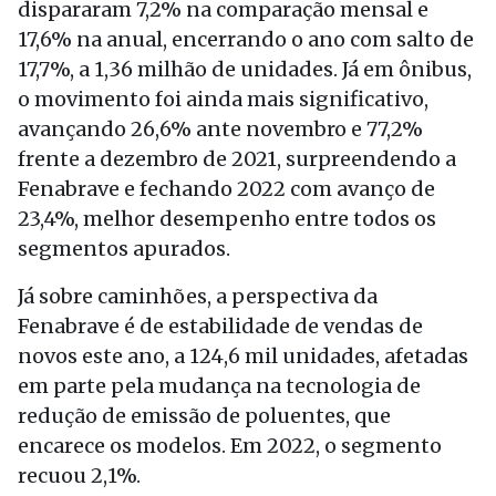
dispararam 7,2% na comparação mensal e
17,6% na anual, encerrando o ano com salto de
17,7%, a 1,36 milhão de unidades. Já em ônibus,
o movimento foi ainda mais significativo,
avançando 26,6% ante novembro e 77,2%
frente a dezembro de 2021, surpreendendo a
Fenabrave e fechando 2022 com avanço de
23,4%, melhor desempenho entre todos os
segmentos apurados.
Já sobre caminhões, a perspectiva da
Fenabrave é de estabilidade de vendas de
novos este ano, a 124,6 mil unidades, afetadas
em parte pela mudança na tecnologia de
redução de emissão de poluentes, que
encarece os modelos. Em 2022, o segmento
recuou 2,1%.