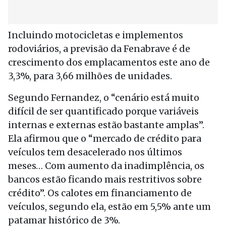
Incluindo motocicletas e implementos
rodoviários, a previsão da Fenabrave é de
crescimento dos emplacamentos este ano de
3,3%, para 3,66 milhões de unidades.
Segundo Fernandez, o “cenário está muito
difícil de ser quantificado porque variáveis
internas e externas estão bastante amplas”.
Ela afirmou que o “mercado de crédito para
veículos tem desacelerado nos últimos
meses… Com aumento da inadimplência, os
bancos estão ficando mais restritivos sobre
crédito”. Os calotes em financiamento de
veículos, segundo ela, estão em 5,5% ante um
patamar histórico de 3%.