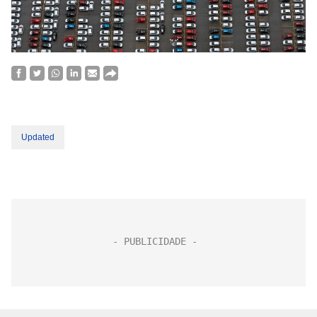
Updated