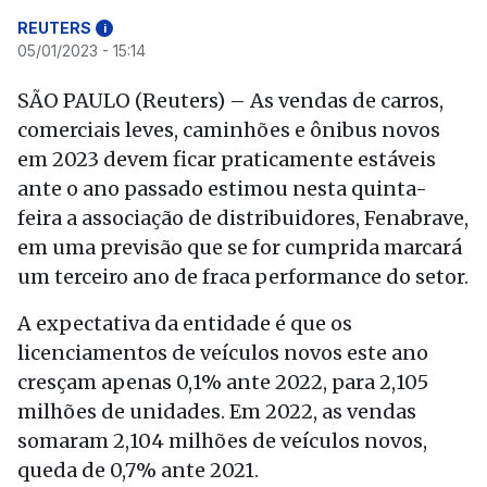
REUTERS
i
05/01/2023 - 15:14
SÃO PAULO (Reuters) – As vendas de carros,
comerciais leves, caminhões e ônibus novos
em 2023 devem ficar praticamente estáveis
ante o ano passado estimou nesta quinta-
feira a associação de distribuidores, Fenabrave,
em uma previsão que se for cumprida marcará
um terceiro ano de fraca performance do setor.
A expectativa da entidade é que os
licenciamentos de veículos novos este ano
cresçam apenas 0,1% ante 2022, para 2,105
milhões de unidades. Em 2022, as vendas
somaram 2,104 milhões de veículos novos,
queda de 0,7% ante 2021.