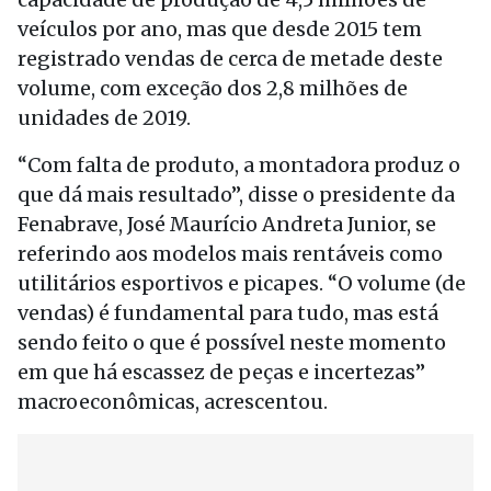
veículos por ano, mas que desde 2015 tem
registrado vendas de cerca de metade deste
volume, com exceção dos 2,8 milhões de
unidades de 2019.
“Com falta de produto, a montadora produz o
que dá mais resultado”, disse o presidente da
Fenabrave, José Maurício Andreta Junior, se
referindo aos modelos mais rentáveis como
utilitários esportivos e picapes. “O volume (de
vendas) é fundamental para tudo, mas está
sendo feito o que é possível neste momento
em que há escassez de peças e incertezas”
macroeconômicas, acrescentou.