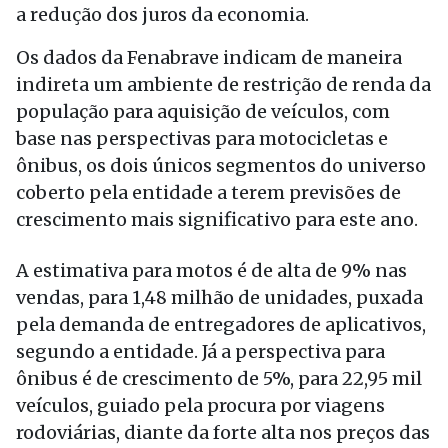
a redução dos juros da economia.
Os dados da Fenabrave indicam de maneira
indireta um ambiente de restrição de renda da
população para aquisição de veículos, com
base nas perspectivas para motocicletas e
ônibus, os dois únicos segmentos do universo
coberto pela entidade a terem previsões de
crescimento mais significativo para este ano.
A estimativa para motos é de alta de 9% nas
vendas, para 1,48 milhão de unidades, puxada
pela demanda de entregadores de aplicativos,
segundo a entidade. Já a perspectiva para
ônibus é de crescimento de 5%, para 22,95 mil
veículos, guiado pela procura por viagens
rodoviárias, diante da forte alta nos preços das